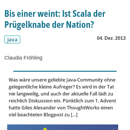
Bis einer weint: Ist Scala der
Prügelknabe der Nation?
04. Dez. 2013
Java
Claudia Fröhling
Was wäre unsere geliebte Java-Community ohne
gelegentliche kleine Aufreger? Es wird in der Tat
nie langweilig, und auch der aktuelle Fall lädt zu
reichlich Diskussion ein. Pünktlich zum 1. Advent
hatte Giles Alexander von ThoughtWorks einen
viel beachteten Blogpost zu […]