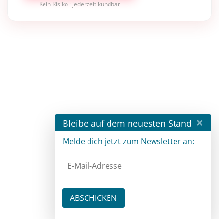
Kein Risiko · jederzeit kündbar
×
Bleibe auf dem neuesten Stand
Melde dich jetzt zum Newsletter an: