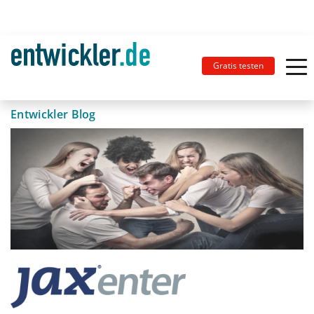
Gratis testen
Entwickler Blog