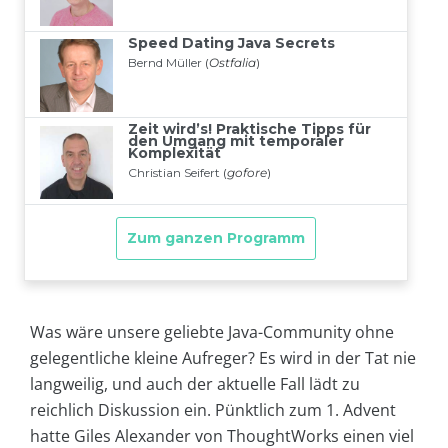
Was wäre unsere geliebte Java-Community ohne
gelegentliche kleine Aufreger? Es wird in der Tat nie
langweilig, und auch der aktuelle Fall lädt zu
reichlich Diskussion ein. Pünktlich zum 1. Advent
hatte Giles Alexander von ThoughtWorks einen viel