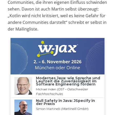
Communities, die ihren eigenen Einfluss schwinden
sehen. Davon ist auch Martin selbst überzeugt:
„Kotlin wird nicht kritisiert, weil es keine Gefahr für
andere Communities darstellt“ schreibt er selbst in
der Mailingliste.