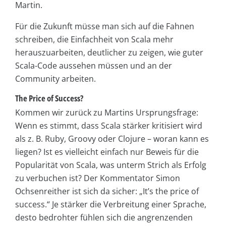
Martin.
Für die Zukunft müsse man sich auf die Fahnen
schreiben, die Einfachheit von Scala mehr
herauszuarbeiten, deutlicher zu zeigen, wie guter
Scala-Code aussehen müssen und an der
Community arbeiten.
The Price of Success?
Kommen wir zurück zu Martins Ursprungsfrage:
Wenn es stimmt, dass Scala stärker kritisiert wird
als z. B. Ruby, Groovy oder Clojure – woran kann es
liegen? Ist es vielleicht einfach nur Beweis für die
Popularität von Scala, was unterm Strich als Erfolg
zu verbuchen ist? Der Kommentator Simon
Ochsenreither ist sich da sicher: „It’s the price of
success.“ Je stärker die Verbreitung einer Sprache,
desto bedrohter fühlen sich die angrenzenden