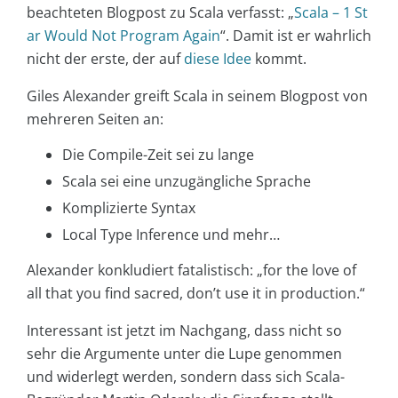
beachteten Blogpost zu Scala verfasst: „
Scala – 1 St
ar Would Not Program Again
“. Damit ist er wahrlich
nicht der erste, der auf
diese
Idee
kommt.
Giles Alexander greift Scala in seinem Blogpost von
mehreren Seiten an:
Die Compile-Zeit sei zu lange
Scala sei eine unzugängliche Sprache
Komplizierte Syntax
Local Type Inference und mehr…
Alexander konkludiert fatalistisch: „for the love of
all that you find sacred, don’t use it in production.“
Interessant ist jetzt im Nachgang, dass nicht so
sehr die Argumente unter die Lupe genommen
und widerlegt werden, sondern dass sich Scala-