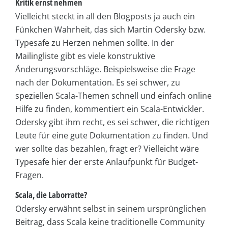
Kritik ernst nehmen
Vielleicht steckt in all den Blogposts ja auch ein
Fünkchen Wahrheit, das sich Martin Odersky bzw.
Typesafe zu Herzen nehmen sollte. In der
Mailingliste gibt es viele konstruktive
Änderungsvorschläge. Beispielsweise die Frage
nach der Dokumentation. Es sei schwer, zu
speziellen Scala-Themen schnell und einfach online
Hilfe zu finden, kommentiert ein Scala-Entwickler.
Odersky gibt ihm recht, es sei schwer, die richtigen
Leute für eine gute Dokumentation zu finden. Und
wer sollte das bezahlen, fragt er? Vielleicht wäre
Typesafe hier der erste Anlaufpunkt für Budget-
Fragen.
Scala, die Laborratte?
Odersky erwähnt selbst in seinem ursprünglichen
Beitrag, dass Scala keine traditionelle Community