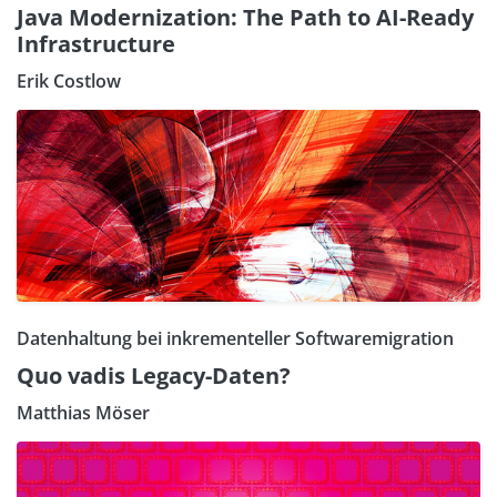
Java Modernization: The Path to AI-Ready
Infrastructure
Erik Costlow
Datenhaltung bei inkrementeller Softwaremigration
Quo vadis Legacy-Daten?
Matthias Möser