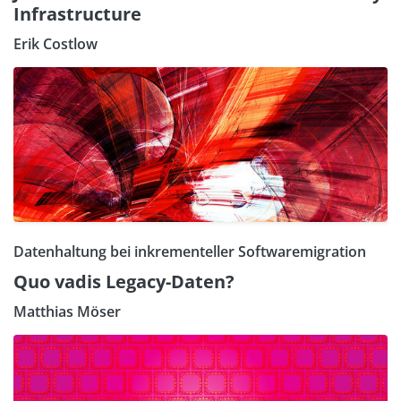
Infrastructure
Erik Costlow
Datenhaltung bei inkrementeller Softwaremigration
Quo vadis Legacy-Daten?
Matthias Möser