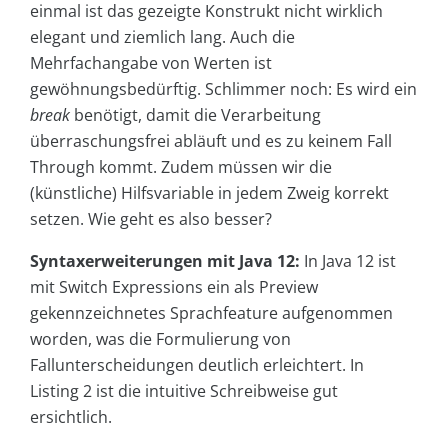
einmal ist das gezeigte Konstrukt nicht wirklich
elegant und ziemlich lang. Auch die
Mehrfachangabe von Werten ist
gewöhnungsbedürftig. Schlimmer noch: Es wird ein
break
benötigt, damit die Verarbeitung
überraschungsfrei abläuft und es zu keinem Fall
Through kommt. Zudem müssen wir die
(künstliche) Hilfsvariable in jedem Zweig korrekt
setzen. Wie geht es also besser?
Syntaxerweiterungen mit Java 12:
In Java 12 ist
mit Switch Expressions ein als Preview
gekennzeichnetes Sprachfeature aufgenommen
worden, was die Formulierung von
Fallunterscheidungen deutlich erleichtert. In
Listing 2 ist die intuitive Schreibweise gut
ersichtlich.