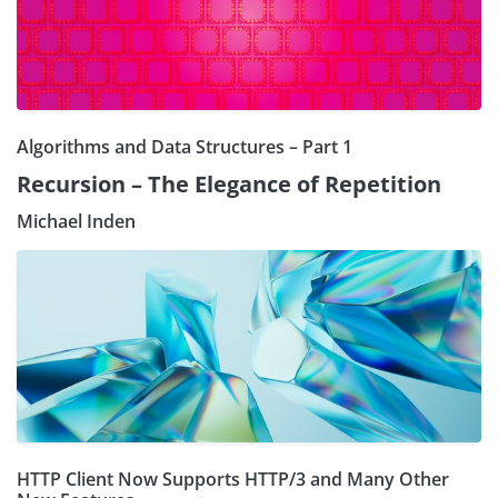
Algorithms and Data Structures – Part 1
Recursion – The Elegance of Repetition
Michael Inden
HTTP Client Now Supports HTTP/3 and Many Other