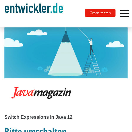
Gratis testen
Switch Expressions in Java 12
Bitte umschalten