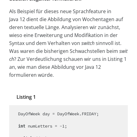
Als Beispiel für dieses neue Sprachfeature in
Java 12 dient die Abbildung von Wochentagen auf
deren textuelle Länge. Analysieren wir zunächst,
wieso eine Erweiterung und Modifikation in der
Syntax und dem Verhalten von
switch
sinnvoll ist.
Was waren die bisherigen Schwachstellen beim
swit
ch
? Zur Verdeutlichung schauen wir uns in Listing 1
an, wie man diese Abbildung vor Java 12
formulieren würde.
Listing 1
DayOfWeek day = DayOfWeek.FRIDAY;

 numLetters = -1;

int