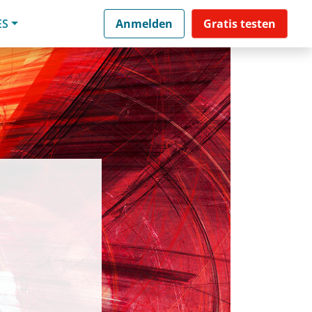
ES
Anmelden
Gratis testen