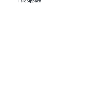
Falk Sippach