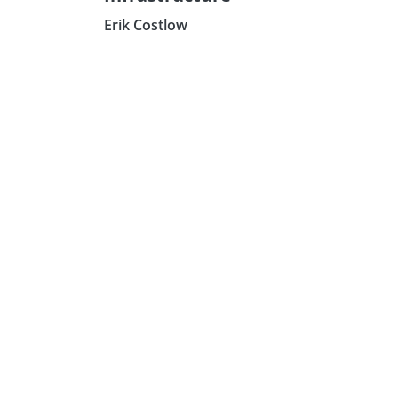
Erik Costlow