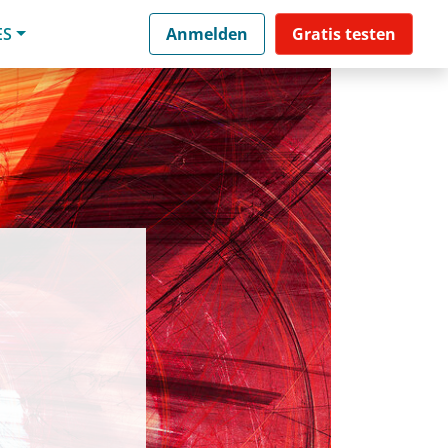
ES
Anmelden
Gratis testen