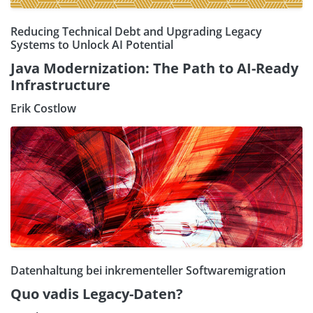
Reducing Technical Debt and Upgrading Legacy
Systems to Unlock AI Potential
Java Modernization: The Path to AI-Ready
Infrastructure
Erik Costlow
Datenhaltung bei inkrementeller Softwaremigration
Quo vadis Legacy-Daten?