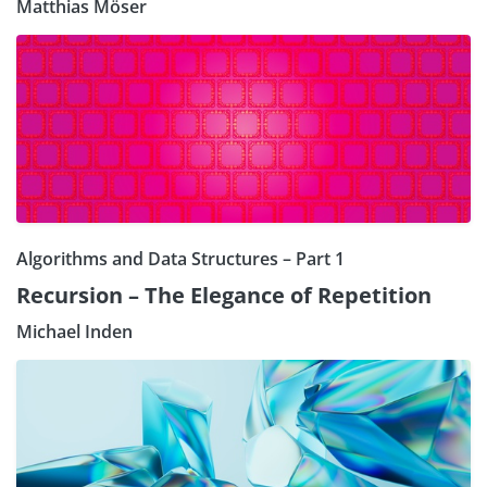
Matthias Möser
Algorithms and Data Structures – Part 1
Recursion – The Elegance of Repetition
Michael Inden