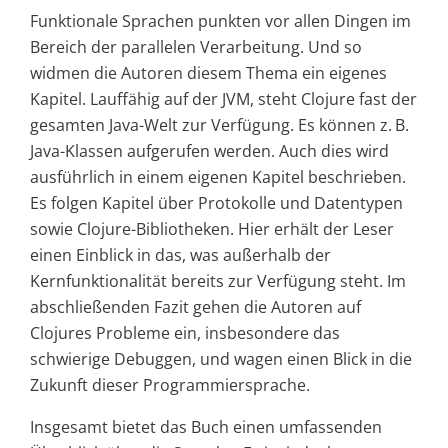
Funktionale Sprachen punkten vor allen Dingen im
Bereich der parallelen Verarbeitung. Und so
widmen die Autoren diesem Thema ein eigenes
Kapitel. Lauffähig auf der JVM, steht Clojure fast der
gesamten Java-Welt zur Verfügung. Es können z. B.
Java-Klassen aufgerufen werden. Auch dies wird
ausführlich in einem eigenen Kapitel beschrieben.
Es folgen Kapitel über Protokolle und Datentypen
sowie Clojure-Bibliotheken. Hier erhält der Leser
einen Einblick in das, was außerhalb der
Kernfunktionalität bereits zur Verfügung steht. Im
abschließenden Fazit gehen die Autoren auf
Clojures Probleme ein, insbesondere das
schwierige Debuggen, und wagen einen Blick in die
Zukunft dieser Programmiersprache.
Insgesamt bietet das Buch einen umfassenden