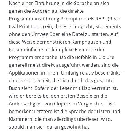
Nach einer Einführung in die Sprache an sich
gehen die Autoren auf die direkte
Programmausführung Prompt mittels REPL (Read
Eval Print Loop) ein, die es ermöglicht, Statements
ohne den Umweg über eine Datei zu starten. Auf
diese Weise demonstrieren Kamphausen und
Kaiser einfache bis komplexe Elemente der
Programmiersprache. Da die Befehle in Clojure
generell meist direkt ausgeführt werden, sind die
Applikationen in ihrem Umfang relativ beschränkt –
eine Besonderheit, die sich durch das gesamte
Buch zieht. Sofern der Leser mit Lisp vertraut ist,
wird er bereits bei den ersten Beispielen die
Andersartigkeit von Clojure im Vergleich zu Lisp
bemerken: Letztere ist die Sprache der Listen und
Klammern, die man allerdings überlesen wird,
sobald man sich daran gewöhnt hat.