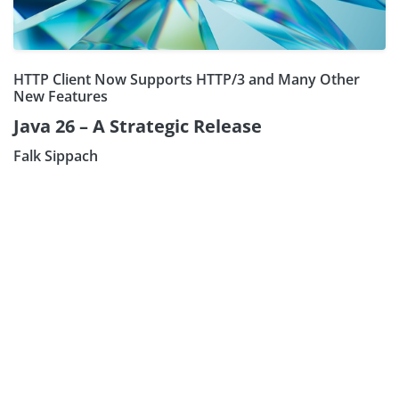
HTTP Client Now Supports HTTP/3 and Many Other
New Features
Java 26 – A Strategic Release
Falk Sippach