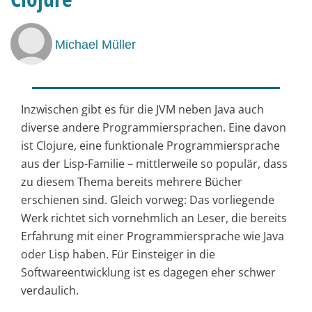
Michael Müller
Inzwischen gibt es für die JVM neben Java auch
diverse andere Programmiersprachen. Eine davon
ist Clo­jure, eine funktionale Programmiersprache
aus der Lisp-Familie – mittlerweile so populär, dass
zu diesem Thema bereits mehrere Bücher
erschienen sind. Gleich vorweg: Das vorliegende
Werk richtet sich vornehmlich an Leser, die bereits
Erfahrung mit einer Programmiersprache wie Java
oder Lisp haben. Für Einsteiger in die
Softwareentwicklung ist es dagegen eher schwer
verdaulich.