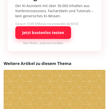
Der KI-Assistent mit über 30.000 Inhalten aus
Konferenzsessions, Fachartikeln und Tutorials –
kein generisches KI-Wissen.
Danach 19,90 €/Monat mit entwickler.de BASIC
Jetzt kostenlos testen
Kein Risiko · jederzeit kündbar
Weitere Artikel zu diesem Thema