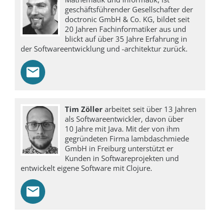
geschäftsführender Gesellschafter der
doctronic GmbH & Co. KG, bildet seit
20 Jahren Fachinformatiker aus und
blickt auf über 35 Jahre Erfahrung in
der Softwareentwicklung und -architektur zurück.
Tim Zöller
arbeitet seit über 13 Jahren
als Softwareentwickler, davon über
10 Jahre mit Java. Mit der von ihm
gegründeten Firma lambdaschmiede
GmbH in Freiburg unterstützt er
Kunden in Softwareprojekten und
entwickelt eigene Software mit Clojure.