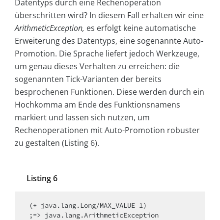
Datentyps durch eine Rechenoperation
überschritten wird? In diesem Fall erhalten wir eine
ArithmeticException,
es erfolgt keine automatische
Erweiterung des Datentyps, eine sogenannte Auto-
Promotion. Die Sprache liefert jedoch Werkzeuge,
um genau dieses Verhalten zu erreichen: die
sogenannten Tick-Varianten der bereits
besprochenen Funktionen. Diese werden durch ein
Hochkomma am Ende des Funktionsnamens
markiert und lassen sich nutzen, um
Rechenoperationen mit Auto-Promotion robuster
zu gestalten (Listing 6).
Listing 6
(+ java.lang.Long/MAX_VALUE 1)

;=> java.lang.ArithmeticException
