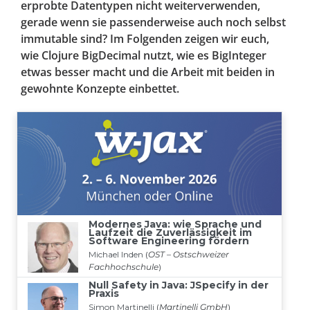
erprobte Datentypen nicht weiterverwenden,
gerade wenn sie passenderweise auch noch selbst
immutable sind? Im Folgenden zeigen wir euch,
wie Clojure BigDecimal nutzt, wie es BigInteger
etwas besser macht und die Arbeit mit beiden in
gewohnte Konzepte einbettet.