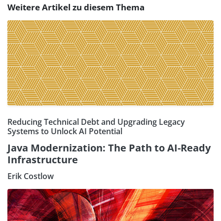
Weitere Artikel zu diesem Thema
Reducing Technical Debt and Upgrading Legacy
Systems to Unlock AI Potential
Java Modernization: The Path to AI-Ready
Infrastructure
Erik Costlow