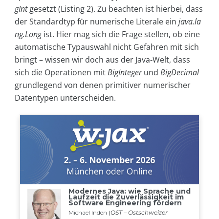
gInt
gesetzt (Listing 2). Zu beachten ist hierbei, dass
der Standardtyp für numerische Literale ein
java.la
ng.Long
ist. Hier mag sich die Frage stellen, ob eine
automatische Typauswahl nicht Gefahren mit sich
bringt – wissen wir doch aus der Java-Welt, dass
sich die Operationen mit
BigInteger
und
BigDecimal
grundlegend von denen primitiver numerischer
Datentypen unterscheiden.