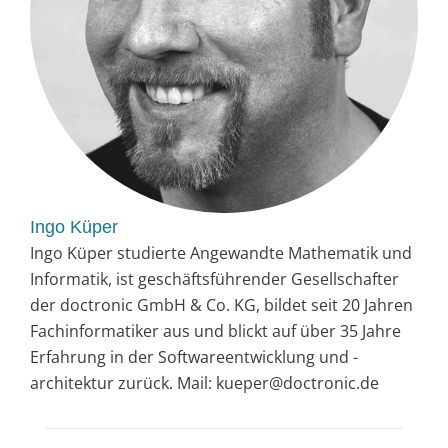
Ingo Küper
Ingo Küper studierte Angewandte Mathematik und
Informatik, ist geschäftsführender Gesellschafter
der doctronic GmbH & Co. KG, bildet seit 20 Jahren
Fachinformatiker aus und blickt auf über 35 Jahre
Erfahrung in der Softwareentwicklung und -
architektur zurück. Mail: kueper@doctronic.de