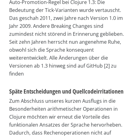
Auto-Promotion-Regel bei Clojure 1.3: Die
Bedeutung der Tick-Varianten wurde vertauscht.
Das geschah 2011, zwei Jahre nach Version 1.0 im
Jahr 2009. Andere Breaking Changes sind
zumindest nicht störend in Erinnerung geblieben.
Seit zehn Jahren herrscht nun angenehme Ruhe,
obwohl sich die Sprache konsequent
weiterentwickelt. Alle Änderungen über die
Versionen ab 1.3 hinweg sind auf GitHub [2] zu
finden
Späte Entscheidungen und Quellcodeirritationen
Zum Abschluss unseres kurzen Ausflugs in die
Besonderheiten arithmetischer Operationen in
Clojure möchten wir erneut die Vorteile des
funktionalen Ansatzes der Sprache hervorheben.
Dadurch, dass Rechenoperationen nicht auf