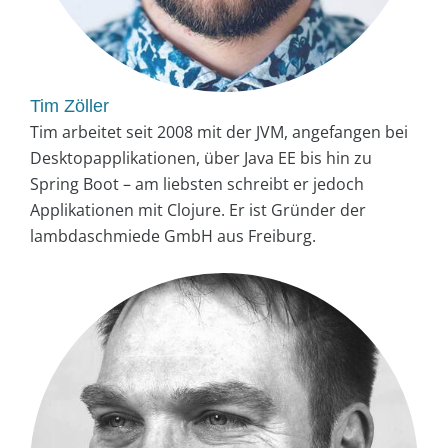
Tim Zöller
Tim arbeitet seit 2008 mit der JVM, angefangen bei
Desktopapplikationen, über Java EE bis hin zu
Spring Boot – am liebsten schreibt er jedoch
Applikationen mit Clojure. Er ist Gründer der
lambdaschmiede GmbH aus Freiburg.