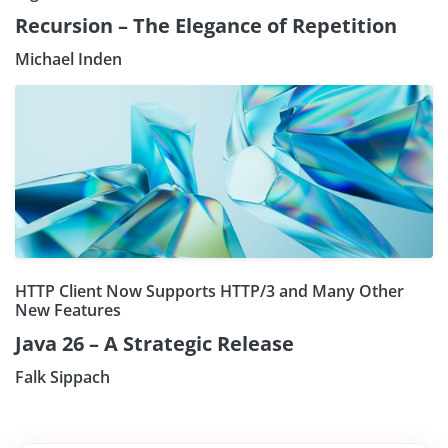
Recursion – The Elegance of Repetition
Michael Inden
HTTP Client Now Supports HTTP/3 and Many Other
New Features
Java 26 – A Strategic Release
Falk Sippach