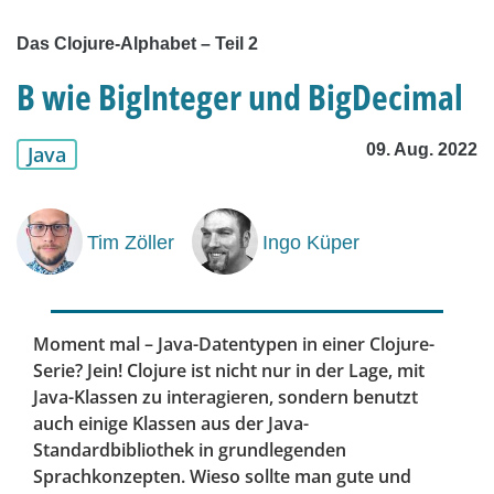
Das Clojure-Alphabet – Teil 2
B wie BigInteger und BigDecimal
09. Aug. 2022
Java
Tim Zöller
Ingo Küper
Moment mal – Java-Datentypen in einer Clojure-
Serie? Jein! Clojure ist nicht nur in der Lage, mit
Java-Klassen zu interagieren, sondern benutzt
auch einige Klassen aus der Java-
Standardbibliothek in grundlegenden
Sprachkonzepten. Wieso sollte man gute und