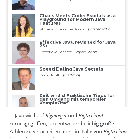
In Java wird auf
BigInteger
und
BigDecimal
zurückgegriffen, um entweder beliebig große
Zahlen zu verarbeiten oder, im Falle von
BigDecima