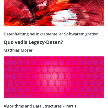
Datenhaltung bei inkrementeller Softwaremigration
Quo vadis Legacy-Daten?
Matthias Möser
Algorithms and Data Structures – Part 1