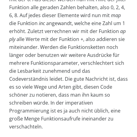
Funktion alle geraden Zahlen behalten, also 0, 2, 4,
6, 8. Auf jedes dieser Elemente wird nun mit
map
die Funktion
inc
angewandt, welche eine Zahl um 1
erhöht. Zuletzt verrechnen wir mit der Funktion
ap
ply
alle Werte mit der Funktion
+
, also addieren sie
miteinander. Werden die Funktionsketten noch
länger oder benutzen wir weitere Ausdrücke für
mehrere Funktionsparameter, verschlechtert sich
die Lesbarkeit zunehmend und das
Codeverständnis leidet. Die gute Nachricht ist, dass
es so viele Wege und Arten gibt, diesen Code
schöner zu notieren, dass man ihn kaum so
schreiben würde. In der imperativen
Programmierung ist es ja auch nicht üblich, eine
große Menge Funktionsaufrufe ineinander zu
verschachteln.