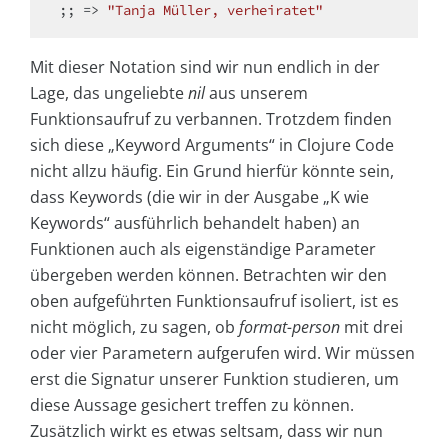
;; => 
"Tanja Müller, verheiratet"
Mit dieser Notation sind wir nun endlich in der
Lage, das ungeliebte
nil
aus unserem
Funktionsaufruf zu verbannen. Trotzdem finden
sich diese „Keyword Arguments“ in Clojure Code
nicht allzu häufig. Ein Grund hierfür könnte sein,
dass Keywords (die wir in der Ausgabe „K wie
Keywords“ ausführlich behandelt haben) an
Funktionen auch als eigenständige Parameter
übergeben werden können. Betrachten wir den
oben aufgeführten Funktionsaufruf isoliert, ist es
nicht möglich, zu sagen, ob
format-person
mit drei
oder vier Parametern aufgerufen wird. Wir müssen
erst die Signatur unserer Funktion studieren, um
diese Aussage gesichert treffen zu können.
Zusätzlich wirkt es etwas seltsam, dass wir nun