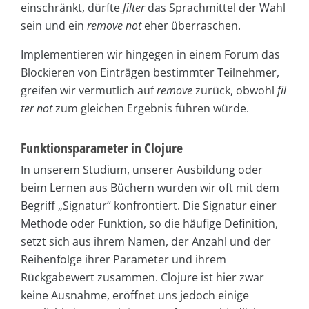
einschränkt, dürfte
filter
das Sprachmittel der Wahl
sein und ein
remove not
eher überraschen.
Implementieren wir hingegen in einem Forum das
Blockieren von Einträgen bestimmter Teilnehmer,
greifen wir vermutlich auf
remove
zurück, obwohl
fil
ter not
zum gleichen Ergebnis führen würde.
Funktionsparameter in Clojure
In unserem Studium, unserer Ausbildung oder
beim Lernen aus Büchern wurden wir oft mit dem
Begriff „Signatur“ konfrontiert. Die Signatur einer
Methode oder Funktion, so die häufige Definition,
setzt sich aus ihrem Namen, der Anzahl und der
Reihenfolge ihrer Parameter und ihrem
Rückgabewert zusammen. Clojure ist hier zwar
keine Ausnahme, eröffnet uns jedoch einige