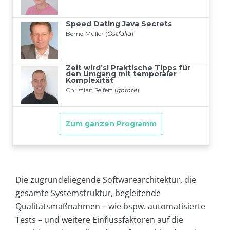
Die zugrundeliegende Softwarearchitektur, die
gesamte Systemstruktur, begleitende
Qualitätsmaßnahmen – wie bspw. automatisierte
Tests – und weitere Einflussfaktoren auf die