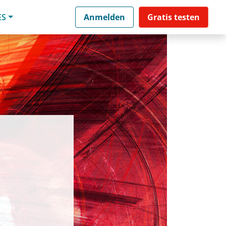
ES
Anmelden
Gratis testen