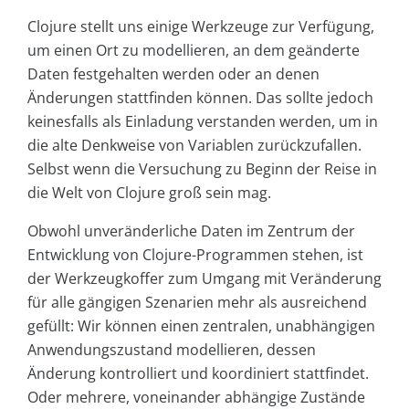
Clojure stellt uns einige Werkzeuge zur Verfügung,
um einen Ort zu modellieren, an dem geänderte
Daten festgehalten werden oder an denen
Änderungen stattfinden können. Das sollte jedoch
keinesfalls als Einladung verstanden werden, um in
die alte Denkweise von Variablen zurückzufallen.
Selbst wenn die Versuchung zu Beginn der Reise in
die Welt von Clojure groß sein mag.
Obwohl unveränderliche Daten im Zentrum der
Entwicklung von Clojure-Programmen stehen, ist
der Werkzeugkoffer zum Umgang mit Veränderung
für alle gängigen Szenarien mehr als ausreichend
gefüllt: Wir können einen zentralen, unabhängigen
Anwendungszustand modellieren, dessen
Änderung kontrolliert und koordiniert stattfindet.
Oder mehrere, voneinander abhängige Zustände