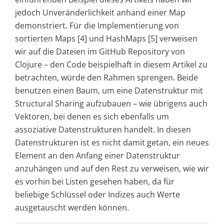
jedoch Unveränderlichkeit anhand einer Map
demonstriert. Für die Implementierung von
sortierten Maps [4] und HashMaps [5] verweisen
wir auf die Dateien im GitHub Repository von
Clojure – den Code beispielhaft in diesem Artikel zu
betrachten, würde den Rahmen sprengen. Beide
benutzen einen Baum, um eine Datenstruktur mit
Structural Sharing aufzubauen – wie übrigens auch
Vektoren, bei denen es sich ebenfalls um
assoziative Datenstrukturen handelt. In diesen
Datenstrukturen ist es nicht damit getan, ein neues
Element an den Anfang einer Datenstruktur
anzuhängen und auf den Rest zu verweisen, wie wir
es vorhin bei Listen gesehen haben, da für
beliebige Schlüssel oder Indizes auch Werte
ausgetauscht werden können.