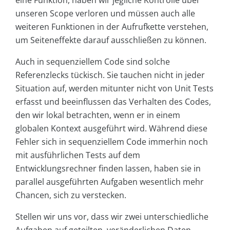
eine Funktion, haben wir jegliche Kontrolle über
unseren Scope verloren und müssen auch alle
weiteren Funktionen in der Aufrufkette verstehen,
um Seiteneffekte darauf ausschließen zu können.
Auch in sequenziellem Code sind solche
Referenzlecks tückisch. Sie tauchen nicht in jeder
Situation auf, werden mitunter nicht von Unit Tests
erfasst und beeinflussen das Verhalten des Codes,
den wir lokal betrachten, wenn er in einem
globalen Kontext ausgeführt wird. Während diese
Fehler sich in sequenziellem Code immerhin noch
mit ausführlichen Tests auf dem
Entwicklungsrechner finden lassen, haben sie in
parallel ausgeführten Aufgaben wesentlich mehr
Chancen, sich zu verstecken.
Stellen wir uns vor, dass wir zwei unterschiedliche