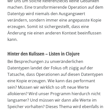
wir uns um solche Referenzlecks keine Gedanken
machen. Eine transformierende Operation auf dem
Datentyp wird niemals den Ausgangswert
verändern, sondern immer eine angepasste Kopie
erzeugen. Somit ist sichergestellt, dass eine
Änderung nie einen anderen Kontext beeinflussen
kann.
Hinter den Kulissen – Listen in Clojure
Bei Besprechungen zu unveränderlichen
Datentypen landet der Fokus oft zügig auf der
Tatsache, dass Operationen auf diesen Datentypen
eine Kopie erzeugen. Wie kann das performant
sein? Müssen wir wirklich so oft neue Werte
allokieren? Wird unser Programm hierdurch nicht
langsamer? Und müssen wir dann alle Werte im
Speicher vorhalten? Dieses Thema wird ebenfalls in