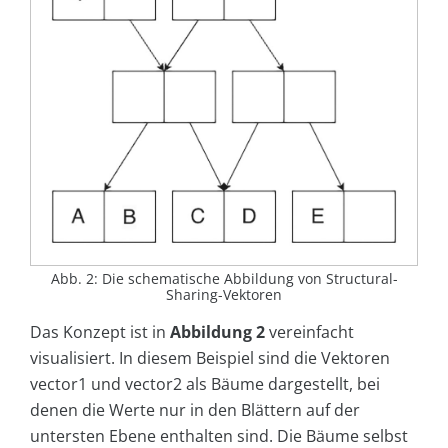
Abb. 2: Die schematische Abbildung von Structural-
Sharing-Vektoren
Das Konzept ist in
Abbildung 2
vereinfacht
visualisiert. In diesem Beispiel sind die Vektoren
vector1 und vector2 als Bäume dargestellt, bei
denen die Werte nur in den Blättern auf der
untersten Ebene enthalten sind. Die Bäume selbst