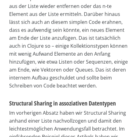
aus der Liste wieder entfernen oder das n-te
Element aus der Liste ermitteln. Darüber hinaus
lässt sich auch an diesem simplen Code erahnen,
dass es aufwendig sein könnte, ein neues Element
am Ende der Liste anzufügen. Das ist tatsächlich
auch in Clojure so – einige Kollektionstypen können
mit wenig Aufwand Elemente an den Anfang
hinzufügen, wie etwa Listen oder Sequenzen, einige
am Ende, wie Vektoren oder Queues. Das ist deren
internem Aufbau geschuldet und sollte beim
Schreiben von Code beachtet werden.
Structural Sharing in assoziativen Datentypen
Im vorherigen Absatz haben wir Structural Sharing
anhand einer Liste nachvollzogen und damit den
leichtestmöglichen Anwendungsfall betrachtet. Im
einführenden Beispiel dieses Artikels haben wir