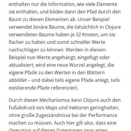
enthalten nur die Information, wie viele Elemente
sie enthalten, und bilden dann den Pfad durch den
Baum zu diesen Elementen ab. Unser Beispiel
verwendet binäre Bäume, die tatsächlich in Clojure
verwendeten Bäume haben je 32 Knoten, um sie
flacher zu halten und somit schneller Werte
nachschlagen zu können. Werden in diesem
Beispiel nun Werte angehängt, eingefügt oder
aktualisiert, wird eine neue Wurzel angelegt, die
eigene Pfade zu den Werten in den Blättern
abbildet – und dabei teils eigene Pfade anlegt, teils
existierende Pfade referenziert.
Durch diesen Mechanismus kann Clojure auch den
Fußabdruck von Maps und Vektoren geringhalten,
ohne große Zugeständnisse bei der Performance
machen zu müssen. Auch hier gilt also, dass eine
Operation auf diesen Datentypen zwar einen