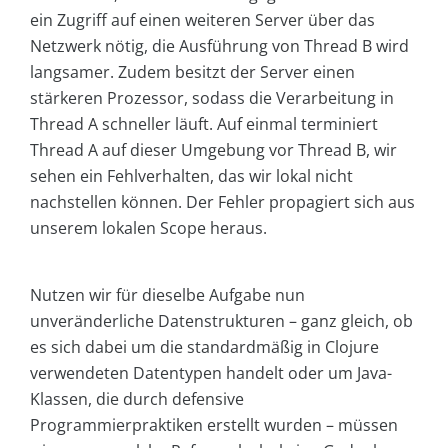
ein Zugriff auf einen weiteren Server über das
Netzwerk nötig, die Ausführung von Thread B wird
langsamer. Zudem besitzt der Server einen
stärkeren Prozessor, sodass die Verarbeitung in
Thread A schneller läuft. Auf einmal terminiert
Thread A auf dieser Umgebung vor Thread B, wir
sehen ein Fehlverhalten, das wir lokal nicht
nachstellen können. Der Fehler propagiert sich aus
unserem lokalen Scope heraus.
Nutzen wir für dieselbe Aufgabe nun
unveränderliche Datenstrukturen – ganz gleich, ob
es sich dabei um die standardmäßig in Clojure
verwendeten Datentypen handelt oder um Java-
Klassen, die durch defensive
Programmierpraktiken erstellt wurden – müssen