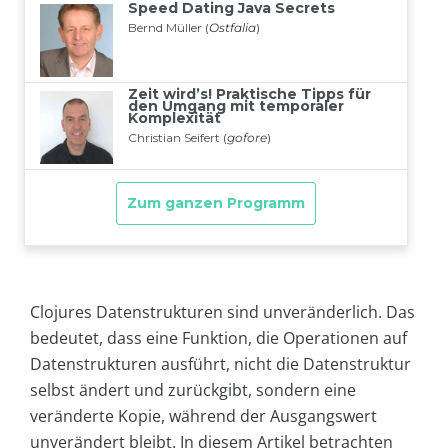
Clojures Datenstrukturen sind unveränderlich. Das
bedeutet, dass eine Funktion, die Operationen auf
Datenstrukturen ausführt, nicht die Datenstruktur
selbst ändert und zurückgibt, sondern eine
veränderte Kopie, während der Ausgangswert
unverändert bleibt. In diesem Artikel betrachten