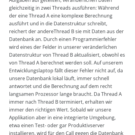
Aufgaben auf geteilten, veränderlichen Daten
gleichzeitig in zwei Threads ausführen: Während
der eine Thread A eine komplexe Berechnung
ausführt und in die Datenstruktur schreibt,
reichert der andereThread B sie mit Daten aus der
Datenbank an. Durch einen Programmierfehler
wird eines der Felder in unserer veränderlichen
Datenstruktur von Thread B aktualisiert, obwohl es
von Thread A berechnet werden soll. Auf unserem
Entwicklungslaptop fällt dieser Fehler nicht auf, da
unsere Datenbank lokal läuft, immer schnell
antwortet und die Berechnung auf dem recht
langsamen Prozessor lange braucht. Da Thread A
immer nach Thread B terminiert, erhalten wir
immer den richtigen Wert. Sobald wir unsere
Applikation aber in eine integrierte Umgebung,
etwa einen Test- oder gar Produktivserver
installieren, wird für den Call gegen die Datenbank