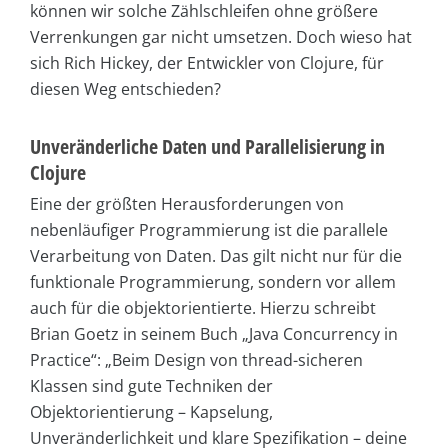
können wir solche Zählschleifen ohne größere
Verrenkungen gar nicht umsetzen. Doch wieso hat
sich Rich Hickey, der Entwickler von Clojure, für
diesen Weg entschieden?
Unveränderliche Daten und Parallelisierung in
Clojure
Eine der größten Herausforderungen von
nebenläufiger Programmierung ist die parallele
Verarbeitung von Daten. Das gilt nicht nur für die
funktionale Programmierung, sondern vor allem
auch für die objektorientierte. Hierzu schreibt
Brian Goetz in seinem Buch „Java Concurrency in
Practice“: „Beim Design von thread-sicheren
Klassen sind gute Techniken der
Objektorientierung – Kapselung,
Unveränderlichkeit und klare Spezifikation – deine