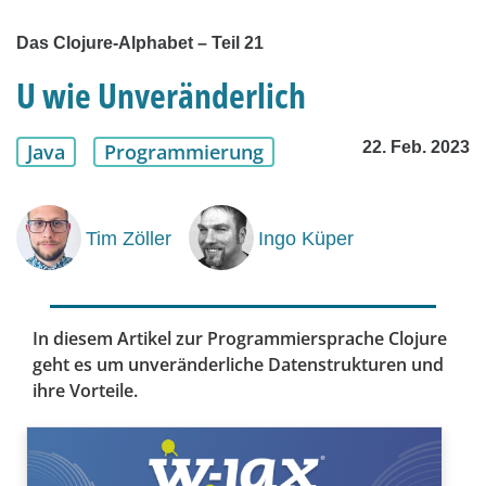
Das Clojure-Alphabet – Teil 21
U wie Unveränderlich
22. Feb. 2023
Java
Programmierung
Tim Zöller
Ingo Küper
In diesem Artikel zur Programmiersprache Clojure
geht es um unveränderliche Datenstrukturen und
ihre Vorteile.