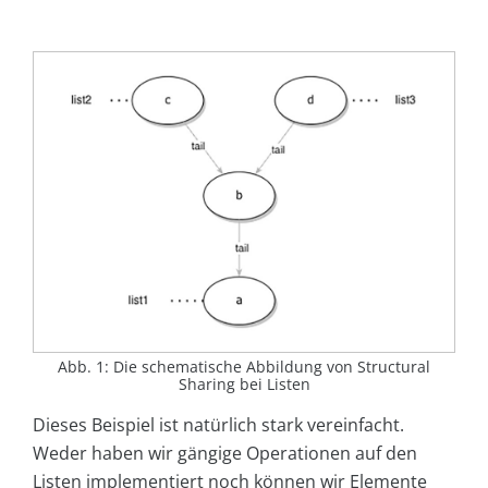
Abb. 1: Die schematische Abbildung von Structural
Sharing bei Listen
Dieses Beispiel ist natürlich stark vereinfacht.
Weder haben wir gängige Operationen auf den
Listen implementiert noch können wir Elemente