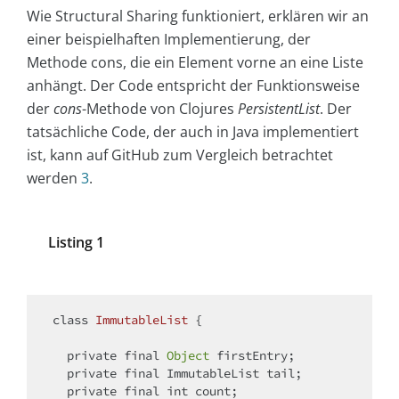
Wie Structural Sharing funktioniert, erklären wir an
einer beispielhaften Implementierung, der
Methode cons, die ein Element vorne an eine Liste
anhängt. Der Code entspricht der Funktionsweise
der
cons
-Methode von Clojures
PersistentList
. Der
tatsächliche Code, der auch in Java implementiert
ist, kann auf GitHub zum Vergleich betrachtet
werden
3
.
Listing 1
class
ImmutableList
{

  private final 
Object
 firstEntry;

  private final ImmutableList tail;

  private final int count;
