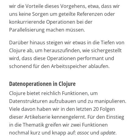
wir die Vorteile dieses Vorgehens, etwa, dass wir
uns keine Sorgen um geteilte Referenzen oder
konkurrierende Operationen bei der
Parallelisierung machen müssen.
Darüber hinaus steigen wir etwas in die Tiefen von
Clojure ab, um herauszufinden, wie sichergestellt
wird, dass diese Operationen performant und
schonend für den Arbeitsspeicher ablaufen.
Datenoperationen in Clojure
Clojure bietet reichlich Funktionen, um
Datenstrukturen aufzubauen und zu manipulieren.
Viele davon haben wir in den letzten 20 Folgen
dieser Artikelserie kennengelernt. Für den Einstieg
in die Thematik greifen wir zwei Funktionen
nochmal kurz und knapp auf:
assoc
und
update
.