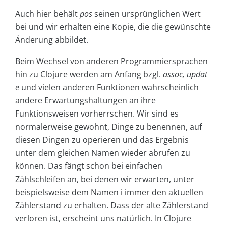
Auch hier behält
pos
seinen ursprünglichen Wert
bei und wir erhalten eine Kopie, die die gewünschte
Änderung abbildet.
Beim Wechsel von anderen Programmiersprachen
hin zu Clojure werden am Anfang bzgl.
assoc, updat
e
und vielen anderen Funktionen wahrscheinlich
andere Erwartungshaltungen an ihre
Funktionsweisen vorherrschen. Wir sind es
normalerweise gewohnt, Dinge zu benennen, auf
diesen Dingen zu operieren und das Ergebnis
unter dem gleichen Namen wieder abrufen zu
können. Das fängt schon bei einfachen
Zählschleifen an, bei denen wir erwarten, unter
beispielsweise dem Namen i immer den aktuellen
Zählerstand zu erhalten. Dass der alte Zählerstand
verloren ist, erscheint uns natürlich. In Clojure