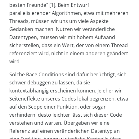
besten Freunde“ [1]. Beim Entwurf
parallelisierender Algorithmen, etwa mit mehreren
Threads, müssen wir uns um viele Aspekte
Gedanken machen. Nutzen wir veränderliche
Datentypen, müssen wir mit hohem Aufwand
sicherstellen, dass ein Wert, der von einem Thread
referenziert wird, nicht in einem anderen geändert
wird.
Solche Race Conditions sind dafür berüchtigt, sich
schwer debuggen zu lassen, da sie
kontextabhängig erscheinen können. Je eher wir
Seiteneffekte unseres Codes lokal begrenzen, etwa
auf den Scope einer Funktion, oder sogar
verhindern, desto leichter lässt sich dieser Code
verstehen und warten. Übergeben wir eine
Referenz auf einen veränderlichen Datentyp an