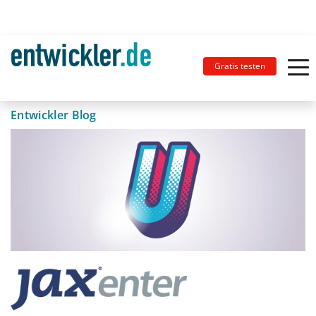
Gratis testen
Entwickler Blog