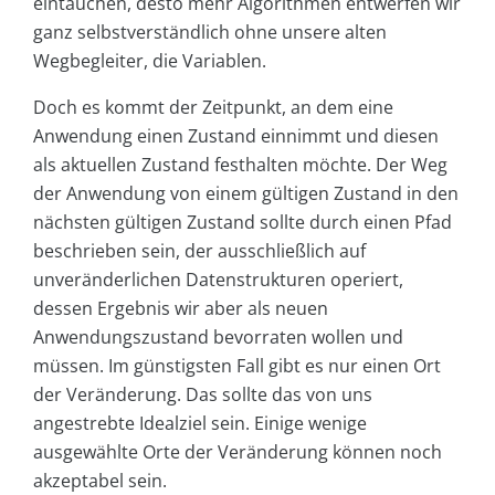
eintauchen, desto mehr Algorithmen entwerfen wir
ganz selbstverständlich ohne unsere alten
Wegbegleiter, die Variablen.
Doch es kommt der Zeitpunkt, an dem eine
Anwendung einen Zustand einnimmt und diesen
als aktuellen Zustand festhalten möchte. Der Weg
der Anwendung von einem gültigen Zustand in den
nächsten gültigen Zustand sollte durch einen Pfad
beschrieben sein, der ausschließlich auf
unveränderlichen Datenstrukturen operiert,
dessen Ergebnis wir aber als neuen
Anwendungszustand bevorraten wollen und
müssen. Im günstigsten Fall gibt es nur einen Ort
der Veränderung. Das sollte das von uns
angestrebte Idealziel sein. Einige wenige
ausgewählte Orte der Veränderung können noch
akzeptabel sein.