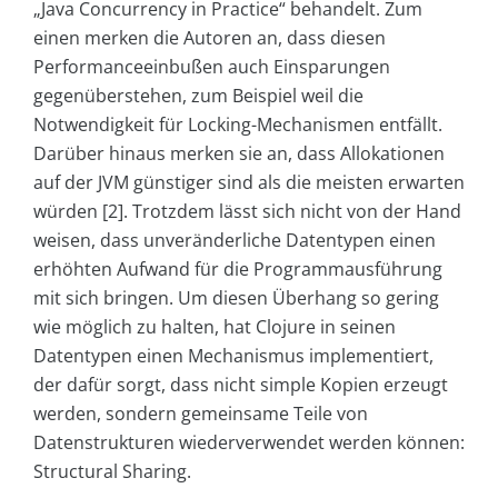
„Java Concurrency in Practice“ behandelt. Zum
einen merken die Autoren an, dass diesen
Performanceeinbußen auch Einsparungen
gegenüberstehen, zum Beispiel weil die
Notwendigkeit für Locking-Mechanismen entfällt.
Darüber hinaus merken sie an, dass Allokationen
auf der JVM günstiger sind als die meisten erwarten
würden [2]. Trotzdem lässt sich nicht von der Hand
weisen, dass unveränderliche Datentypen einen
erhöhten Aufwand für die Programmausführung
mit sich bringen. Um diesen Überhang so gering
wie möglich zu halten, hat Clojure in seinen
Datentypen einen Mechanismus implementiert,
der dafür sorgt, dass nicht simple Kopien erzeugt
werden, sondern gemeinsame Teile von
Datenstrukturen wiederverwendet werden können:
Structural Sharing.