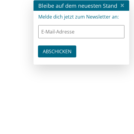
×
Bleibe auf dem neuesten Stand
Melde dich jetzt zum Newsletter an: