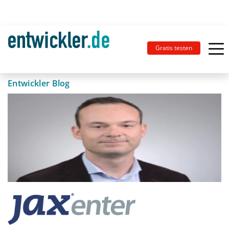
Gratis testen
Entwickler Blog