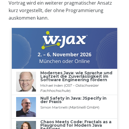
Vortrag wird ein weiterer pragmatischer Ansatz
kurz vorgestellt, der ohne Programmierung
auskommen kann.