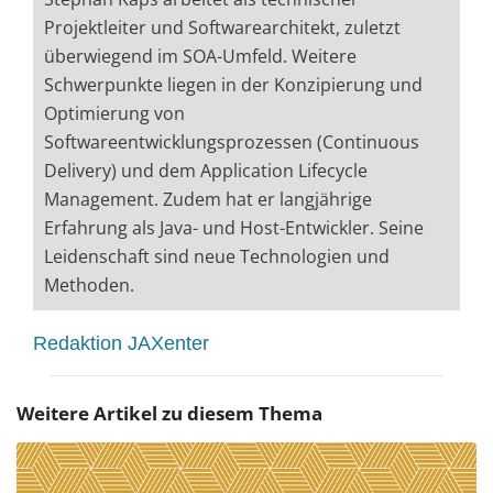
Projektleiter und Softwarearchitekt, zuletzt
überwiegend im SOA-Umfeld. Weitere
Schwerpunkte liegen in der Konzipierung und
Optimierung von
Softwareentwicklungsprozessen (Continuous
Delivery) und dem Application Lifecycle
Management. Zudem hat er langjährige
Erfahrung als Java- und Host-Entwickler. Seine
Leidenschaft sind neue Technologien und
Methoden.
Redaktion JAXenter
Weitere Artikel zu diesem Thema