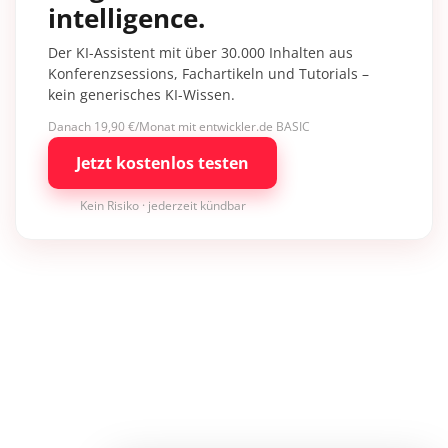
intelligence.
Der KI-Assistent mit über 30.000 Inhalten aus
Konferenzsessions, Fachartikeln und Tutorials –
kein generisches KI-Wissen.
Danach 19,90 €/Monat mit entwickler.de BASIC
Jetzt kostenlos testen
Kein Risiko · jederzeit kündbar