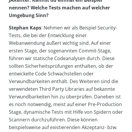
JAXenter: Kannst du einmal ein Beispiel
nennen? Welche Tests machen auf welcher
Umgebung Sinn?
Stephan Kaps
: Nehmen wir als Beispiel Security-
Tests, die bei der Entwicklung einer
Webanwendung äußert wichtig sind. Auf einer
ersten Stage, der sogenannten Commit-Stage,
führen wir statische Codeanalysen durch. Diese
sollten Sicherheitsprüfungen enthalten, ob der
entwickelte Code Schwachstellen oder
Verwundbarkeiten enthält. Des Weiteren sind die
verwendeten Third Party Libraries auf bekannte
Verwundbarkeiten hin zu überprüfen. Daneben ist
es noch notwendig, meist auf einer Pre-Production
Stage, dynamische Tests mit Hilfe von Spidern oder
Scannern durchzuführen. Diese können
beispielsweise auf existierenden Akzeptanz- bzw.