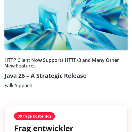
HTTP Client Now Supports HTTP/3 and Many Other
New Features
Java 26 – A Strategic Release
Falk Sippach
30 Tage kostenlos
Frag entwickler