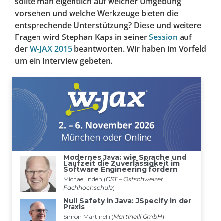
sollte man eigentlich auf welcher Umgebung
vorsehen und welche Werkzeuge bieten die
entsprechende Unterstützung? Diese und weitere
Fragen wird Stephan Kaps in seiner
Session
auf
der
W-JAX 2015
beantworten. Wir haben im Vorfeld
um ein Interview gebeten.