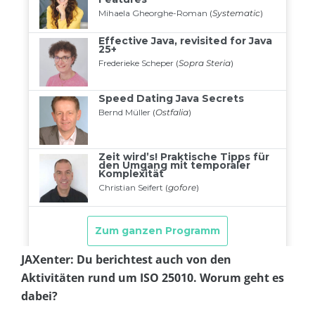
JAXenter: Du berichtest auch von den
Aktivitäten rund um ISO 25010. Worum geht es
dabei?