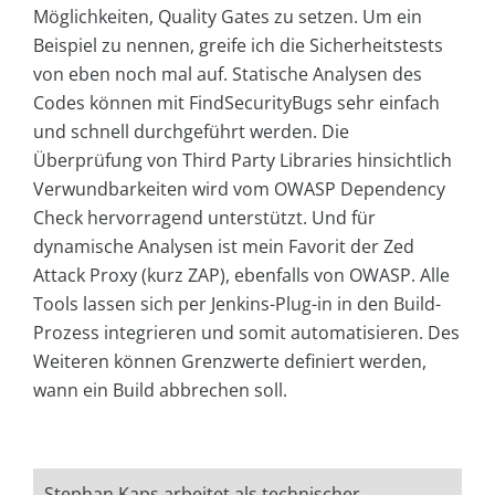
Möglichkeiten, Quality Gates zu setzen. Um ein
Beispiel zu nennen, greife ich die Sicherheitstests
von eben noch mal auf. Statische Analysen des
Codes können mit FindSecurityBugs sehr einfach
und schnell durchgeführt werden. Die
Überprüfung von Third Party Libraries hinsichtlich
Verwundbarkeiten wird vom OWASP Dependency
Check hervorragend unterstützt. Und für
dynamische Analysen ist mein Favorit der Zed
Attack Proxy (kurz ZAP), ebenfalls von OWASP. Alle
Tools lassen sich per Jenkins-Plug-in in den Build-
Prozess integrieren und somit automatisieren. Des
Weiteren können Grenzwerte definiert werden,
wann ein Build abbrechen soll.
Stephan Kaps arbeitet als technischer