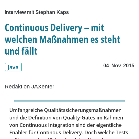
Interview mit Stephan Kaps
Continuous Delivery – mit
welchen Maßnahmen es steht
und fällt
04. Nov. 2015
Java
Redaktion JAXenter
Umfangreiche Qualitätssicherungsmaßnahmen
und die Definition von Quality-Gates im Rahmen
von Continuous Integration sind der eigentliche
Enabler für Continous Delivery. Doch welche Tests