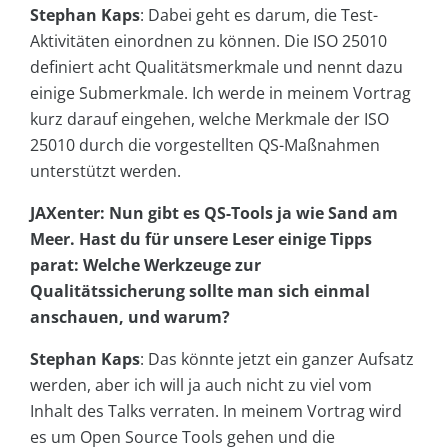
Stephan Kaps
: Dabei geht es darum, die Test-
Aktivitäten einordnen zu können. Die ISO 25010
definiert acht Qualitätsmerkmale und nennt dazu
einige Submerkmale. Ich werde in meinem Vortrag
kurz darauf eingehen, welche Merkmale der ISO
25010 durch die vorgestellten QS-Maßnahmen
unterstützt werden.
JAXenter: Nun gibt es QS-Tools ja wie Sand am
Meer. Hast du für unsere Leser einige Tipps
parat: Welche Werkzeuge zur
Qualitätssicherung sollte man sich einmal
anschauen, und warum?
Stephan Kaps
: Das könnte jetzt ein ganzer Aufsatz
werden, aber ich will ja auch nicht zu viel vom
Inhalt des Talks verraten. In meinem Vortrag wird
es um Open Source Tools gehen und die