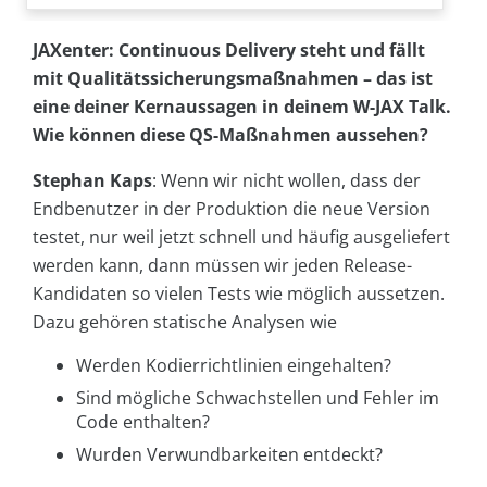
JAXenter: Continuous Delivery steht und fällt
mit Qualitätssicherungsmaßnahmen – das ist
eine deiner Kernaussagen in deinem W-JAX Talk.
Wie können diese QS-Maßnahmen aussehen?
Stephan Kaps
: Wenn wir nicht wollen, dass der
Endbenutzer in der Produktion die neue Version
testet, nur weil jetzt schnell und häufig ausgeliefert
werden kann, dann müssen wir jeden Release-
Kandidaten so vielen Tests wie möglich aussetzen.
Dazu gehören statische Analysen wie
Werden Kodierrichtlinien eingehalten?
Sind mögliche Schwachstellen und Fehler im
Code enthalten?
Wurden Verwundbarkeiten entdeckt?