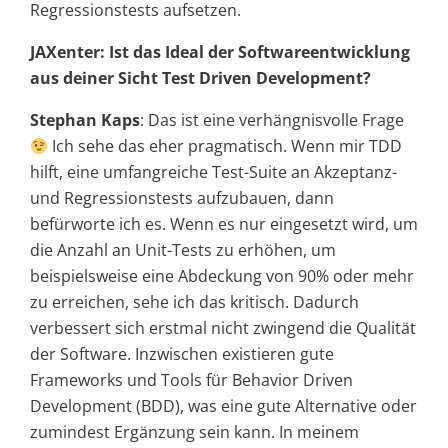
Regressionstests aufsetzen.
JAXenter: Ist das Ideal der Softwareentwicklung
aus deiner Sicht Test Driven Development?
Stephan Kaps
: Das ist eine verhängnisvolle Frage
Ich sehe das eher pragmatisch. Wenn mir TDD
hilft, eine umfangreiche Test-Suite an Akzeptanz-
und Regressionstests aufzubauen, dann
befürworte ich es. Wenn es nur eingesetzt wird, um
die Anzahl an Unit-Tests zu erhöhen, um
beispielsweise eine Abdeckung von 90% oder mehr
zu erreichen, sehe ich das kritisch. Dadurch
verbessert sich erstmal nicht zwingend die Qualität
der Software. Inzwischen existieren gute
Frameworks und Tools für Behavior Driven
Development (BDD), was eine gute Alternative oder
zumindest Ergänzung sein kann. In meinem