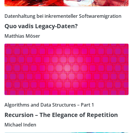
Datenhaltung bei inkrementeller Softwaremigration
Quo vadis Legacy-Daten?
Matthias Möser
Algorithms and Data Structures – Part 1
Recursion – The Elegance of Repetition
Michael Inden