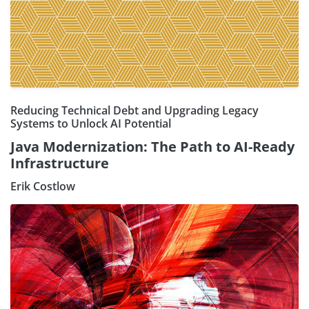
Reducing Technical Debt and Upgrading Legacy
Systems to Unlock AI Potential
Java Modernization: The Path to AI-Ready
Infrastructure
Erik Costlow