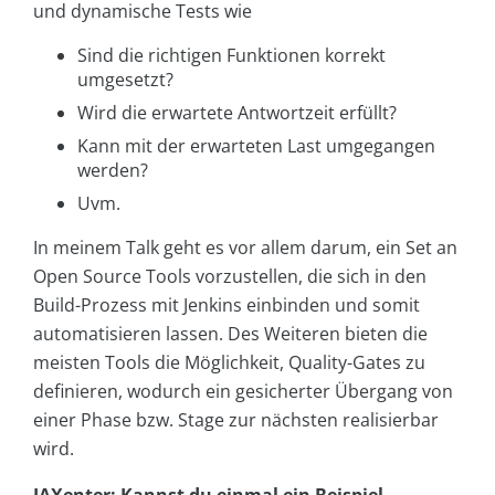
und dynamische Tests wie
Sind die richtigen Funktionen korrekt
umgesetzt?
Wird die erwartete Antwortzeit erfüllt?
Kann mit der erwarteten Last umgegangen
werden?
Uvm.
In meinem Talk geht es vor allem darum, ein Set an
Open Source Tools vorzustellen, die sich in den
Build-Prozess mit Jenkins einbinden und somit
automatisieren lassen. Des Weiteren bieten die
meisten Tools die Möglichkeit, Quality-Gates zu
definieren, wodurch ein gesicherter Übergang von
einer Phase bzw. Stage zur nächsten realisierbar
wird.