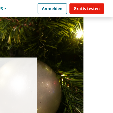
ES
Anmelden
Gratis testen