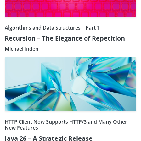
Algorithms and Data Structures – Part 1
Recursion – The Elegance of Repetition
Michael Inden
HTTP Client Now Supports HTTP/3 and Many Other
New Features
Java 26 – A Strategic Release