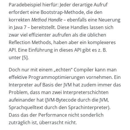
Paradebeispiel hierfür: Jeder derartige Aufruf
erfordert eine Bootstrap-Methode, die den
korrekten
Method Handle
– ebenfalls eine Neuerung
in Java 7 – bereitstellt. Diese Handles lassen sich
zwar viel effizienter aufrufen als die üblichen
Reflection Methods, haben aber ein komplexeres
API. Eine Einführung in dieses API gibt es z. B.
unter [5].
Doch nur mit einem „echten“ Compiler kann man
effektive Programmoptimierungen vornehmen. Ein
Interpreter auf Basis der JVM hat zudem immer das
Problem, dass man zwei Interpreterschichten
aufeinander hat (JVM-Bytecode durch die JVM,
Sprachquelltext durch den Sprachinterpreter).
Dass das der Performance nicht sonderlich
zuträglich ist, überrascht nicht.