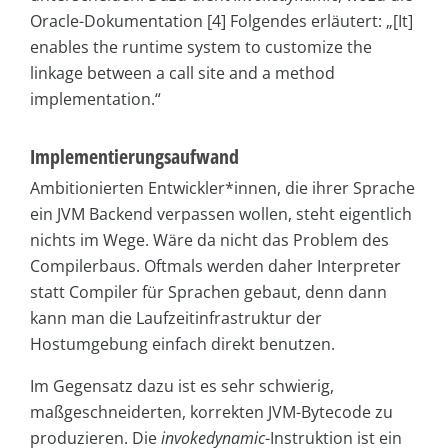
Oracle-Dokumentation [4] Folgendes erläutert: „[It]
enables the runtime system to customize the
linkage between a call site and a method
implementation.“
Implementierungsaufwand
Ambitionierten Entwickler*innen, die ihrer Sprache
ein JVM Backend verpassen wollen, steht eigentlich
nichts im Wege. Wäre da nicht das Problem des
Compilerbaus. Oftmals werden daher Interpreter
statt Compiler für Sprachen gebaut, denn dann
kann man die Laufzeitinfrastruktur der
Hostumgebung einfach direkt benutzen.
Im Gegensatz dazu ist es sehr schwierig,
maßgeschneiderten, korrekten JVM-Bytecode zu
produzieren. Die
invokedynamic
-Instruktion ist ein