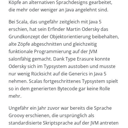
Köpfe an alternativen Sprachdesigns gearbeitet,
die mehr oder weniger an Java angelehnt sind.
Bei Scala, das ungefähr zeitgleich mit Java 5
erschien, hat sein Erfinder Martin Odersky das
Grundkonzept der Objektorientierung beibehalten,
alte Zöpfe abgeschnitten und gleichzeitig
funktionale Programmierung auf der JVM
salonfähig gemacht. Dank Type Erasure konnte
Odersky sich im Typsystem austoben und musste
nur wenig Rücksicht auf die Generics in Java 5
nehmen. Scalas fortgeschrittenes Typsystem spielt
so in dem generierten Bytecode gar keine Rolle
mehr.
Ungefähr ein Jahr zuvor war bereits die Sprache
Groovy erschienen, die ursprünglich als
standardisierte Skriptsprache auf der JVM antreten