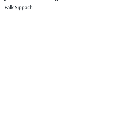
Falk Sippach