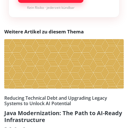
Kein Risiko · jederzeit kündbar
Weitere Artikel zu diesem Thema
Reducing Technical Debt and Upgrading Legacy
Systems to Unlock AI Potential
Java Modernization: The Path to AI-Ready
Infrastructure