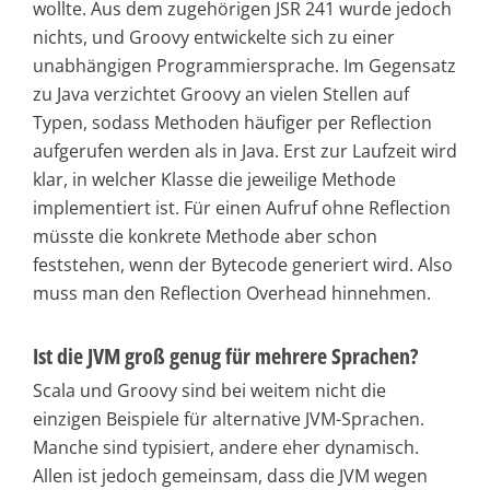
wollte. Aus dem zugehörigen JSR 241 wurde jedoch
nichts, und Groovy entwickelte sich zu einer
unabhängigen Programmiersprache. Im Gegensatz
zu Java verzichtet Groovy an vielen Stellen auf
Typen, sodass Methoden häufiger per Reflection
aufgerufen werden als in Java. Erst zur Laufzeit wird
klar, in welcher Klasse die jeweilige Methode
implementiert ist. Für einen Aufruf ohne Reflection
müsste die konkrete Methode aber schon
feststehen, wenn der Bytecode generiert wird. Also
muss man den Reflection Overhead hinnehmen.
Ist die JVM groß genug für mehrere Sprachen?
Scala und Groovy sind bei weitem nicht die
einzigen Beispiele für alternative JVM-Sprachen.
Manche sind typisiert, andere eher dynamisch.
Allen ist jedoch gemeinsam, dass die JVM wegen