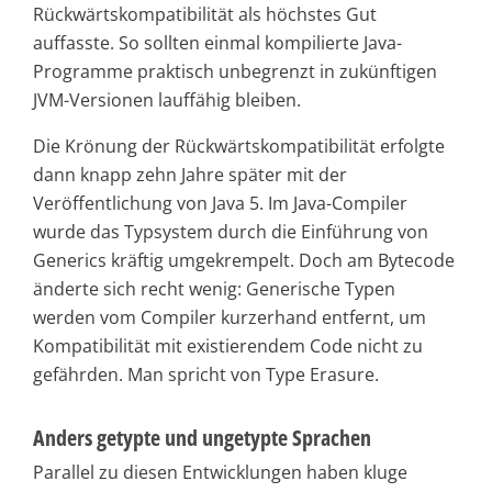
Rückwärtskompatibilität als höchstes Gut
auffasste. So sollten einmal kompilierte Java-
Programme praktisch unbegrenzt in zukünftigen
JVM-Versionen lauffähig bleiben.
Die Krönung der Rückwärtskompatibilität erfolgte
dann knapp zehn Jahre später mit der
Veröffentlichung von Java 5. Im Java-Compiler
wurde das Typsystem durch die Einführung von
Generics kräftig umgekrempelt. Doch am Bytecode
änderte sich recht wenig: Generische Typen
werden vom Compiler kurzerhand entfernt, um
Kompatibilität mit existierendem Code nicht zu
gefährden. Man spricht von Type Erasure.
Anders getypte und ungetypte Sprachen
Parallel zu diesen Entwicklungen haben kluge