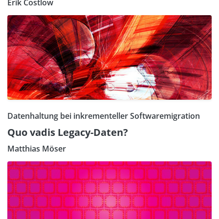
Erik Costlow
Datenhaltung bei inkrementeller Softwaremigration
Quo vadis Legacy-Daten?
Matthias Möser