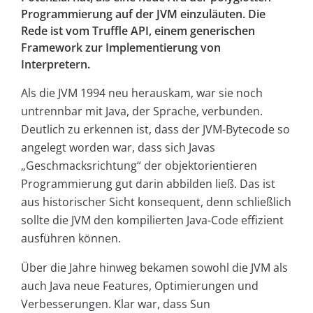
Programmierung auf der JVM einzuläuten. Die
Rede ist vom Truffle API, einem generischen
Framework zur Implementierung von
Interpretern.
Als die JVM 1994 neu herauskam, war sie noch
untrennbar mit Java, der Sprache, verbunden.
Deutlich zu erkennen ist, dass der JVM-Bytecode so
angelegt worden war, dass sich Javas
„Geschmacksrichtung“ der objektorientieren
Programmierung gut darin abbilden ließ. Das ist
aus historischer Sicht konsequent, denn schließlich
sollte die JVM den kompilierten Java-Code effizient
ausführen können.
Über die Jahre hinweg bekamen sowohl die JVM als
auch Java neue Features, Optimierungen und
Verbesserungen. Klar war, dass Sun