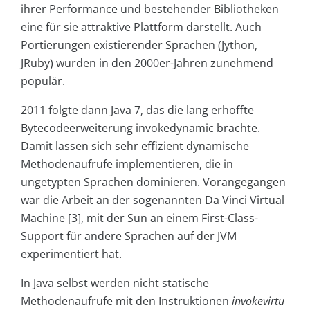
ihrer Performance und bestehender Bibliotheken
eine für sie attraktive Plattform darstellt. Auch
Portierungen existierender Sprachen (Jython,
JRuby) wurden in den 2000er-Jahren zunehmend
populär.
2011 folgte dann Java 7, das die lang erhoffte
Bytecodeerweiterung invokedynamic brachte.
Damit lassen sich sehr effizient dynamische
Methodenaufrufe implementieren, die in
ungetypten Sprachen dominieren. Vorangegangen
war die Arbeit an der sogenannten Da Vinci Virtual
Machine [3], mit der Sun an einem First-Class-
Support für andere Sprachen auf der JVM
experimentiert hat.
In Java selbst werden nicht statische
Methodenaufrufe mit den Instruktionen
invokevirtu