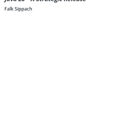
Falk Sippach