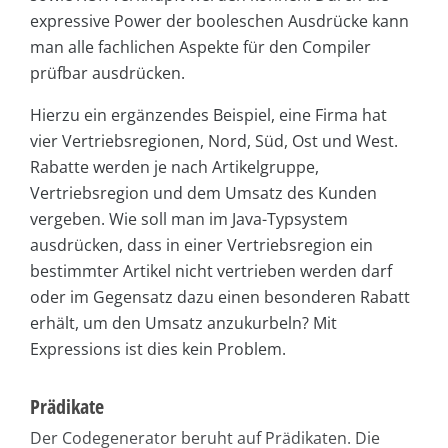
expressive Power der booleschen Ausdrücke kann
man alle fachlichen Aspekte für den Compiler
prüfbar ausdrücken.
Hierzu ein ergänzendes Beispiel, eine Firma hat
vier Vertriebsregionen, Nord, Süd, Ost und West.
Rabatte werden je nach Artikelgruppe,
Vertriebsregion und dem Umsatz des Kunden
vergeben. Wie soll man im Java-Typsystem
ausdrücken, dass in einer Vertriebsregion ein
bestimmter Artikel nicht vertrieben werden darf
oder im Gegensatz dazu einen besonderen Rabatt
erhält, um den Umsatz anzukurbeln? Mit
Expressions ist dies kein Problem.
Prädikate
Der Codegenerator beruht auf Prädikaten. Die