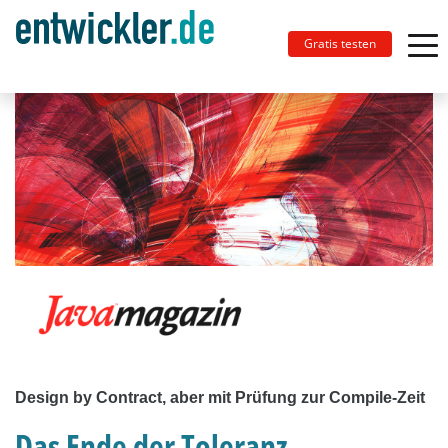
Gratis testen
Design by Contract, aber mit Prüfung zur Compile-Zeit
Das Ende der Toleranz