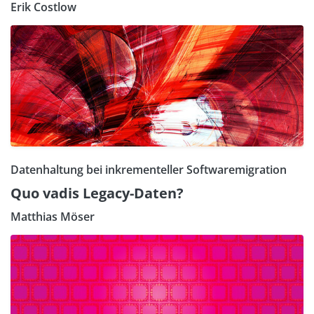
Erik Costlow
Datenhaltung bei inkrementeller Softwaremigration
Quo vadis Legacy-Daten?
Matthias Möser