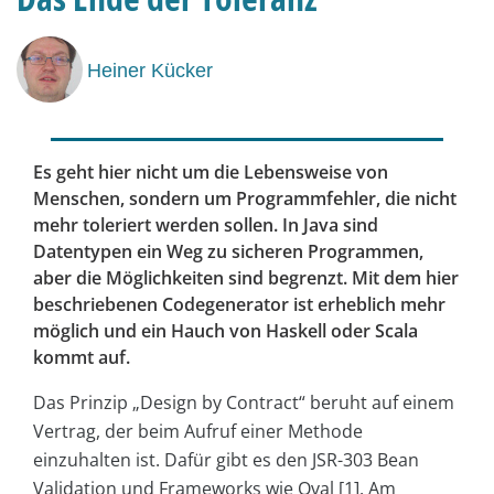
Heiner Kücker
Es geht hier nicht um die Lebensweise von
Menschen, sondern um Programmfehler, die nicht
mehr toleriert werden sollen. In Java sind
Datentypen ein Weg zu sicheren Programmen,
aber die Möglichkeiten sind begrenzt. Mit dem hier
beschriebenen Codegenerator ist erheblich mehr
möglich und ein Hauch von Haskell oder Scala
kommt auf.
Das Prinzip „Design by Contract“ beruht auf einem
Vertrag, der beim Aufruf einer Methode
einzuhalten ist. Dafür gibt es den JSR-303 Bean
Validation und Frameworks wie Oval [1]. Am