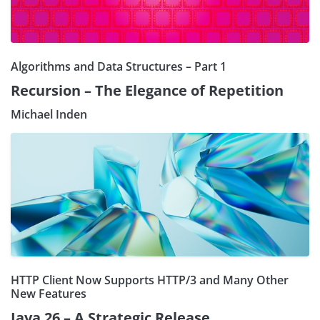
Algorithms and Data Structures – Part 1
Recursion – The Elegance of Repetition
Michael Inden
HTTP Client Now Supports HTTP/3 and Many Other
New Features
Java 26 – A Strategic Release