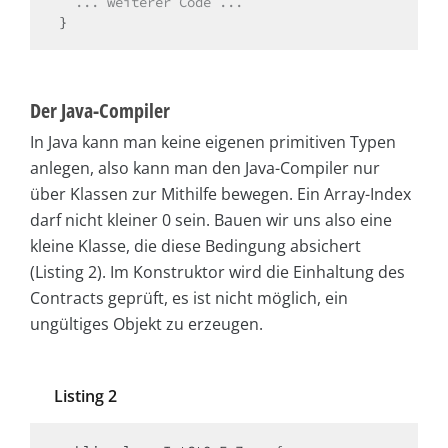
  ... weiterer Code ...
}
Der Java-Compiler
In Java kann man keine eigenen primitiven Typen
anlegen, also kann man den Java-Compiler nur
über Klassen zur Mithilfe bewegen. Ein Array-Index
darf nicht kleiner 0 sein. Bauen wir uns also eine
kleine Klasse, die diese Bedingung absichert
(Listing 2). Im Konstruktor wird die Einhaltung des
Contracts geprüft, es ist nicht möglich, ein
ungültiges Objekt zu erzeugen.
Listing 2