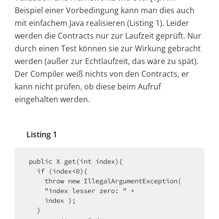
Beispiel einer Vorbedingung kann man dies auch
mit einfachem Java realisieren (Listing 1). Leider
werden die Contracts nur zur Laufzeit geprüft. Nur
durch einen Test können sie zur Wirkung gebracht
werden (außer zur Echtlaufzeit, das wäre zu spät).
Der Compiler weiß nichts von den Contracts, er
kann nicht prüfen, ob diese beim Aufruf
eingehalten werden.
Listing 1
public X get(int index){

  if (index<0){

    throw new IllegalArgumentException(

    "index lesser zero: " +

    index );
