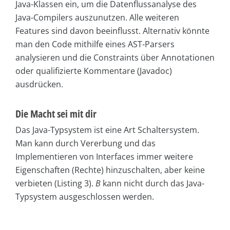
Java-Klassen ein, um die Datenflussanalyse des
Java-Compilers auszunutzen. Alle weiteren
Features sind davon beeinflusst. Alternativ könnte
man den Code mithilfe eines AST-Parsers
analysieren und die Constraints über Annotationen
oder qualifizierte Kommentare (Javadoc)
ausdrücken.
Die Macht sei mit dir
Das Java-Typsystem ist eine Art Schaltersystem.
Man kann durch Vererbung und das
Implementieren von Interfaces immer weitere
Eigenschaften (Rechte) hinzuschalten, aber keine
verbieten (Listing 3).
B
kann nicht durch das Java-
Typsystem ausgeschlossen werden.