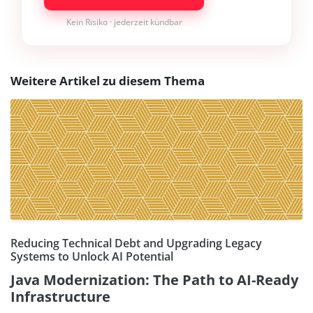
Kein Risiko · jederzeit kündbar
Weitere Artikel zu diesem Thema
Reducing Technical Debt and Upgrading Legacy
Systems to Unlock AI Potential
Java Modernization: The Path to AI-Ready
Infrastructure