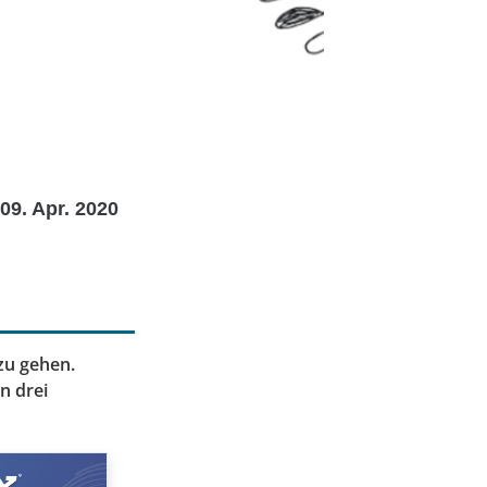
09. Apr. 2020
zu gehen.
n drei