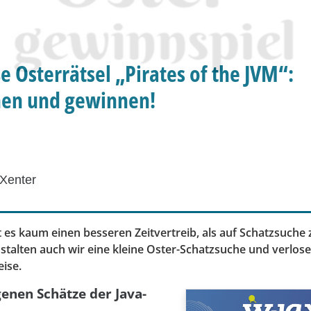
e Osterrätsel „Pirates of the JVM“:
en und gewinnen!
Xenter
 es kaum einen besseren Zeitvertreib, als auf Schatzsuche 
stalten auch wir eine kleine Oster-Schatzsuche und verlose
ise.
enen Schätze der Java-