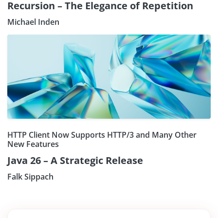
Recursion – The Elegance of Repetition
Michael Inden
HTTP Client Now Supports HTTP/3 and Many Other
New Features
Java 26 – A Strategic Release
Falk Sippach