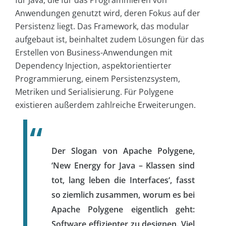
für Java, die für das Programmieren von
Anwendungen genutzt wird, deren Fokus auf der
Persistenz liegt. Das Framework, das modular
aufgebaut ist, beinhaltet zudem Lösungen für das
Erstellen von Business-Anwendungen mit
Dependency Injection, aspektorientierter
Programmierung, einem Persistenzsystem,
Metriken und Serialisierung. Für Polygene
existieren außerdem zahlreiche Erweiterungen.
Der Slogan von Apache Polygene,
‘New Energy for Java – Klassen sind
tot, lang leben die Interfaces‘, fasst
so ziemlich zusammen, worum es bei
Apache Polygene eigentlich geht:
Software effizienter zu designen. Viel