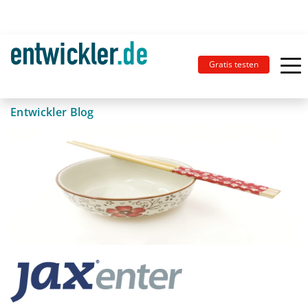
Gratis testen
Entwickler Blog