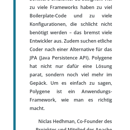
zu viele Frameworks haben zu viel
Boilerplate-Code und zu viele
Konfigurationen, die schlicht nicht
benötigt werden – das bremst viele
Entwickler aus. Zudem suchen etliche
Coder nach einer Alternative für das
JPA (Java Persistence API). Polygene
hat nicht nur dafür eine Lösung
parat, sondern noch viel mehr im
Gepäck. Um es einfach zu sagen,
Polygene ist ein Anwendungs-
Framework, wie man es richtig
macht.
Niclas Hedhman, Co-Founder des
Projektes und Mitglied des Apache