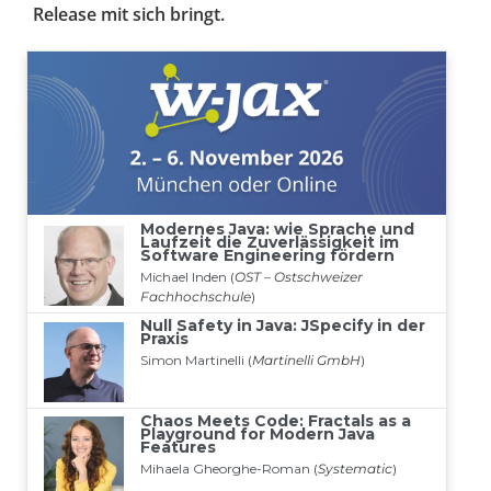
Release mit sich bringt.