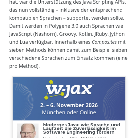
hat, war die Unterstützung des Java Scripting APIs,
das nun vollständig – inklusive der entsprechend
kompatiblen Sprachen – supportet werden sollte.
Damit werden in Polygene 3.0 auch Sprachen wie
JavaScript (Nashorn), Groovy, Kotlin, JRuby, Jython
und Lua verfügbar. Innerhalb eines
Composites
mit
sieben Methods können damit zum Beispiel sieben
verschiedene Sprachen zum Einsatz kommen (eine
pro Method).