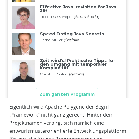
Eigentlich wird Apache Polygene der Begriff
„Framework“ nicht ganz gerecht. Hinter dem
Projektnamen verbirgt sich nämlich eine
entwurfsmusterorientierte Entwicklungsplattform