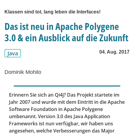
Klassen sind tot, lang leben die Interfaces!
Das ist neu in Apache Polygene
3.0 & ein Ausblick auf die Zukunft
04. Aug. 2017
Java
Dominik Mohilo
Erinnern Sie sich an Qi4j? Das Projekt startete im
Jahr 2007 und wurde mit dem Eintritt in die Apache
Software Foundation in Apache Polygene
umbenannt. Version 3.0 des Java Application
Frameworks ist nun verfügbar, wir haben uns
angesehen, welche Verbesserungen das Major