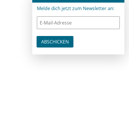
Melde dich jetzt zum Newsletter an: