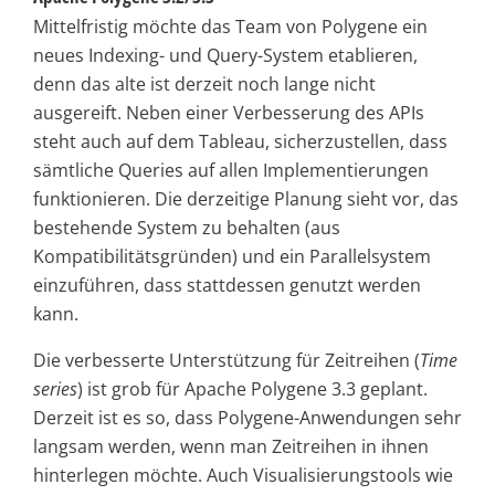
Mittelfristig möchte das Team von Polygene ein
neues Indexing- und Query-System etablieren,
denn das alte ist derzeit noch lange nicht
ausgereift. Neben einer Verbesserung des APIs
steht auch auf dem Tableau, sicherzustellen, dass
sämtliche Queries auf allen Implementierungen
funktionieren. Die derzeitige Planung sieht vor, das
bestehende System zu behalten (aus
Kompatibilitätsgründen) und ein Parallelsystem
einzuführen, dass stattdessen genutzt werden
kann.
Die verbesserte Unterstützung für Zeitreihen (
Time
series
) ist grob für Apache Polygene 3.3 geplant.
Derzeit ist es so, dass Polygene-Anwendungen sehr
langsam werden, wenn man Zeitreihen in ihnen
hinterlegen möchte. Auch Visualisierungstools wie