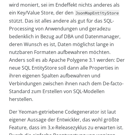
wird moniert, sei im Endeffekt nichts anderes als
ein Key/Value Store, der den
JsonMapEntityStore
stützt. Das ist alles andere als gut für das SQL-
Processing von Anwendungen und geradezu
bedenklich in Bezug auf DBA und Datenmanager,
deren Wunsch es ist, Daten möglichst lange in
nutzbaren Formaten aufbewahren möchten.
Anders soll es ab Apache Polygene 3.1 werden: Der
neue SQL EntityStore soll dann alle Properties in
ihren eigenen Spalten aufbewahren und
Verbindungen zwischen ihnen nach dem De-facto-
Standard zum Erstellen von SQL-Modellen
herstellen.
Der Yeoman-getriebene Codegenerator ist laut
eigener Aussage der Entwickler, das wohl größte
Feature, dass im 3.x-Releasezyklus zu erwarten ist.