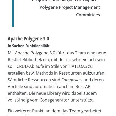
Polygene Project Management
Committees
Apache Polygene 3.0
In Sachen Funktionalität
Mit Apache Polygene 3.0 führt das Team eine neue
Restlet-Bibliothek ein, mit der es sehr einfach sein
soll, CRUD-Abläufe im Stile von HATEOAS zu
erstellen bzw. Methods in Ressourcen aufzurufen.
Sämtliche Ressourcen sind
Composites
und deren
Vorteile sind automatisch auch im Rest API
enthalten. Die neue Library wird dabei zudem
vollständig vom Codegenerator unterstützt.
Ein weiterer Punkt, an dem das Team gearbeitet