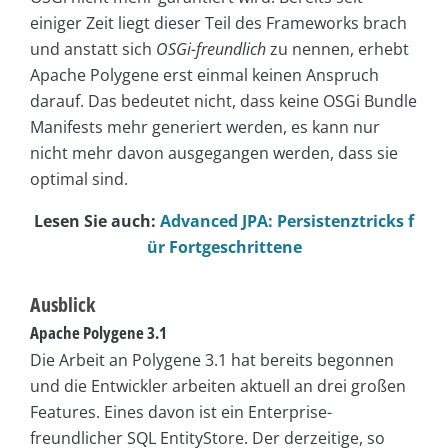
einiger Zeit liegt dieser Teil des Frameworks brach
und anstatt sich
OSGi-freundlich
zu nennen, erhebt
Apache Polygene erst einmal keinen Anspruch
darauf. Das bedeutet nicht, dass keine OSGi Bundle
Manifests mehr generiert werden, es kann nur
nicht mehr davon ausgegangen werden, dass sie
optimal sind.
Lesen Sie auch:
Advanced JPA: Persistenztricks f
ür Fortgeschrittene
Ausblick
Apache Polygene 3.1
Die Arbeit an Polygene 3.1 hat bereits begonnen
und die Entwickler arbeiten aktuell an drei großen
Features. Eines davon ist ein Enterprise-
freundlicher SQL EntityStore. Der derzeitige, so