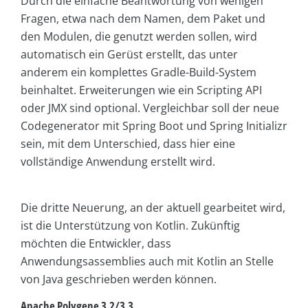
Durch die einfache Beantwortung von wenigen
Fragen, etwa nach dem Namen, dem Paket und
den Modulen, die genutzt werden sollen, wird
automatisch ein Gerüst erstellt, das unter
anderem ein komplettes Gradle-Build-System
beinhaltet. Erweiterungen wie ein Scripting API
oder JMX sind optional. Vergleichbar soll der neue
Codegenerator mit Spring Boot und Spring Initializr
sein, mit dem Unterschied, dass hier eine
vollständige Anwendung erstellt wird.
Die dritte Neuerung, an der aktuell gearbeitet wird,
ist die Unterstützung von Kotlin. Zukünftig
möchten die Entwickler, dass
Anwendungsassemblies auch mit Kotlin an Stelle
von Java geschrieben werden können.
Apache Polygene 3.2/3.3