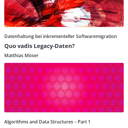
Datenhaltung bei inkrementeller Softwaremigration
Quo vadis Legacy-Daten?
Matthias Möser
Algorithms and Data Structures – Part 1