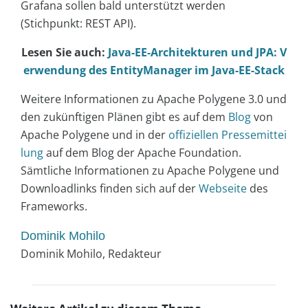
Grafana sollen bald unterstützt werden
(Stichpunkt: REST API).
Lesen Sie auch:
Java-EE-Architekturen und JPA: V
erwendung des EntityManager im Java-EE-Stack
Weitere Informationen zu Apache Polygene 3.0 und
den zukünftigen Plänen gibt es auf dem
Blog
von
Apache Polygene und in der
offiziellen Pressemittei
lung
auf dem Blog der Apache Foundation.
Sämtliche Informationen zu Apache Polygene und
Downloadlinks finden sich auf der
Webseite
des
Frameworks.
Dominik Mohilo
Dominik Mohilo, Redakteur