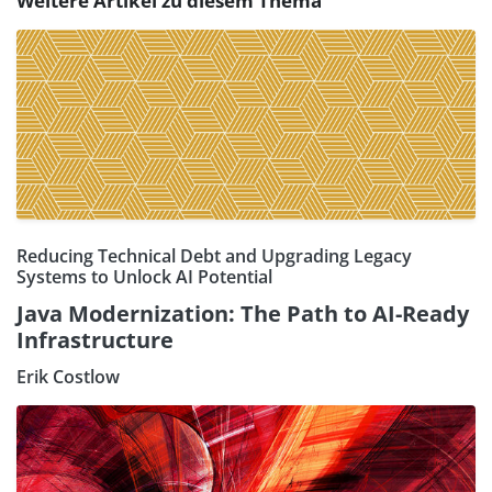
Weitere Artikel zu diesem Thema
Reducing Technical Debt and Upgrading Legacy
Systems to Unlock AI Potential
Java Modernization: The Path to AI-Ready
Infrastructure
Erik Costlow