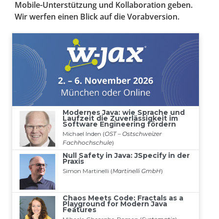
Mobile-Unterstützung und Kollaboration geben.
Wir werfen einen Blick auf die ­Vorabversion.