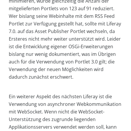
minimieren, wurde gleichzeitig die Anzahl der
mitgelieferten Portlets von 123 auf 91 reduziert.
Wer bislang seine Webinhalte mit dem RSS Feed
Portlet zur Verfügung gestellt hat, sollte mit Liferay
7.0. auf das Asset Publisher Portlet wechseln, da
Ersteres nicht mehr weiter unterstützt wird. Leider
ist die Entwicklung eigener OSGi-Erweiterungen
bislang nur wenig dokumentiert, was im Übrigen
auch für die Verwendung von Portlet 3.0 gilt; die
Verwendung der neuen Möglichkeiten wird
dadurch zunächst erschwert.
Ein weiterer Aspekt des nächsten Liferay ist die
Verwendung von asynchroner Webkommunikation
mit WebSocket. Wenn nicht die WebSocket-
Unterstützung des zugrunde liegenden
Applikationsservers verwendet werden soll, kann