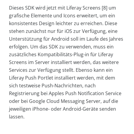
Dieses SDK wird jetzt mit Liferay Screens [8] um
grafische Elemente und Icons erweitert, um ein
konsistentes Design leichter zu erreichen. Diese
stehen zunächst nur für iOS zur Verfügung, eine
Unterstützung für Android soll im Laufe des Jahres
erfolgen. Um das SDK zu verwenden, muss ein
zusätzliches Kompatibilitäts-Plug-in für Liferay
Screens im Server installiert werden, das weitere
Services zur Verfügung stellt. Ebenso kann ein
Liferay Push Portlet installiert werden, mit dem
sich testweise Push-Nachrichten, nach
Registrierung bei Apples Push Notification Service
oder bei Google Cloud Messaging Server, auf die
jeweiligen iPhone- oder Android-Geräte senden
lassen.