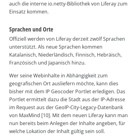
auch die interne io.netty-Bibliothek von Liferay zum
Einsatz kommen.
Sprachen und Orte
Offiziell werden von Liferay derzeit zwölf Sprachen
unterstützt. Als neue Sprachen kommen
Katalanisch, Niederländisch, Finnisch, Hebräisch,
Französisch und Japanisch hinzu.
Wer seine Webinhalte in Abhängigkeit zum
geografischen Ort ausliefern möchte, kann dies
bisher mit dem IP Geocoder Portlet erledigen. Das
Portlet ermittelt dazu die Stadt aus der IP-Adresse
im Request aus der GeoIP-City-Legacy-Datenbank
von MaxMind [10]. Mit dem neuen Liferay kann man
nun bereits beim Anlegen der Inhalte angeben, für
welche Lokation der Inhalt gültig sein soll.