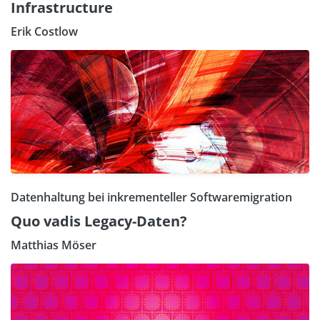
Infrastructure
Erik Costlow
Datenhaltung bei inkrementeller Softwaremigration
Quo vadis Legacy-Daten?
Matthias Möser