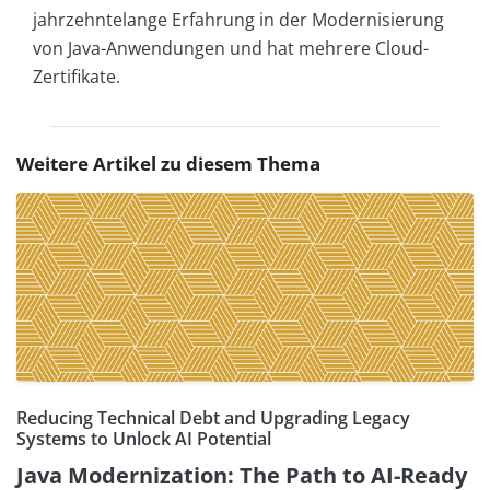
jahrzehntelange Erfahrung in der Modernisierung
von Java-Anwendungen und hat mehrere Cloud-
Zertifikate.
Weitere Artikel zu diesem Thema
Reducing Technical Debt and Upgrading Legacy
Systems to Unlock AI Potential
Java Modernization: The Path to AI-Ready