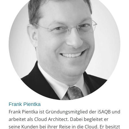
Frank Pientka
Frank Pientka ist Gründungsmitglied der iSAQB und
arbeitet als Cloud Architect. Dabei begleitet er
seine Kunden bei ihrer Reise in die Cloud. Er besitzt