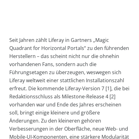
Seit Jahren zählt Liferay in Gartners „Magic
Quadrant for Horizontal Portals“ zu den führenden
Herstellern – das scheint nicht nur die ohnehin
vorhandenen Fans, sondern auch die
Führungsetagen zu überzeugen, weswegen sich
Liferay weltweit einer stattlichen Installationszahl
erfreut. Die kommende Liferay-Version 7 [1], die bei
Redaktionsschluss als Milestone-Release 4 [2]
vorhanden war und Ende des Jahres erscheinen
soll, bringt einige kleinere und größere
Änderungen. Zu den kleineren gehören
Verbesserungen in der Oberfläche, neue Web- und
Mobile-UI-Komponenten, eine stärkere Modularität