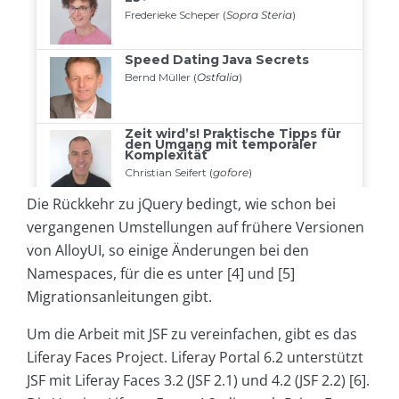
Die Rückkehr zu jQuery bedingt, wie schon bei
vergangenen Umstellungen auf frühere Versionen
von AlloyUI, so einige Änderungen bei den
Namespaces, für die es unter [4] und [5]
Migrationsanleitungen gibt.
Um die Arbeit mit JSF zu vereinfachen, gibt es das
Liferay Faces Project. Liferay Portal 6.2 unterstützt
JSF mit Liferay Faces 3.2 (JSF 2.1) und 4.2 (JSF 2.2) [6].