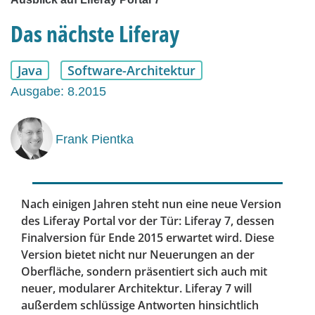
Das nächste Liferay
Java
Software-Architektur
Ausgabe: 8.2015
Frank Pientka
Nach einigen Jahren steht nun eine neue Version
des Liferay Portal vor der Tür: Liferay 7, dessen
Finalversion für Ende 2015 erwartet wird. Diese
Version bietet nicht nur Neuerungen an der
Oberfläche, sondern präsentiert sich auch mit
neuer, modularer Architektur. Liferay 7 will
außerdem schlüssige Antworten hinsichtlich