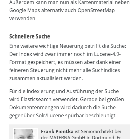
Außerdem kann man nun als Kartenmaterial neben
Google Maps alternativ auch OpenStreetMap
verwenden.
Schnellere Suche
Eine weitere wichtige Neuerung betrifft die Suche:
Der Index wird zwar immer noch im Lucene-4.9-
Format gespeichert, es müssen aber dank einer
feineren Steuerung nicht mehr alle Such­indi­ces
zusammen aktualisiert werden.
Für die Indexierung und Ausführung der Suche
wird Elasticsearch verwendet. Gerade bei großen
Dokumentenmengen wird dadurch die Suche
gegenüber Solr/Lucene spürbar beschleunigt.
Frank Pientka
ist Seniorarchitekt bei
der MATERNA GmbH in Dortmund. Er