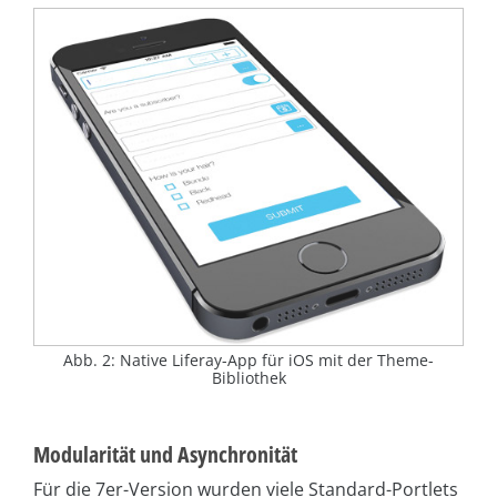
Abb. 2: Native Liferay-App für iOS mit der Theme-
Bibliothek
Modularität und Asynchronität
Für die 7er-Version wurden viele Standard-Portlets