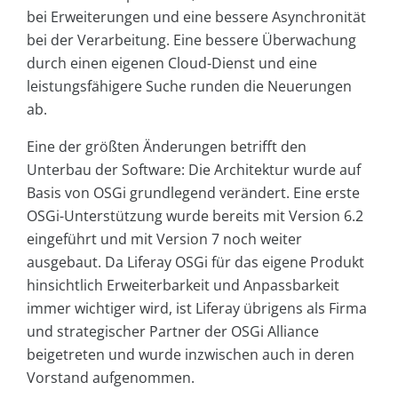
bei Erweiterungen und eine bessere Asynchronität
bei der Verarbeitung. Eine bessere Überwachung
durch einen eigenen Cloud-Dienst und eine
leistungsfähigere Suche runden die Neuerungen
ab.
Eine der größten Änderungen betrifft den
Unterbau der Software: Die Architektur wurde auf
Basis von OSGi grundlegend verändert. Eine erste
OSGi-Unterstützung wurde bereits mit Version 6.2
eingeführt und mit Version 7 noch weiter
ausgebaut. Da Liferay OSGi für das eigene Produkt
hinsichtlich Erweiterbarkeit und Anpassbarkeit
immer wichtiger wird, ist Liferay übrigens als Firma
und strategischer Partner der OSGi Alliance
beigetreten und wurde inzwischen auch in deren
Vorstand aufgenommen.