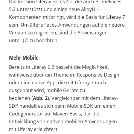
Die Version Liferay Faces 4.2, die auch PrimeFaces
5.2 unterstützt und einige neue AlloyUI-
Komponenten mitbringt, wird die Basis für Liferay 7
sein. Um ältere Faces-Anwendungen auf die neuere
Version zu migrieren, sind die Anweisungen
unter [7] zu beachten.
Mehr Mobile
Bereits in Liferay 6.2 besteht die Möglichkeit,
wahlweise über ein Theme im Responsive Design
oder eine native App, die mit Liferay 7 noch
ausgebaut wird, mobile Geräte zu
bedienen (
Abb. 2
). Vergleichbar mit dem Liferay-
SDK handelt es sich beim Mobile-SDK um einen
Codegenerator auf Maven-Basis, der die
Entwicklung von nativen mobilen Anwendungen
mit Liferay erleichtert.