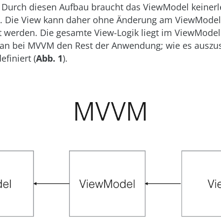
Durch diesen Aufbau braucht das ViewModel keinerl
w. Die View kann daher ohne Änderung am ViewModel
 werden. Die gesamte View-Logik liegt im ViewModel.
an bei MVVM den Rest der Anwendung; wie es auszus
efiniert (
Abb. 1
).