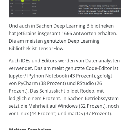
Und auch in Sachen Deep Learning Bibliotheken
hat JetBrains insgesamt 1666 Antworten erhalten.
Die am meisten genutzten Deep Learning
Bibliothek ist TensorFlow.
Auch IDEs und Editors werden von Datenanalysten
verwendet. Das am meist genutzte Code-Editor ist
Jupyter/ IPython Notebook (43 Prozent), gefolgt
von PyCharm (38 Prozent) und RStudio (26
Prozent). Das Schlusslicht bildet Rodeo, mit
lediglich einem Prozent. In Sachen Betriebssystem
setzt die Mehrheit auf Windows (62 Prozent), noch
vor Linux (44 Prozent) und macOS (37 Prozent).