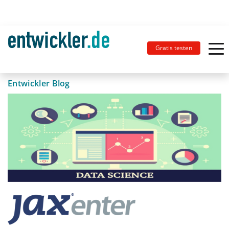
Gratis testen
Entwickler Blog