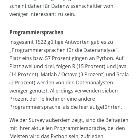
scheint daher für Datenwissenschaftler wohl
weniger interessant zu sein.
Programmiersprachen
Insgesamt 1522 gültige Antworten gab es zu
„Programmiersprachen für die Datenanalyse“.
Platz eins bzw. 57 Prozent gingen an Python. Auf
Platz zwei und drei, folgen R (15 Prozent) und Java
(14 Prozent). Matlab / Octave (3 Prozent) und Scala
(2 Prozent) werden von den Datenanalysten
weniger genutzt. Allerdings verwenden sieben
Prozent der Teilnehmer eine andere
Programmiersprache, als die hier aufgeführten.
Wie der Survey außerdem zeigt, sind die Befragten
mit ihrer aktuellen Programmiersprache, bei den
Meisten wird das Python sein, zufrieden.