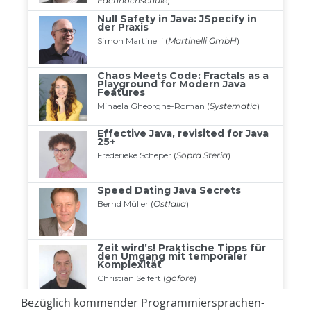
Bezüglich kommender Programmiersprachen-