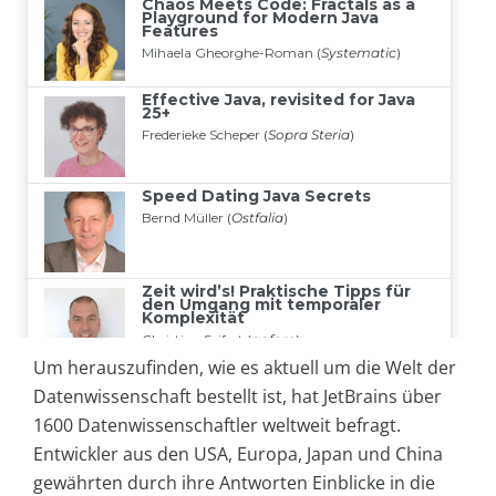
Um herauszufinden, wie es aktuell um die Welt der
Datenwissenschaft bestellt ist, hat JetBrains über
1600 Datenwissenschaftler weltweit befragt.
Entwickler aus den USA, Europa, Japan und China
gewährten durch ihre Antworten Einblicke in die