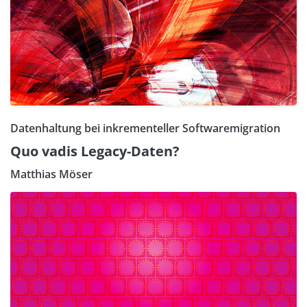
Datenhaltung bei inkrementeller Softwaremigration
Quo vadis Legacy-Daten?
Matthias Möser