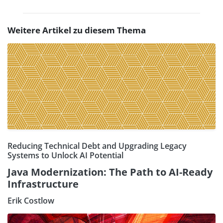
Weitere Artikel zu diesem Thema
Reducing Technical Debt and Upgrading Legacy
Systems to Unlock AI Potential
Java Modernization: The Path to AI-Ready
Infrastructure
Erik Costlow