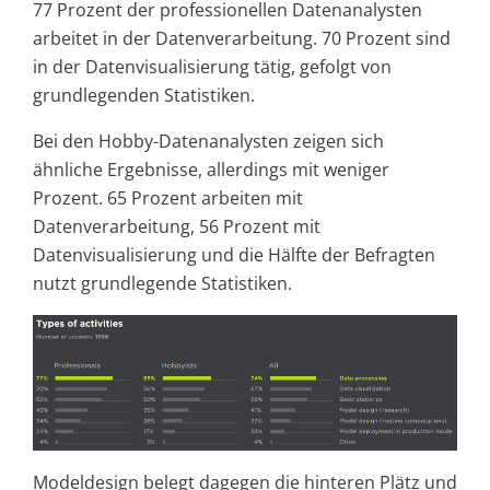
77 Prozent der professionellen Datenanalysten
arbeitet in der Datenverarbeitung. 70 Prozent sind
in der Datenvisualisierung tätig, gefolgt von
grundlegenden Statistiken.
Bei den Hobby-Datenanalysten zeigen sich
ähnliche Ergebnisse, allerdings mit weniger
Prozent. 65 Prozent arbeiten mit
Datenverarbeitung, 56 Prozent mit
Datenvisualisierung und die Hälfte der Befragten
nutzt grundlegende Statistiken.
Modeldesign belegt dagegen die hinteren Plätz und