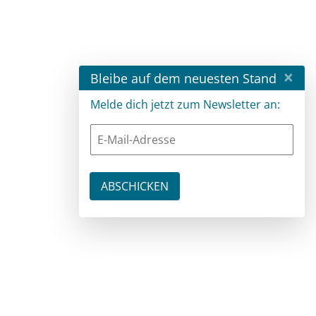
×
Bleibe auf dem neuesten Stand
Melde dich jetzt zum Newsletter an: