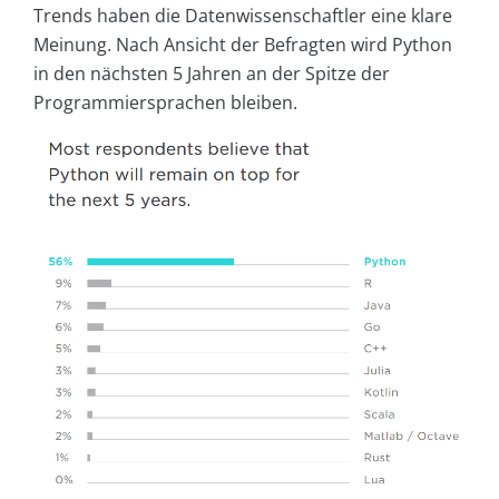
Trends haben die Datenwissenschaftler eine klare
Meinung. Nach Ansicht der Befragten wird Python
in den nächsten 5 Jahren an der Spitze der
Programmiersprachen bleiben.