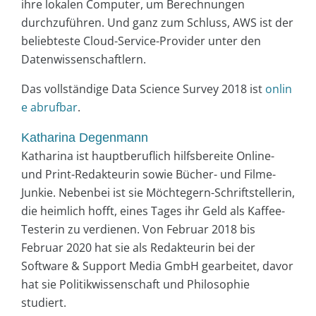
ihre lokalen Computer, um Berechnungen
durchzuführen. Und ganz zum Schluss, AWS ist der
beliebteste Cloud-Service-Provider unter den
Datenwissenschaftlern.
Das vollständige Data Science Survey 2018 ist
onlin
e abrufbar
.
Katharina Degenmann
Katharina ist hauptberuflich hilfsbereite Online-
und Print-Redakteurin sowie Bücher- und Filme-
Junkie. Nebenbei ist sie Möchtegern-Schriftstellerin,
die heimlich hofft, eines Tages ihr Geld als Kaffee-
Testerin zu verdienen. Von Februar 2018 bis
Februar 2020 hat sie als Redakteurin bei der
Software & Support Media GmbH gearbeitet, davor
hat sie Politikwissenschaft und Philosophie
studiert.