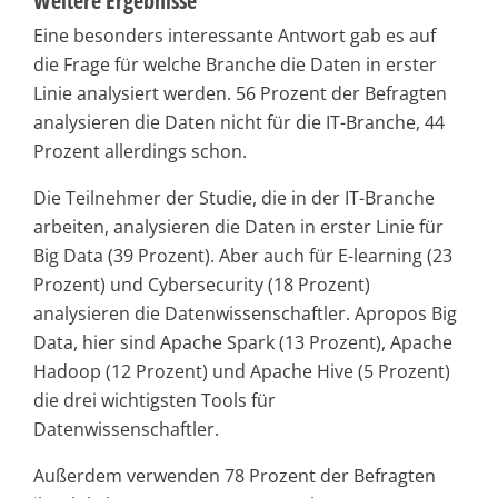
Weitere Ergebnisse
Eine besonders interessante Antwort gab es auf
die Frage für welche Branche die Daten in erster
Linie analysiert werden. 56 Prozent der Befragten
analysieren die Daten nicht für die IT-Branche, 44
Prozent allerdings schon.
Die Teilnehmer der Studie, die in der IT-Branche
arbeiten, analysieren die Daten in erster Linie für
Big Data (39 Prozent). Aber auch für E-learning (23
Prozent) und Cybersecurity (18 Prozent)
analysieren die Datenwissenschaftler. Apropos Big
Data, hier sind Apache Spark (13 Prozent), Apache
Hadoop (12 Prozent) und Apache Hive (5 Prozent)
die drei wichtigsten Tools für
Datenwissenschaftler.
Außerdem verwenden 78 Prozent der Befragten