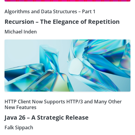
Algorithms and Data Structures – Part 1
Recursion – The Elegance of Repetition
Michael Inden
HTTP Client Now Supports HTTP/3 and Many Other
New Features
Java 26 – A Strategic Release
Falk Sippach