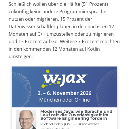
Schließlich wollen über die Hälfte (51 Prozent)
zukünftig keine andere Programmiersprache
nutzen oder migrieren. 15 Prozent der
Datenwissenschaftler planen in den nächsten 12
Monaten auf C++ umzustellen oder zu migrieren
und 13 Prozent auf Go. Weitere 7 Prozent möchten
in den kommenden 12 Monaten auf Kotlin
umsteigen.