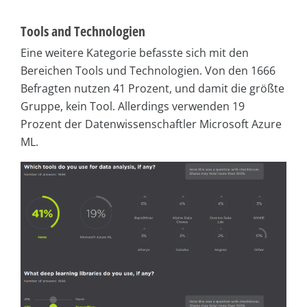
Tools and Technologien
Eine weitere Kategorie befasste sich mit den
Bereichen Tools und Technologien. Von den 1666
Befragten nutzen 41 Prozent, und damit die größte
Gruppe, kein Tool. Allerdings verwenden 19
Prozent der Datenwissenschaftler Microsoft Azure
ML.