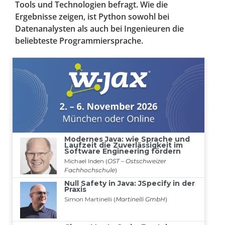
Tools und Technologien befragt. Wie die
Ergebnisse zeigen, ist Python sowohl bei
Datenanalysten als auch bei Ingenieuren die
beliebteste Programmiersprache.