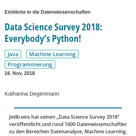
Einblicke in die Datenwissenschaften
Data Science Survey 2018:
Everybody’s Python!
Java
Machine Learning
Programmierung
16. Nov. 2018
Katharina Degenmann
JetBrains hat seinen „Data Science Survey 2018“
veröffentlicht und rund 1600 Datenwissenschaftler
zu den Bereichen Datenanalyse, Machine Learning,