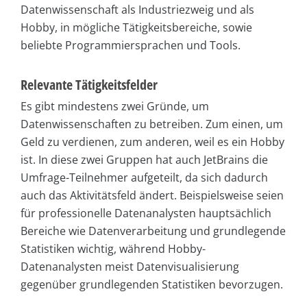
Datenwissenschaft als Industriezweig und als
Hobby, in mögliche Tätigkeitsbereiche, sowie
beliebte Programmiersprachen und Tools.
Relevante Tätigkeitsfelder
Es gibt mindestens zwei Gründe, um
Datenwissenschaften zu betreiben. Zum einen, um
Geld zu verdienen, zum anderen, weil es ein Hobby
ist. In diese zwei Gruppen hat auch JetBrains die
Umfrage-Teilnehmer aufgeteilt, da sich dadurch
auch das Aktivitätsfeld ändert. Beispielsweise seien
für professionelle Datenanalysten hauptsächlich
Bereiche wie Datenverarbeitung und grundlegende
Statistiken wichtig, während Hobby-
Datenanalysten meist Datenvisualisierung
gegenüber grundlegenden Statistiken bevorzugen.