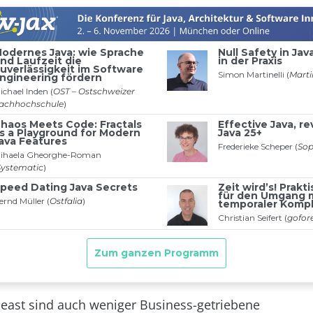
 least sind auch weniger Business-getriebene