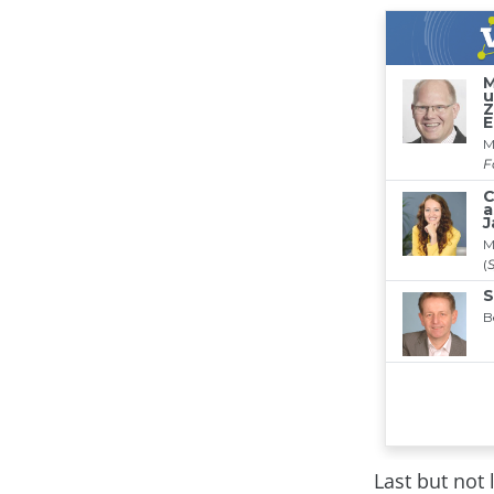
Last but not