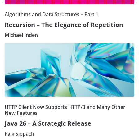
Algorithms and Data Structures – Part 1
Recursion – The Elegance of Repetition
Michael Inden
HTTP Client Now Supports HTTP/3 and Many Other
New Features
Java 26 – A Strategic Release
Falk Sippach