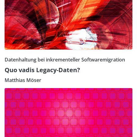
Datenhaltung bei inkrementeller Softwaremigration
Quo vadis Legacy-Daten?
Matthias Möser