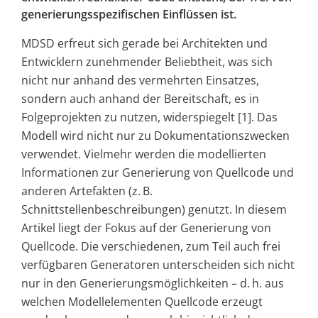
generierungsspezifischen Einflüssen ist.
MDSD erfreut sich gerade bei Architekten und
Entwicklern zunehmender Beliebtheit, was sich
nicht nur anhand des vermehrten Einsatzes,
sondern auch anhand der Bereitschaft, es in
Folgeprojekten zu nutzen, widerspiegelt [1]. Das
Modell wird nicht nur zu Dokumentationszwecken
verwendet. Vielmehr werden die modellierten
Informationen zur Generierung von Quellcode und
anderen Artefakten (z. B.
Schnittstellenbeschreibungen) genutzt. In diesem
Artikel liegt der Fokus auf der Generierung von
Quellcode. Die verschiedenen, zum Teil auch frei
verfügbaren Generatoren unterscheiden sich nicht
nur in den Generierungsmöglichkeiten – d. h. aus
welchen Modellelementen Quellcode erzeugt