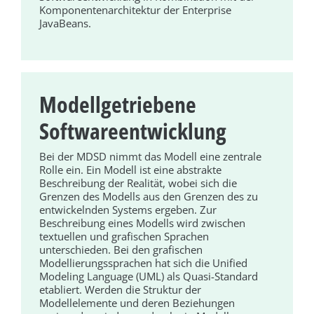
Komponentenarchitektur der Enterprise
JavaBeans.
Modellgetriebene
Softwareentwicklung
Bei der MDSD nimmt das Modell eine zentrale
Rolle ein. Ein Modell ist eine abstrakte
Beschreibung der Realität, wobei sich die
Grenzen des Modells aus den Grenzen des zu
entwickelnden Systems ergeben. Zur
Beschreibung eines Modells wird zwischen
textuellen und grafischen Sprachen
unterschieden. Bei den grafischen
Modellierungssprachen hat sich die Unified
Modeling Language (UML) als Quasi-Standard
etabliert. Werden die Struktur der
Modellelemente und deren Beziehungen