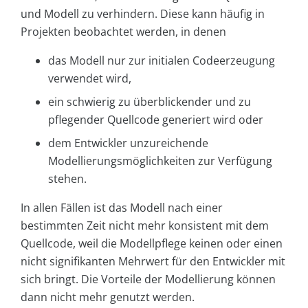
und Modell zu verhindern. Diese kann häufig in
Projekten beobachtet werden, in denen
das Modell nur zur initialen Codeerzeugung
verwendet wird,
ein schwierig zu überblickender und zu
pflegender Quellcode generiert wird oder
dem Entwickler unzureichende
Modellierungsmöglichkeiten zur Verfügung
stehen.
In allen Fällen ist das Modell nach einer
bestimmten Zeit nicht mehr konsistent mit dem
Quellcode, weil die Modellpflege keinen oder einen
nicht signifikanten Mehrwert für den Entwickler mit
sich bringt. Die Vorteile der Modellierung können
dann nicht mehr genutzt werden.