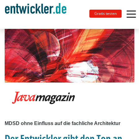
Gratis testen
MDSD ohne Einfluss auf die fachliche Architektur
Der Entwickler gibt den Ton an