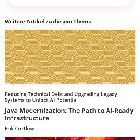
Weitere Artikel zu diesem Thema
Reducing Technical Debt and Upgrading Legacy
Systems to Unlock AI Potential
Java Modernization: The Path to AI-Ready
Infrastructure
Erik Costlow