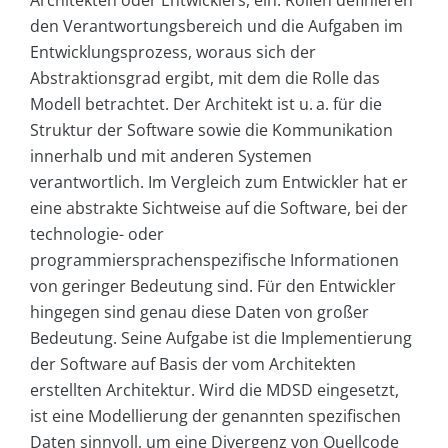
den Verantwortungsbereich und die Aufgaben im
Entwicklungsprozess, woraus sich der
Abstraktionsgrad ergibt, mit dem die Rolle das
Modell betrachtet. Der Architekt ist u. a. für die
Struktur der Software sowie die Kommunikation
innerhalb und mit anderen Systemen
verantwortlich. Im Vergleich zum Entwickler hat er
eine abstrakte Sichtweise auf die Software, bei der
technologie- oder
programmiersprachenspezifische Informationen
von geringer Bedeutung sind. Für den Entwickler
hingegen sind genau diese Daten von großer
Bedeutung. Seine Aufgabe ist die Implementierung
der Software auf Basis der vom Architekten
erstellten Architektur. Wird die MDSD eingesetzt,
ist eine Modellierung der genannten spezifischen
Daten sinnvoll, um eine Divergenz von Quellcode