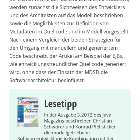
werden zunächst die Sichtweisen des Entwicklers
und des Architekten auf das Modell beschrieben
sowie die Möglichkeiten zur Definition von
Metadaten im Quellcode und im Modell vorgestellt.
Nach einem Vergleich der beiden Strategien für
den Umgang mit manuellem und generiertem
Code beschreibt der Artikel am Beispiel der EJBs,
wie entwicklungsfreundlicher Quellcode generiert
wird, ohne dass der Einsatz der MDSD die
Softwarearchitektur beeinflusst.
Lesetipp
In der Ausgabe 3.2012 des Java
Magazins beschreiben Christian
Schwörer und Konrad Pfeilsticker
die modellgetriebene
Softwareentwicklung in Kombination mit der