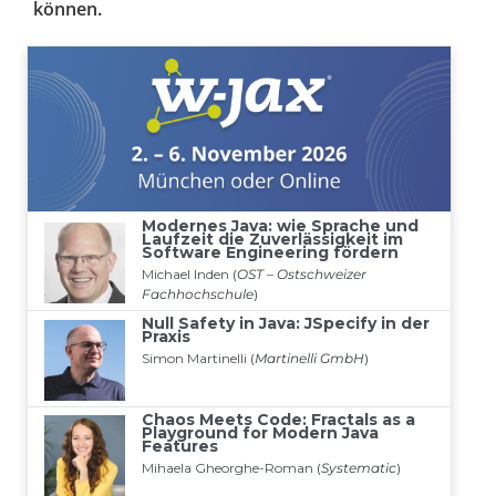
können.