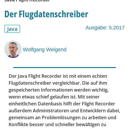
Der Flugdatenschreiber
Ausgabe: 5.2017
Java
Wolfgang Weigend
Der Java Flight Recorder ist mit einem echten
Flugdatenschreiber vergleichbar. Die auf ihm
gespeicherten Informationen werden wichtig,
wenn etwas schief gelaufen ist. Mit seiner
einheitlichen Datenbasis hilft der Flight Recorder
außerdem Administratoren und Entwicklern dabei,
gemeinsam an Problemlösungen zu arbeiten und
Konflikte besser und schneller bewältigen zu