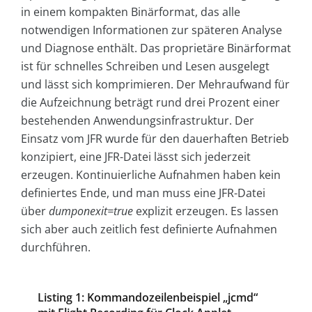
in einem kompakten Binärformat, das alle
notwendigen Informationen zur späteren Analyse
und Diagnose enthält. Das proprietäre Binärformat
ist für schnelles Schreiben und Lesen ausgelegt
und lässt sich komprimieren. Der Mehraufwand für
die Aufzeichnung beträgt rund drei Prozent einer
bestehenden Anwendungsinfrastruktur. Der
Einsatz vom JFR wurde für den dauerhaften Betrieb
konzipiert, eine JFR-Datei lässt sich jederzeit
erzeugen. Kontinuierliche Aufnahmen haben kein
definiertes Ende, und man muss eine JFR-Datei
über
dumponexit=true
explizit erzeugen. Es lassen
sich aber auch zeitlich fest definierte Aufnahmen
durchführen.
Listing 1: Kommandozeilenbeispiel „jcmd“