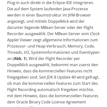
Plug-in auch direkt in die Eclipse-IDE integrieren.
Die auf dem System laufenden Java-Prozesse
werden in einer Baumstruktur im JVM-Browser
angezeigt, und mittels Doppelklick wird der
darunter liegende MBean-Server oder der Flight
Recorder ausgewählt. Der MBean-Server vom Clock
Applet Viewer zeigt allgemeine Informationen zum
Prozessor- und Heap-Verbrauch, Memory, Code,
Threads, I/O, Systeminformationen und Eventtypen
an (
Abb. 1
). Wird der Flight Recorder per
Doppelklick ausgewählt, bekommt man zuerst den
Hinweis, dass die kommerziellen Features nicht
freigegeben sind. Seit JDK 8 Update 40 wird gefragt,
ob man die kommerziellen Features zum Start des
Flight Recording automatisch freigeben möchte,
mit dem Hinweis, dass die kommerziellen Features
dem Oracle Binary Code License Agreement