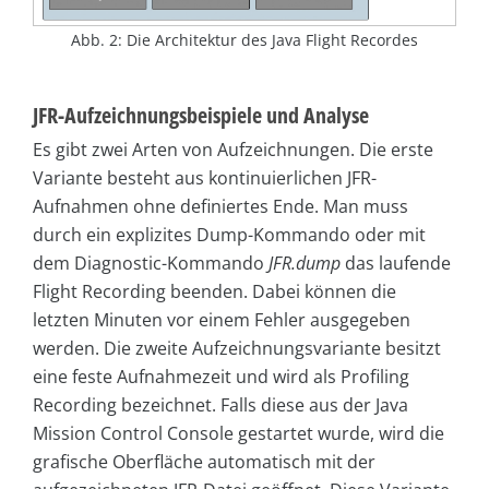
Abb. 2: Die Architektur des Java Flight Recordes
JFR-Aufzeichnungsbeispiele und Analyse
Es gibt zwei Arten von Aufzeichnungen. Die erste
Variante besteht aus kontinuierlichen JFR-
Aufnahmen ohne definiertes Ende. Man muss
durch ein explizites Dump-Kommando oder mit
dem Diagnostic-Kommando
JFR.dump
das laufende
Flight Recording beenden. Dabei können die
letzten Minuten vor einem Fehler ausgegeben
werden. Die zweite Aufzeichnungsvariante besitzt
eine feste Aufnahmezeit und wird als Profiling
Recording bezeichnet. Falls diese aus der Java
Mission Control Console gestartet wurde, wird die
grafische Oberfläche automatisch mit der