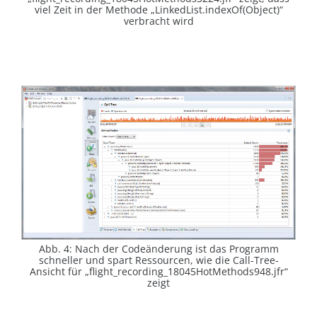
viel Zeit in der Methode „LinkedList.indexOf(Object)“
verbracht wird
Abb. 4: Nach der Codeänderung ist das Programm
schneller und spart Ressourcen, wie die Call-Tree-
Ansicht für „flight_recording_18045HotMethods948.jfr“
zeigt