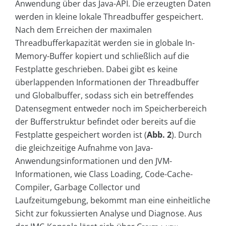
Anwendung über das Java-API. Die erzeugten Daten
werden in kleine lokale Threadbuffer gespeichert.
Nach dem Erreichen der maximalen
Threadbufferkapazität werden sie in globale In-
Memory-Buffer kopiert und schließlich auf die
Festplatte geschrieben. Dabei gibt es keine
überlappenden Informationen der Threadbuffer
und Globalbuffer, sodass sich ein betreffendes
Datensegment entweder noch im Speicherbereich
der Bufferstruktur befindet oder bereits auf die
Festplatte gespeichert worden ist (
Abb. 2
). Durch
die gleichzeitige Aufnahme von Java-
Anwendungsinformationen und den JVM-
Informationen, wie Class Loading, Code-Cache-
Compiler, Garbage Col­lec­tor und
Laufzeitumgebung, bekommt man eine einheitliche
Sicht zur fokussierten Analyse und Diagnose. Aus