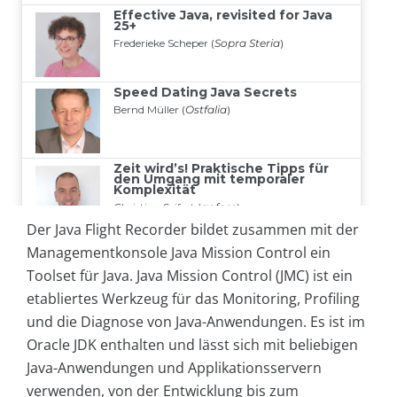
Der Java Flight Recorder bildet zusammen mit der
Managementkonsole Java Mission Control ein
Toolset für Java. Java Mission Control (JMC) ist ein
etabliertes Werkzeug für das Monitoring, Profiling
und die Diagnose von Java-Anwendungen. Es ist im
Oracle JDK enthalten und lässt sich mit beliebigen
Java-Anwendungen und Applikationsservern
verwenden, von der Entwicklung bis zum