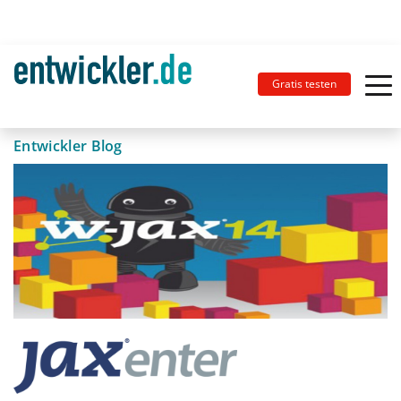
Gratis testen
Entwickler Blog