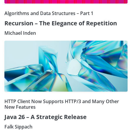
Algorithms and Data Structures – Part 1
Recursion – The Elegance of Repetition
Michael Inden
HTTP Client Now Supports HTTP/3 and Many Other
New Features
Java 26 – A Strategic Release
Falk Sippach