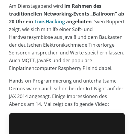
Am Dienstagabend wird
im Rahmen des
traditionellen Networking-Events „Ballroom“ ab
20 Uhr ein
Live-Hacking
angeboten
. Sven Ruppert
zeigt, wie sich mithilfe einer Soft- und
Hardwaresymbiose aus Java 8 und dem Baukasten
der deutschen Elektronikschmiede Tinkerforge
Sensoren ansprechen und Werte speichern lassen.
Auch MQTT, JavaFX und der populäre
Einplatinencomputer Raspberry Pi sind dabei.
Hands-on-Programmierung und unterhaltsame
Demos waren auch schon bei der IoT Night auf der
JAX 2014 angesagt. Einige Impressionen des
Abends am 14. Mai zeigt das folgende Video: