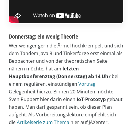
Donnerstag: ein wenig Theorie
Wer weniger gern die Ärmel hochkrempelt und sich
dem Tandem Java 8 und Tinkerforge erst einmal als
Beobachter und von der theoretischen Seite
nähern möchte, hat am
letzten
Hauptkonferenztag (Donnerstag) ab 14 Uhr
bei
einem regulären, einstündigen
Vortrag
Gelegenheit hierzu. Binnen 20 Minuten möchte
Sven Ruppert hier darin einen
IoT-Prototyp
gebaut
haben. Man darf gespannt sein, ob dieser Plan
aufgeht. Als Vorbereitungslektüre empfiehlt sich
die
Artikelserie zum Thema
hier auf JAXenter.