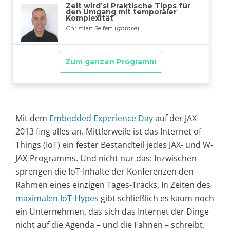
Mit dem
Embedded Experience Day
auf der JAX
2013 fing alles an. Mittlerweile ist das Internet of
Things (IoT) ein fester Bestandteil jedes JAX- und W-
JAX-Programms. Und nicht nur das: Inzwischen
sprengen die IoT-Inhalte der Konferenzen den
Rahmen eines einzigen Tages-Tracks. In Zeiten des
maximalen IoT-Hypes
gibt schließlich es kaum noch
ein Unternehmen, das sich das Internet der Dinge
nicht auf die Agenda – und die Fahnen – schreibt.