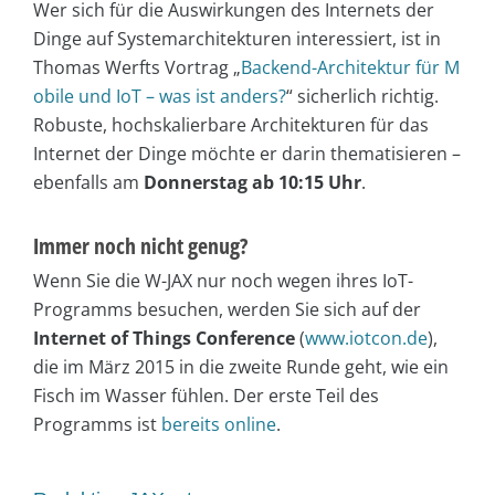
Wer sich für die Auswirkungen des Internets der
Dinge auf Systemarchitekturen interessiert, ist in
Thomas Werfts Vortrag „
Backend-Architektur für M
obile und IoT – was ist anders?
“ sicherlich richtig.
Robuste, hochskalierbare Architekturen für das
Internet der Dinge möchte er darin thematisieren –
ebenfalls am
Donnerstag ab 10:15 Uhr
.
Immer noch nicht genug?
Wenn Sie die W-JAX nur noch wegen ihres IoT-
Programms besuchen, werden Sie sich auf der
Internet of Things Conference
(
www.iotcon.de
),
die im März 2015 in die zweite Runde geht, wie ein
Fisch im Wasser fühlen. Der erste Teil des
Programms ist
bereits online
.