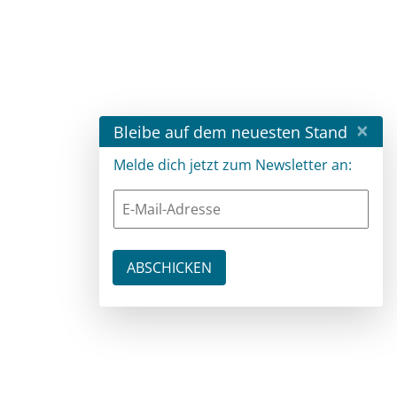
×
Bleibe auf dem neuesten Stand
Melde dich jetzt zum Newsletter an: