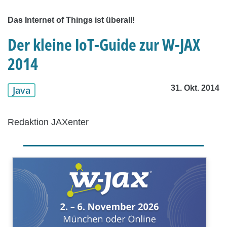
Das Internet of Things ist überall!
Der kleine IoT-Guide zur W-JAX
2014
31. Okt. 2014
Java
Redaktion JAXenter