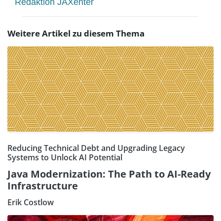
Redaktion JAXenter
Weitere Artikel zu diesem Thema
Reducing Technical Debt and Upgrading Legacy
Systems to Unlock AI Potential
Java Modernization: The Path to AI-Ready
Infrastructure
Erik Costlow