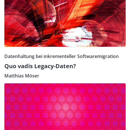
Datenhaltung bei inkrementeller Softwaremigration
Quo vadis Legacy-Daten?
Matthias Möser