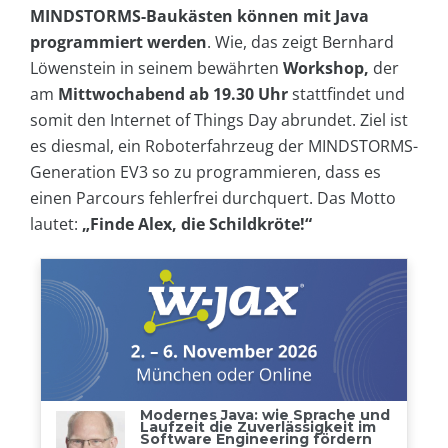
MINDSTORMS-Baukästen können mit Java
programmiert werden
. Wie, das zeigt Bernhard
Löwenstein in seinem bewährten
Workshop,
der
am
Mittwochabend ab 19.30 Uhr
stattfindet und
somit den Internet of Things Day abrundet. Ziel ist
es diesmal, ein Roboterfahrzeug der MINDSTORMS-
Generation EV3 so zu programmieren, dass es
einen Parcours fehlerfrei durchquert. Das Motto
lautet:
„Finde Alex, die Schildkröte!“