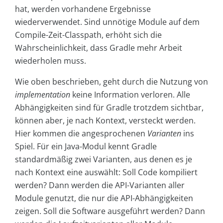
hat, werden vorhandene Ergebnisse
wiederverwendet. Sind unnötige Module auf dem
Compile-Zeit-Classpath, erhöht sich die
Wahrscheinlichkeit, dass Gradle mehr Arbeit
wiederholen muss.
Wie oben beschrieben, geht durch die Nutzung von
implementation
keine Information verloren. Alle
Abhängigkeiten sind für Gradle trotzdem sichtbar,
können aber, je nach Kontext, versteckt werden.
Hier kommen die angesprochenen
Varianten
ins
Spiel. Für ein Java-Modul kennt Gradle
standardmäßig zwei Varianten, aus denen es je
nach Kontext eine auswählt: Soll Code kompiliert
werden? Dann werden die API-Varianten aller
Module genutzt, die nur die API-Abhängigkeiten
zeigen. Soll die Software ausgeführt werden? Dann