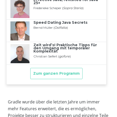
Gradle wurde über die letzten Jahre um immer
mehr Features erweitert, die es ermöglichen,
Projekte besser zu strukturieren und einzelne Teile