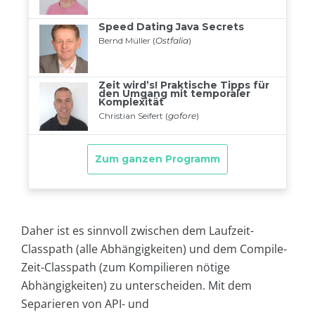
Daher ist es sinnvoll zwischen dem Laufzeit-
Classpath (alle Abhängigkeiten) und dem Compile-
Zeit-Classpath (zum Kompilieren nötige
Abhängigkeiten) zu unterscheiden. Mit dem
Separieren von API- und