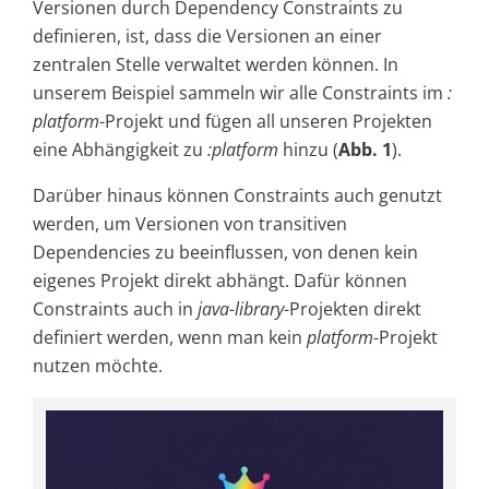
Versionen durch Dependency Constraints zu
definieren, ist, dass die Versionen an einer
zentralen Stelle verwaltet werden können. In
unserem Beispiel sammeln wir alle Constraints im
:
platform
-Projekt und fügen all unseren Projekten
eine Abhängigkeit zu
:platform
hinzu (
Abb. 1
).
Darüber hinaus können Constraints auch genutzt
werden, um Versionen von transitiven
Dependencies zu beeinflussen, von denen kein
eigenes Projekt direkt abhängt. Dafür können
Constraints auch in
java-library
-Projekten direkt
definiert werden, wenn man kein
platform
-Projekt
nutzen möchte.