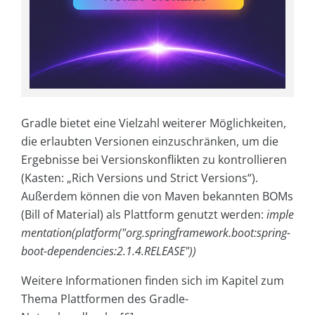
Gradle bietet eine Vielzahl weiterer Möglichkeiten,
die erlaubten Versionen einzuschränken, um die
Ergebnisse bei Versionskonflikten zu kontrollieren
(Kasten: „Rich Versions und Strict Versions“).
Außerdem können die von Maven bekannten BOMs
(Bill of Material) als Plattform genutzt werden:
imple
mentation(platform("org.springframework.boot:spring-
boot-dependencies:2.1.4.RELEASE"))
Weitere Informationen finden sich im Kapitel zum
Thema Plattformen des Gradle-