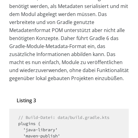
benötigt werden, als Metadaten serialisiert und mit
dem Modul abgelegt werden müssen. Das
verbreitete und von Gradle genutzte
Metadatenformat POM unterstützt aber nicht alle
benötigten Konzepte. Daher führt Gradle 6 das
Gradle-Module-Metadata-Format ein, das
zusätzliche Informationen abbilden kann. Das
macht es nun einfach, Module zu veröffentlichen
und wiederzuverwenden, ohne dabei Funktionalität
gegenüber lokal gebauten Projekten einzubüßen.
Listing 3
// Build-Datei: data/build.gradle.kts
plugins {

  'java-library'

  'maven-publish'
