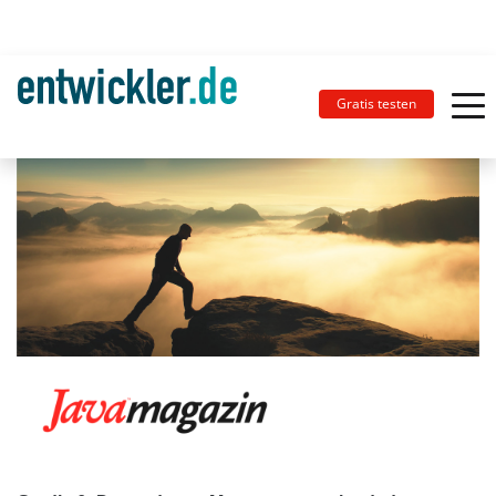
Gratis testen