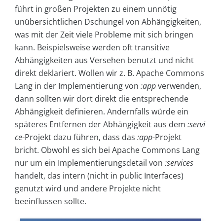
führt in großen Projekten zu einem unnötig
unübersichtlichen Dschungel von Abhängigkeiten,
was mit der Zeit viele Probleme mit sich bringen
kann. Beispielsweise werden oft transitive
Abhängigkeiten aus Versehen benutzt und nicht
direkt deklariert. Wollen wir z. B. Apache Commons
Lang in der Implementierung von
:app
verwenden,
dann sollten wir dort direkt die entsprechende
Abhängigkeit definieren. Andernfalls würde ein
späteres Entfernen der Abhängigkeit aus dem
:servi
ce
-Projekt dazu führen, dass das
:app
-Projekt
bricht. Obwohl es sich bei Apache Commons Lang
nur um ein Implementierungsdetail von
:services
handelt, das intern (nicht in public Interfaces)
genutzt wird und andere Projekte nicht
beeinflussen sollte.