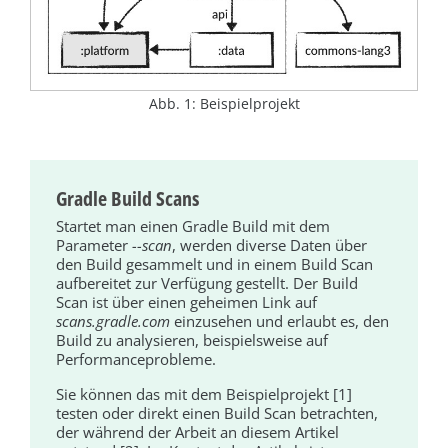
Abb. 1: Beispielprojekt
Gradle Build Scans
Startet man einen Gradle Build mit dem
Parameter
--scan
, werden diverse Daten über
den Build gesammelt und in einem Build Scan
aufbereitet zur Verfügung gestellt. Der Build
Scan ist über einen geheimen Link auf
scans.gradle.com
einzusehen und erlaubt es, den
Build zu analysieren, beispielsweise auf
Performanceprobleme.
Sie können das mit dem Beispielprojekt [1]
testen oder direkt einen Build Scan betrachten,
der während der Arbeit an diesem Artikel