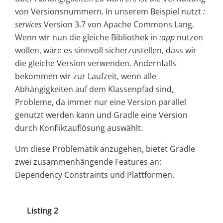
von Versionsnummern. In unserem Beispiel nutzt
:
services
Version 3.7 von Apache Commons Lang.
Wenn wir nun die gleiche Bibliothek in
:app
nutzen
wollen, wäre es sinnvoll sicherzustellen, dass wir
die gleiche Version verwenden. Andernfalls
bekommen wir zur Laufzeit, wenn alle
Abhängigkeiten auf dem Klassenpfad sind,
Probleme, da immer nur eine Version parallel
genutzt werden kann und Gradle eine Version
durch Konfliktauflösung auswählt.
Um diese Problematik anzugehen, bietet Gradle
zwei zusammenhängende Features an:
Dependency Constraints und Plattformen.
Listing 2