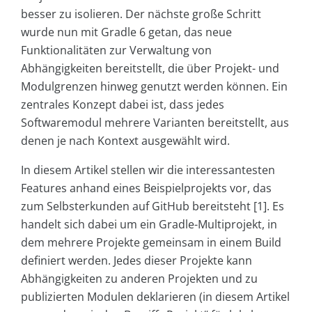
besser zu isolieren. Der nächste große Schritt
wurde nun mit Gradle 6 getan, das neue
Funktionalitäten zur Verwaltung von
Abhängigkeiten bereitstellt, die über Projekt- und
Modulgrenzen hinweg genutzt werden können. Ein
zentrales Konzept dabei ist, dass jedes
Softwaremodul mehrere Varianten bereitstellt, aus
denen je nach Kontext ausgewählt wird.
In diesem Artikel stellen wir die interessantesten
Features anhand eines Beispielprojekts vor, das
zum Selbsterkunden auf GitHub bereitsteht [1]. Es
handelt sich dabei um ein Gradle-Multiprojekt, in
dem mehrere Projekte gemeinsam in einem Build
definiert werden. Jedes dieser Projekte kann
Abhängigkeiten zu anderen Projekten und zu
publizierten Modulen deklarieren (in diesem Artikel