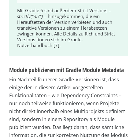
Mit Gradle 6 sind außerdem Strict Versions –
strictly("3.7")
– hinzugekommen, die ein
Heraufsetzen der Version verbieten und auch
transitive Versionen zu einem Herabsetzen
zwingen können. Alle Details zu Rich und Strict
Versions finden sich im Gradle-
Nutzerhandbuch [7].
Module publizieren mit Gradle Module Metadata
Ein Nachteil früherer Gradle-Versionen ist, dass
einige der in diesem Artikel vorgestellten
Funktionalitäten – wie Dependency Constraints –
nur noch teilweise funktionieren, wenn Projekte
nicht direkt innerhalb eines Multiprojekts definiert
sind, sondern in einem Repository als Module
publiziert wurden. Das liegt daran, dass sämtliche
Information, die zur korrekten Nutzung des Moduls