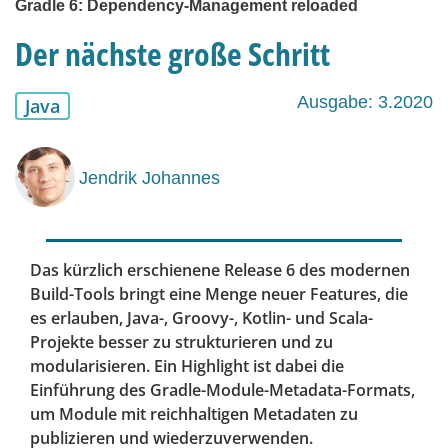
Gradle 6: Dependency-Management reloaded
Der nächste große Schritt
Ausgabe: 3.2020
Java
Jendrik Johannes
Das kürzlich erschienene Release 6 des modernen
Build-Tools bringt eine Menge neuer Features, die
es erlauben, Java-, Groovy-, Kotlin- und Scala-
Projekte besser zu strukturieren und zu
modularisieren. Ein Highlight ist dabei die
Einführung des Gradle-Module-Metadata-Formats,
um Module mit reichhaltigen Metadaten zu
publizieren und wiederzuverwenden.