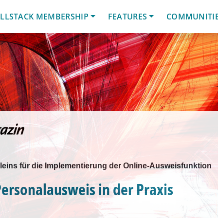
LLSTACK MEMBERSHIP
FEATURES
COMMUNITI
leins für die Implementierung der Online-Ausweisfunktion
ersonalausweis in der Praxis