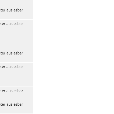
ter auslesbar
ter auslesbar
ter auslesbar
ter auslesbar
ter auslesbar
ter auslesbar