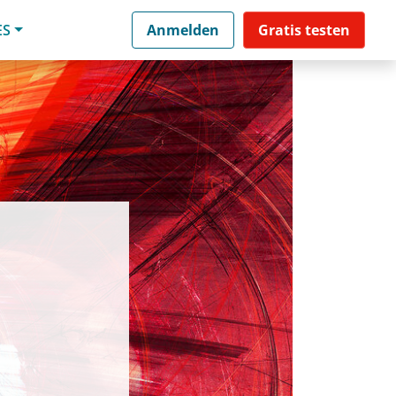
ES
Anmelden
Gratis testen