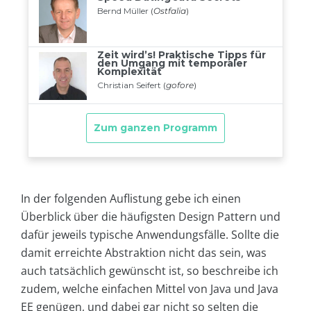
In der folgenden Auflistung gebe ich einen
Überblick über die häufigsten Design Pattern und
dafür jeweils typische Anwendungsfälle. Sollte die
damit erreichte Abstraktion nicht das sein, was
auch tatsächlich gewünscht ist, so beschreibe ich
zudem, welche einfachen Mittel von Java und Java
EE genügen, und dabei gar nicht so selten die