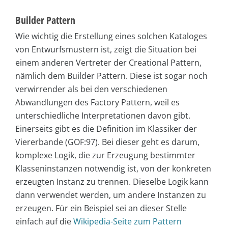
Builder Pattern
Wie wichtig die Erstellung eines solchen Kataloges
von Entwurfsmustern ist, zeigt die Situation bei
einem anderen Vertreter der Creational Pattern,
nämlich dem Builder Pattern. Diese ist sogar noch
verwirrender als bei den verschiedenen
Abwandlungen des Factory Pattern, weil es
unterschiedliche Interpretationen davon gibt.
Einerseits gibt es die Definition im Klassiker der
Viererbande (GOF:97). Bei dieser geht es darum,
komplexe Logik, die zur Erzeugung bestimmter
Klasseninstanzen notwendig ist, von der konkreten
erzeugten Instanz zu trennen. Dieselbe Logik kann
dann verwendet werden, um andere Instanzen zu
erzeugen. Für ein Beispiel sei an dieser Stelle
einfach auf die
Wikipedia-Seite zum Pattern