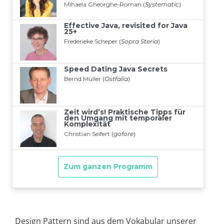
Design Pattern sind aus dem Vokabular unserer