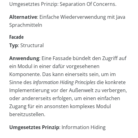
Umgesetztes Prinzip: Separation Of Concerns.
Alternative
: Einfache Wiederverwendung mit Java
Sprachmitteln
Facade
Typ
: Structural
Anwendung
: Eine Fassade bündelt den Zugriff auf
ein Modul in einer dafür vorgesehenen
Komponente. Das kann einerseits sein, um im
Sinne des
Information Hiding Principles
die konkrete
Implementierung vor der Außenwelt zu verbergen,
oder andererseits erfolgen, um einen einfachen
Zugang für ein ansonsten komplexes Modul
bereitzustellen.
Umgesetztes Prinzip
: Information Hiding