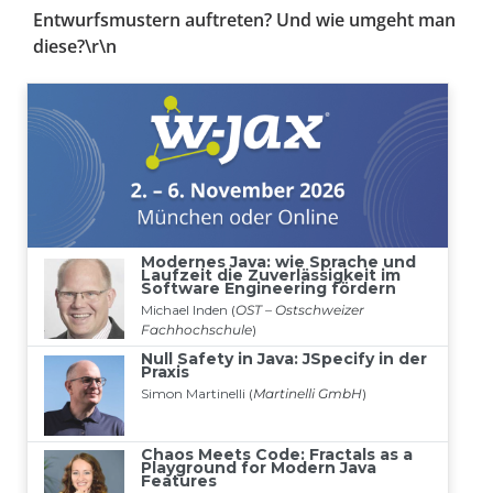
Entwurfsmustern auftreten? Und wie umgeht man
diese?\r\n