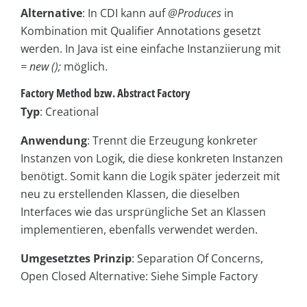
Alternative
: In CDI kann auf
@Produces
in
Kombination mit Qualifier Annotations gesetzt
werden. In Java ist eine einfache Instanziierung mit
= new ();
möglich.
Factory Method bzw. Abstract Factory
Typ
: Creational
Anwendung
: Trennt die Erzeugung konkreter
Instanzen von Logik, die diese konkreten Instanzen
benötigt. Somit kann die Logik später jederzeit mit
neu zu erstellenden Klassen, die dieselben
Interfaces wie das ursprüngliche Set an Klassen
implementieren, ebenfalls verwendet werden.
Umgesetztes Prinzip
: Separation Of Concerns,
Open Closed Alternative: Siehe Simple Factory