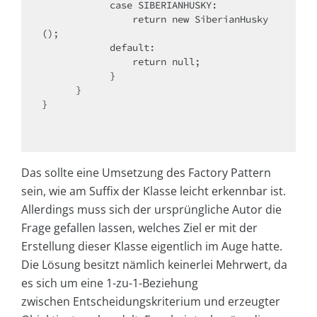
case
 SIBERIANHUSKY:

return
new
 SiberianHusky
();

default
:

return
null
;

            }

      }

}

Das sollte eine Umsetzung des Factory Pattern
sein, wie am Suffix der Klasse leicht erkennbar ist.
Allerdings muss sich der ursprüngliche Autor die
Frage gefallen lassen, welches Ziel er mit der
Erstellung dieser Klasse eigentlich im Auge hatte.
Die Lösung besitzt nämlich keinerlei Mehrwert, da
es sich um eine 1-zu-1-Beziehung
zwischen Entscheidungskriterium und erzeugter