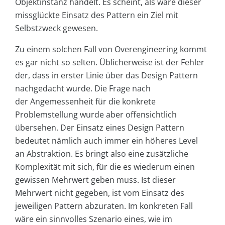
Objektinstanz handelt. Es scheint, als wäre dieser
missglückte Einsatz des Pattern ein Ziel mit
Selbstzweck gewesen.
Zu einem solchen Fall von Overengineering kommt
es gar nicht so selten. Üblicherweise ist der Fehler
der, dass in erster Linie über das Design Pattern
nachgedacht wurde. Die Frage nach
der Angemessenheit für die konkrete
Problemstellung wurde aber offensichtlich
übersehen. Der Einsatz eines Design Pattern
bedeutet nämlich auch immer ein höheres Level
an Abstraktion. Es bringt also eine zusätzliche
Komplexität mit sich, für die es wiederum einen
gewissen Mehrwert geben muss. Ist dieser
Mehrwert nicht gegeben, ist vom Einsatz des
jeweiligen Pattern abzuraten. Im konkreten Fall
wäre ein sinnvolles Szenario eines, wie im