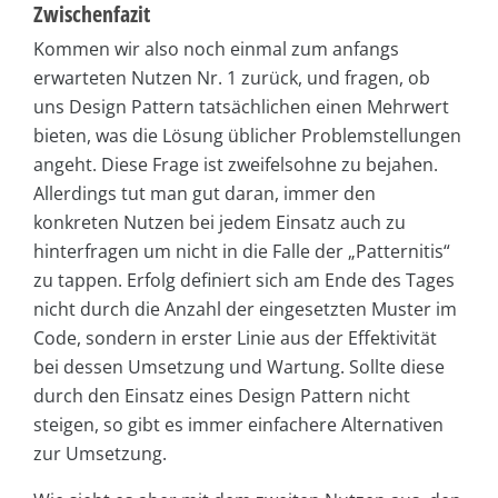
Zwischenfazit
Kommen wir also noch einmal zum anfangs
erwarteten Nutzen Nr. 1 zurück, und fragen, ob
uns Design Pattern tatsächlichen einen Mehrwert
bieten, was die Lösung üblicher Problemstellungen
angeht. Diese Frage ist zweifelsohne zu bejahen.
Allerdings tut man gut daran, immer den
konkreten Nutzen bei jedem Einsatz auch zu
hinterfragen um nicht in die Falle der „Patternitis“
zu tappen. Erfolg definiert sich am Ende des Tages
nicht durch die Anzahl der eingesetzten Muster im
Code, sondern in erster Linie aus der Effektivität
bei dessen Umsetzung und Wartung. Sollte diese
durch den Einsatz eines Design Pattern nicht
steigen, so gibt es immer einfachere Alternativen
zur Umsetzung.