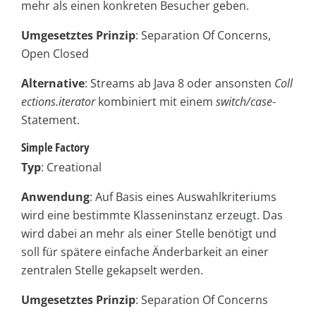
mehr als einen konkreten Besucher geben.
Umgesetztes Prinzip
: Separation Of Concerns,
Open Closed
Alternative
: Streams ab Java 8 oder ansonsten
Coll
ections.iterator
kombiniert mit einem
switch/case
-
Statement.
Simple Factory
Typ
: Creational
Anwendung
: Auf Basis eines Auswahlkriteriums
wird eine bestimmte Klasseninstanz erzeugt. Das
wird dabei an mehr als einer Stelle benötigt und
soll für spätere einfache Änderbarkeit an einer
zentralen Stelle gekapselt werden.
Umgesetztes Prinzip
: Separation Of Concerns