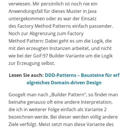
verwiesen. Mir persönlich ist noch nie ein
Anwendungsfall für dieses Muster in Java
untergekommen oder es war der Einsatz
des Factory Method Patterns einfach passender.
Noch zur Abgrenzung zum Factory
Method Pattern: Dabei geht es um die Logik, die
mit den erzeugten Instanzen arbeitet, und nicht
wie bei der GoF:97 Builder-Variante um die Logik
zur Erzeugung selbst.
Lesen Sie auch:
DDD-Patterns – Bausteine für erf
olgreiches Domain-driven Design
Googelt man nach „Builder Pattern“, so findet man
beinahe genauso oft eine andere Interpretation,
die ich in weiterer Folge einfach als Variante 2
bezeichnen werde. Bei dieser werden völlig andere
Ziele verfolgt. Meist setzt man diese Variante des