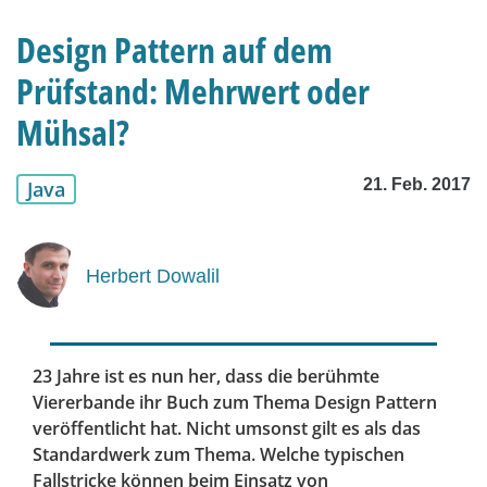
Design Pattern auf dem
Prüfstand: Mehrwert oder
Mühsal?
21. Feb. 2017
Java
Herbert Dowalil
23 Jahre ist es nun her, dass die berühmte
Viererbande ihr Buch zum Thema Design Pattern
veröffentlicht hat. Nicht umsonst gilt es als das
Standardwerk zum Thema. Welche typischen
Fallstricke können beim Einsatz von