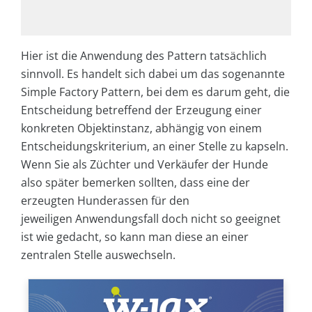
Hier ist die Anwendung des Pattern tatsächlich
sinnvoll. Es handelt sich dabei um das sogenannte
Simple Factory Pattern, bei dem es darum geht, die
Entscheidung betreffend der Erzeugung einer
konkreten Objektinstanz, abhängig von einem
Entscheidungskriterium, an einer Stelle zu kapseln.
Wenn Sie als Züchter und Verkäufer der Hunde
also später bemerken sollten, dass eine der
erzeugten Hunderassen für den
jeweiligen Anwendungsfall doch nicht so geeignet
ist wie gedacht, so kann man diese an einer
zentralen Stelle auswechseln.