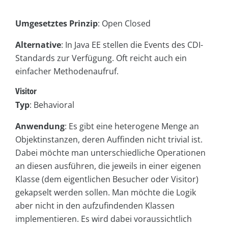
Umgesetztes Prinzip
: Open Closed
Alternative
: In Java EE stellen die Events des CDI-
Standards zur Verfügung. Oft reicht auch ein
einfacher Methodenaufruf.
Visitor
Typ
: Behavioral
Anwendung
: Es gibt eine heterogene Menge an
Objektinstanzen, deren Auffinden nicht trivial ist.
Dabei möchte man unterschiedliche Operationen
an diesen ausführen, die jeweils in einer eigenen
Klasse (dem eigentlichen Besucher oder Visitor)
gekapselt werden sollen. Man möchte die Logik
aber nicht in den aufzufindenden Klassen
implementieren. Es wird dabei voraussichtlich