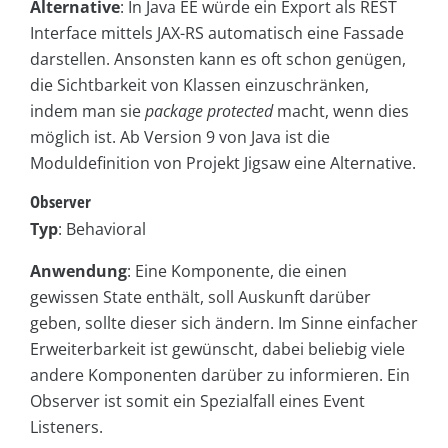
Alternative
: In Java EE würde ein Export als REST
Interface mittels JAX-RS automatisch eine Fassade
darstellen. Ansonsten kann es oft schon genügen,
die Sichtbarkeit von Klassen einzuschränken,
indem man sie
package protected
macht, wenn dies
möglich ist. Ab Version 9 von Java ist die
Moduldefinition von Projekt Jigsaw eine Alternative.
Observer
Typ
: Behavioral
Anwendung
: Eine Komponente, die einen
gewissen State enthält, soll Auskunft darüber
geben, sollte dieser sich ändern. Im Sinne einfacher
Erweiterbarkeit ist gewünscht, dabei beliebig viele
andere Komponenten darüber zu informieren. Ein
Observer ist somit ein Spezialfall eines Event
Listeners.