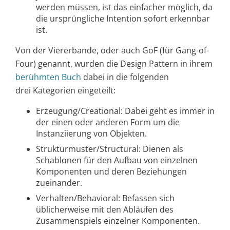
werden müssen, ist das einfacher möglich, da
die ursprüngliche Intention sofort erkennbar
ist.
Von der Viererbande, oder auch GoF (für Gang-of-
Four) genannt, wurden die Design Pattern in ihrem
berühmten Buch
dabei in die folgenden
drei Kategorien eingeteilt:
Erzeugung/Creational: Dabei geht es immer in
der einen oder anderen Form um die
Instanziierung von Objekten.
Strukturmuster/Structural: Dienen als
Schablonen für den Aufbau von einzelnen
Komponenten und deren Beziehungen
zueinander.
Verhalten/Behavioral: Befassen sich
üblicherweise mit den Abläufen des
Zusammenspiels einzelner Komponenten.