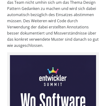
das Team nicht umhin sich um das Thema Design
Pattern Gedanken zu machen und wird sich dabei
automatisch bezüglich des Einsatzes abstimmen
müssen. Des Weiteren wird Code durch
Verwendung der dabei erstellten Annotations
besser dokumentiert und Missverständnisse über
das konkret verwendete Muster sind danach so gut
wie ausgeschlossen.