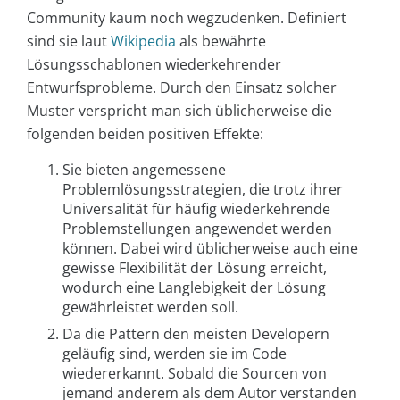
Community kaum noch wegzudenken. Definiert
sind sie laut
Wikipedia
als bewährte
Lösungsschablonen wiederkehrender
Entwurfsprobleme. Durch den Einsatz solcher
Muster verspricht man sich üblicherweise die
folgenden beiden positiven Effekte:
Sie bieten angemessene
Problemlösungsstrategien, die trotz ihrer
Universalität für häufig wiederkehrende
Problemstellungen angewendet werden
können. Dabei wird üblicherweise auch eine
gewisse Flexibilität der Lösung erreicht,
wodurch eine Langlebigkeit der Lösung
gewährleistet werden soll.
Da die Pattern den meisten Developern
geläufig sind, werden sie im Code
wiedererkannt. Sobald die Sourcen von
jemand anderem als dem Autor verstanden