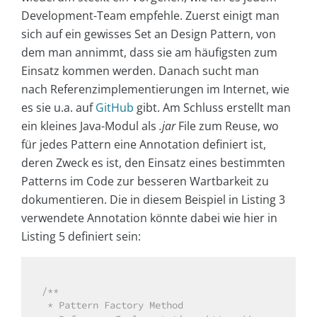
Development-Team empfehle. Zuerst einigt man
sich auf ein gewisses Set an Design Pattern, von
dem man annimmt, dass sie am häufigsten zum
Einsatz kommen werden. Danach sucht man
nach Referenzimplementierungen im Internet, wie
es sie u.a. auf
GitHub
gibt. Am Schluss erstellt man
ein kleines Java-Modul als
.jar
File zum Reuse, wo
für jedes Pattern eine Annotation definiert ist,
deren Zweck es ist, den Einsatz eines bestimmten
Patterns im Code zur besseren Wartbarkeit zu
dokumentieren. Die in diesem Beispiel in Listing 3
verwendete Annotation könnte dabei wie hier in
Listing 5 definiert sein:
/**

 * Pattern Factory Method
