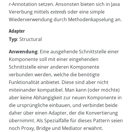
r
-Annotation setzen. Ansonsten bieten sich in Java
Vererbung mittels
extends
oder eine simple
Wiederverwendung durch Methodenkapselung an.
Adapter
Typ
: Structural
Anwendung
: Eine ausgehende Schnittstelle einer
Komponente soll mit einer eingehenden
Schnittstelle einer anderen Komponente
verbunden werden, welche die benötigte
Funktionalität anbietet. Diese sind aber nicht
miteinander kompatibel. Man kann (oder möchte)
aber keine Abhängigkeit zur neuen Komponente in
die ursprüngliche einbauen, und verbindet beide
daher über einen Adapter, der die Konvertierung
übernimmt. Als Spezialfälle für dieses Pattern seien
noch Proxy, Bridge und Mediator erwähnt.