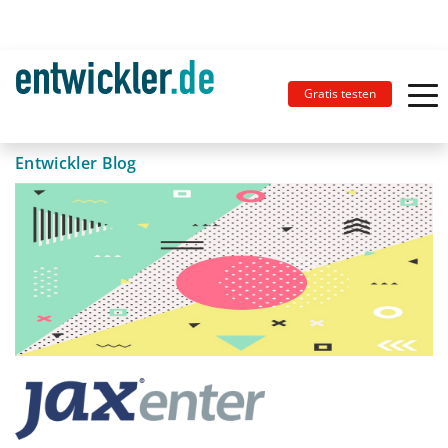
Gratis testen
Entwickler Blog