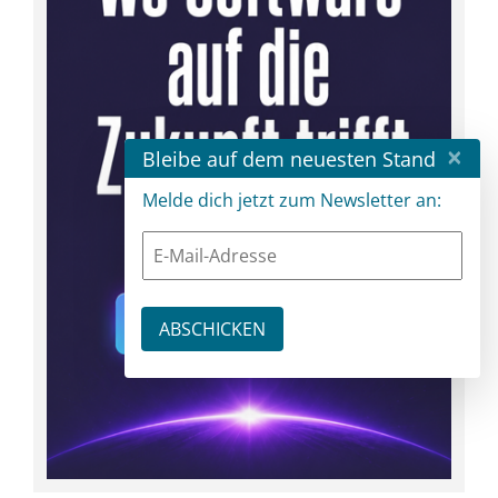
×
Bleibe auf dem neuesten Stand
Melde dich jetzt zum Newsletter an: