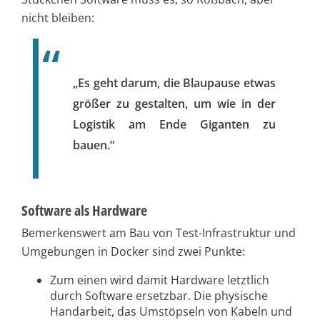
nicht bleiben:
„Es geht darum, die Blaupause etwas
größer zu gestalten, um wie in der
Logistik am Ende Giganten zu
bauen.“
Software als Hardware
Bemerkenswert am Bau von Test-Infrastruktur und
Umgebungen in Docker sind zwei Punkte:
Zum einen wird damit Hardware letztlich
durch Software ersetzbar. Die physische
Handarbeit, das Umstöpseln von Kabeln und