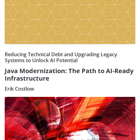
Reducing Technical Debt and Upgrading Legacy
Systems to Unlock AI Potential
Java Modernization: The Path to AI-Ready
Infrastructure
Erik Costlow