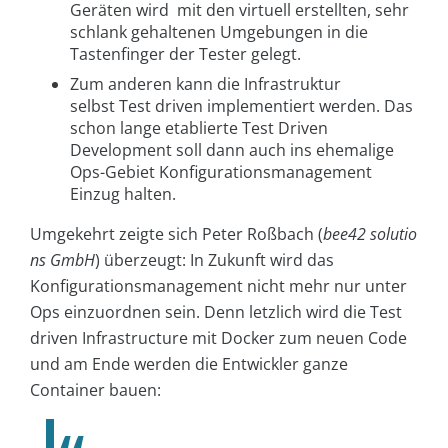
Geräten wird mit den virtuell erstellten, sehr
schlank gehaltenen Umgebungen in die
Tastenfinger der Tester gelegt.
Zum anderen kann die Infrastruktur
selbst Test driven implementiert werden. Das
schon lange etablierte Test Driven
Development soll dann auch ins ehemalige
Ops-Gebiet Konfigurationsmanagement
Einzug halten.
Umgekehrt zeigte sich Peter Roßbach (
bee42 solutio
ns GmbH
) überzeugt: In Zukunft wird das
Konfigurationsmanagement nicht mehr nur unter
Ops einzuordnen sein. Denn letzlich wird die Test
driven Infrastructure mit Docker zum neuen Code
und am Ende werden die Entwickler ganze
Container bauen: