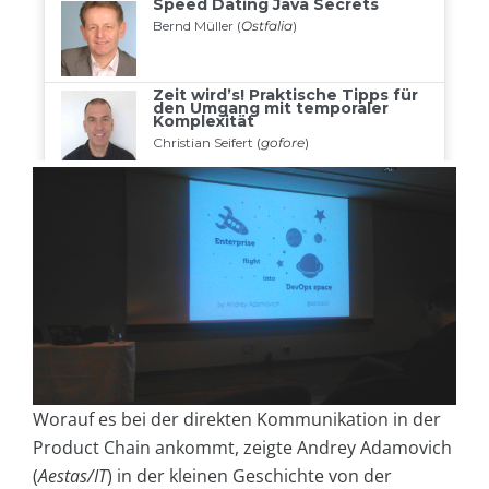
Worauf es bei der direkten Kommunikation in der
Product Chain ankommt, zeigte Andrey Adamovich
(
Aestas/IT
) in der kleinen Geschichte von der