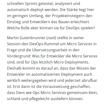
schnellen Sprints getestet, analysiert und
automatisch deployt werden. Die Stärke liegt hier
im geringen Umfang, der Projekteinsteigern den
Einstieg und Entwicklern das Bauen erleichtert.
Welche Rolle aber können sie für DevOps spielen?
Martin Gutenbrunner (
ruxit
) stellte in seiner
Session den DevOps-Rummel um Micro Services in
Frage und die Übersetzungsarbeit in den
Vordergrund: Was für Entwickler die Micro Services
sind, sind für Ops letztlich Micro Deployments.
Deshalb kommt es darauf an, dass das Wissen der
Entwickler im automatisierten Deployment auch
wirklich weitergegeben wird und jederzeit abrufbar
ist. Erst dann ist die Voraussetzung geschaffen,
dass Devs wie Ops Micro Services gemeinsam klein,
schlank und pflegeleicht ausliefern können.