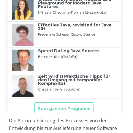
Die Automatisierung des Prozesses von der
Entwicklung bis zur Auslieferung neuer Software