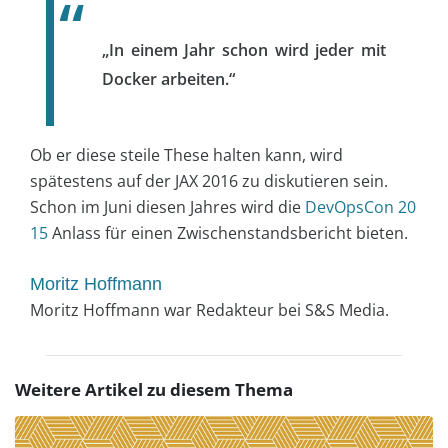
„In einem Jahr schon wird jeder mit
Docker arbeiten.“
Ob er diese steile These halten kann, wird
spätestens auf der JAX 2016 zu diskutieren sein.
Schon im Juni diesen Jahres wird die
DevOpsCon 20
15
Anlass für einen Zwischenstandsbericht bieten.
Moritz Hoffmann
Moritz Hoffmann war Redakteur bei S&S Media.
Weitere Artikel zu diesem Thema