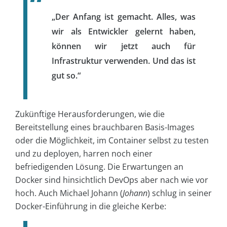
„Der Anfang ist gemacht. Alles, was
wir als Entwickler gelernt haben,
können wir jetzt auch für
Infrastruktur verwenden. Und das ist
gut so.“
Zukünftige Herausforderungen, wie die
Bereitstellung eines brauchbaren Basis-Images
oder die Möglichkeit, im Container selbst zu testen
und zu deployen, harren noch einer
befriedigenden Lösung. Die Erwartungen an
Docker sind hinsichtlich DevOps aber nach wie vor
hoch. Auch Michael Johann (
Johann
) schlug in seiner
Docker-Einführung in die gleiche Kerbe: