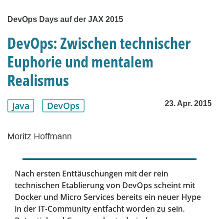
DevOps Days auf der JAX 2015
DevOps: Zwischen technischer
Euphorie und mentalem
Realismus
23. Apr. 2015
Java
DevOps
Moritz Hoffmann
Nach ersten Enttäuschungen mit der rein
technischen Etablierung von DevOps scheint mit
Docker und Micro Services bereits ein neuer Hype
in der IT-Community entfacht worden zu sein.