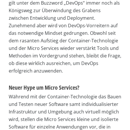
gilt unter dem Buzzword „DevOps“ immer noch als
Königsweg zur Überwindung des Grabens
zwischen Entwicklung und Deployment.
Zunehmend aber wird von DevOps-Vorreitern auf
das notwendige Mindset gedrungen. Obwohl seit
dem rasanten Aufstieg der Container-Technologie
und der Micro Services wieder verstärkt Tools und
Methoden im Vordergrund stehen, bleibt die Frage,
ob diese wirklich ausreichen, um DevOps
erfolgreich anzuwenden.
Neuer Hype um Micro Services?
Während mit der Container-Technologie das Bauen
und Testen neuer Software samt individualisierter
Infrastruktur und Umgebung auch virtuell möglich
wird, stellen die Micro Services kleine und isolierte
Software für einzelne Anwendungen vor, die in