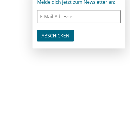
Melde dich jetzt zum Newsletter an: