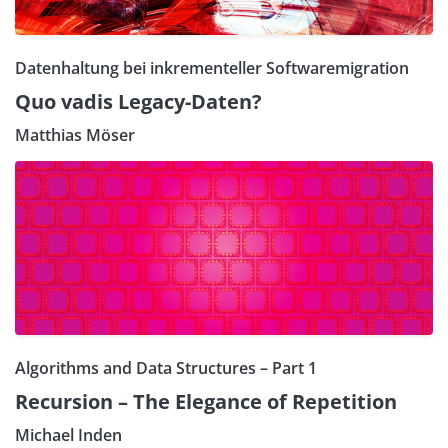
Datenhaltung bei inkrementeller Softwaremigration
Quo vadis Legacy-Daten?
Matthias Möser
Algorithms and Data Structures – Part 1
Recursion – The Elegance of Repetition
Michael Inden