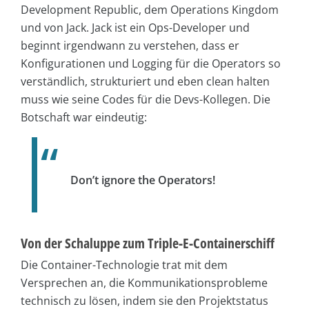
Development Republic, dem Operations Kingdom
und von Jack. Jack ist ein Ops-Developer und
beginnt irgendwann zu verstehen, dass er
Konfigurationen und Logging für die Operators so
verständlich, strukturiert und eben clean halten
muss wie seine Codes für die Devs-Kollegen. Die
Botschaft war eindeutig:
Don’t ignore the Operators!
Von der Schaluppe zum Triple-E-Containerschiff
Die Container-Technologie trat mit dem
Versprechen an, die Kommunikationsprobleme
technisch zu lösen, indem sie den Projektstatus