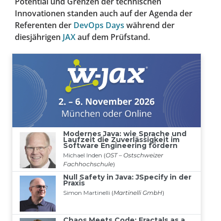
Potential und Grenzen der technischen
Innovationen standen auch auf der Agenda der
Referenten der
DevOps Days
während der
diesjährigen
JAX
auf dem Prüfstand.