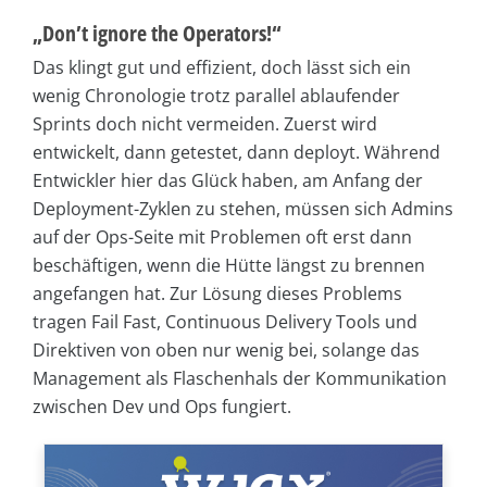
„Don’t ignore the Operators!“
Das klingt gut und effizient, doch lässt sich ein
wenig Chronologie trotz parallel ablaufender
Sprints doch nicht vermeiden. Zuerst wird
entwickelt, dann getestet, dann deployt. Während
Entwickler hier das Glück haben, am Anfang der
Deployment-Zyklen zu stehen, müssen sich Admins
auf der Ops-Seite mit Problemen oft erst dann
beschäftigen, wenn die Hütte längst zu brennen
angefangen hat. Zur Lösung dieses Problems
tragen Fail Fast, Continuous Delivery Tools und
Direktiven von oben nur wenig bei, solange das
Management als Flaschenhals der Kommunikation
zwischen Dev und Ops fungiert.