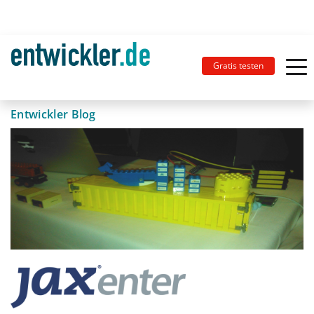
Gratis testen
Entwickler Blog