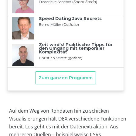
Auf dem Weg von Rohdaten hin zu schicken
Visualisierungen hält DEX verschiedene Funktionen
bereit. Los geht es mit der Datenextraktion: Aus
mehreren Quellen – beispielsweise CSVs,