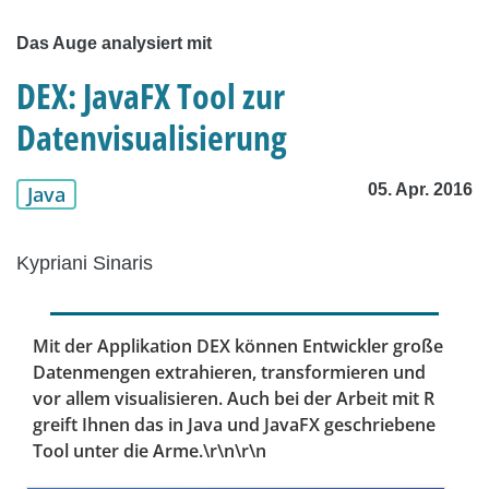
Das Auge analysiert mit
DEX: JavaFX Tool zur
Datenvisualisierung
05. Apr. 2016
Java
Kypriani Sinaris
Mit der Applikation DEX können Entwickler große
Datenmengen extrahieren, transformieren und
vor allem visualisieren. Auch bei der Arbeit mit R
greift Ihnen das in Java und JavaFX geschriebene
Tool unter die Arme.\r\n\r\n