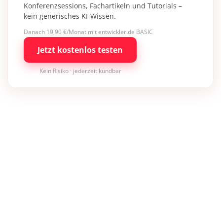
Konferenzsessions, Fachartikeln und Tutorials –
kein generisches KI-Wissen.
Danach 19,90 €/Monat mit entwickler.de BASIC
Jetzt kostenlos testen
Kein Risiko · jederzeit kündbar