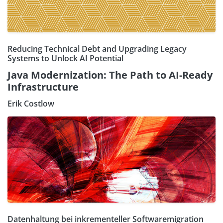
Reducing Technical Debt and Upgrading Legacy
Systems to Unlock AI Potential
Java Modernization: The Path to AI-Ready
Infrastructure
Erik Costlow
Datenhaltung bei inkrementeller Softwaremigration