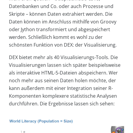
Datenbanken und Co. oder auch Prozesse und
Skripte – können Daten extrahiert werden. Die
Daten können im Anschluss mithilfe von Groovy
oder Jython transformiert und abgespeichert
werden. Schließlich kommt es wohl zu der
schönsten Funktion von DEX: der Visualisierung.
DEX bietet mehr als 40 Visualisierungs-Tools. Die
Visualisierungen lassen sich später beispielsweise
als interaktive HTML-5-Dateien abspeichern. Wer
noch mehr aus seinen Daten holen möchte, der
kann außerdem mit einer Integration seiner R-
Komponenten komplexere statistische Analysen
durchführen. Die Ergebnisse lassen sich sehen: