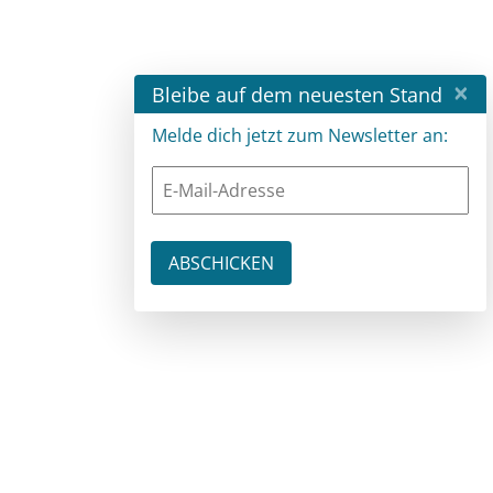
×
Bleibe auf dem neuesten Stand
Melde dich jetzt zum Newsletter an: