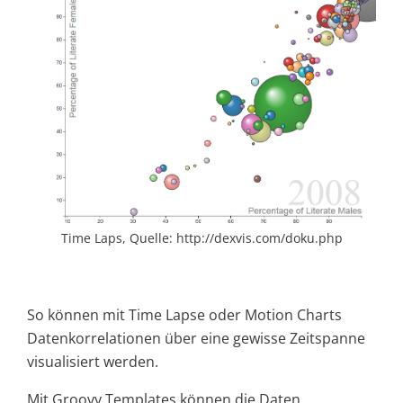
Time Laps, Quelle: http://dexvis.com/doku.php
So können mit Time Lapse oder Motion Charts
Datenkorrelationen über eine gewisse Zeitspanne
visualisiert werden.
Mit Groovy Templates können die Daten