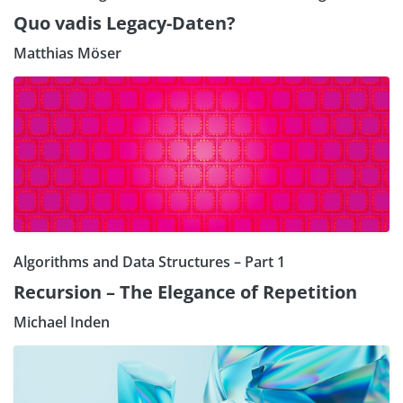
Quo vadis Legacy-Daten?
Matthias Möser
Algorithms and Data Structures – Part 1
Recursion – The Elegance of Repetition
Michael Inden