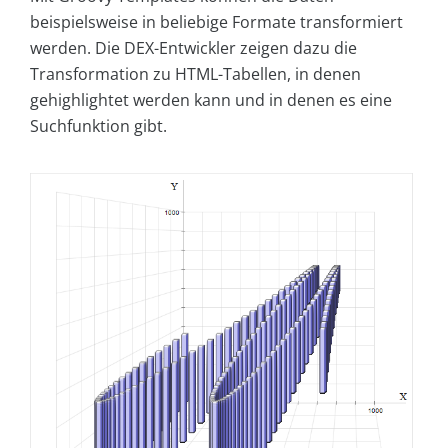
beispielsweise in beliebige Formate transformiert
werden. Die DEX-Entwickler zeigen dazu die
Transformation zu HTML-Tabellen, in denen
gehighlightet werden kann und in denen es eine
Suchfunktion gibt.