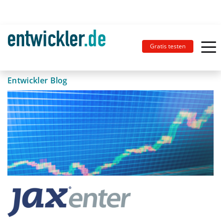
Gratis testen
Entwickler Blog