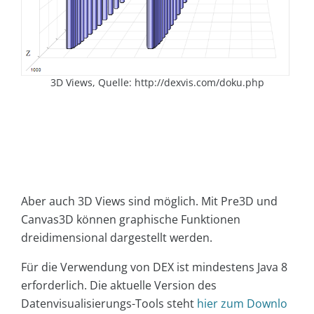
3D Views, Quelle: http://dexvis.com/doku.php
Aber auch 3D Views sind möglich. Mit Pre3D und
Canvas3D können graphische Funktionen
dreidimensional dargestellt werden.
Für die Verwendung von DEX ist mindestens Java 8
erforderlich. Die aktuelle Version des
Datenvisualisierungs-Tools steht
hier zum Downlo