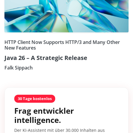
HTTP Client Now Supports HTTP/3 and Many Other
New Features
Java 26 – A Strategic Release
Falk Sippach
30 Tage kostenlos
Frag entwickler
intelligence.
Der KI-Assistent mit über 30.000 Inhalten aus