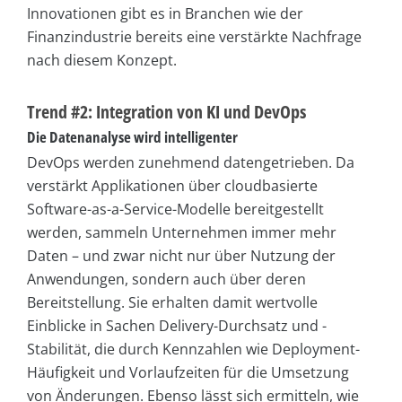
Innovationen gibt es in Branchen wie der
Finanzindustrie bereits eine verstärkte Nachfrage
nach diesem Konzept.
Trend #2: Integration von KI und DevOps
Die Datenanalyse wird intelligenter
DevOps werden zunehmend datengetrieben. Da
verstärkt Applikationen über cloudbasierte
Software-as-a-Service-Modelle bereitgestellt
werden, sammeln Unternehmen immer mehr
Daten – und zwar nicht nur über Nutzung der
Anwendungen, sondern auch über deren
Bereitstellung. Sie erhalten damit wertvolle
Einblicke in Sachen Delivery-Durchsatz und -
Stabilität, die durch Kennzahlen wie Deployment-
Häufigkeit und Vorlaufzeiten für die Umsetzung
von Änderungen. Ebenso lässt sich ermitteln, wie