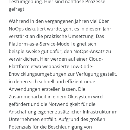
Testumgebung. Hier sind nahtlose Prozesse
gefragt.
Während in den vergangenen Jahren viel über
NoOps diskutiert wurde, geht es in diesem Jahr
verstärkt an die praktische Umsetzung. Das
Platform-as-a-Service-Modell eignet sich
beispielsweise gut dafür, den NoOps-Ansatz zu
verwirklichen. Hier werden auf einer Cloud-
Plattform etwa webbasierte Low-Code-
Entwicklungsumgebungen zur Verfügung gestellt,
in denen sich schnell und effizient neue
Anwendungen erstellen lassen. Die
Zusammenarbeit in einem Ökosystem wird
gefördert und die Notwendigkeit für die
Anschaffung eigener zusätzlicher Infrastruktur im
Unternehmen entfällt. Aufgrund des großen
Potenzials für die Beschleunigung von