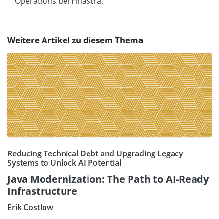
Operations bei Finastra.
Weitere Artikel zu diesem Thema
Reducing Technical Debt and Upgrading Legacy
Systems to Unlock AI Potential
Java Modernization: The Path to AI-Ready
Infrastructure
Erik Costlow