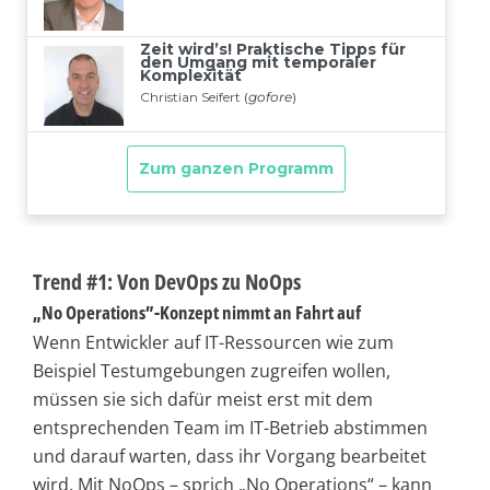
Trend #1: Von DevOps zu NoOps
„No Operations”-Konzept nimmt an Fahrt auf
Wenn Entwickler auf IT-Ressourcen wie zum
Beispiel Testumgebungen zugreifen wollen,
müssen sie sich dafür meist erst mit dem
entsprechenden Team im IT-Betrieb abstimmen
und darauf warten, dass ihr Vorgang bearbeitet
wird. Mit NoOps – sprich „No Operations“ – kann