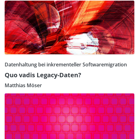
Datenhaltung bei inkrementeller Softwaremigration
Quo vadis Legacy-Daten?
Matthias Möser