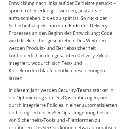
Entwicklung nach links auf der Zeitleiste gerückt –
sprich früher erledigt – werden, anstatt sie
aufzuschieben, bis es zu spät ist. So rückt der
Sicherheitsaspekt nun vom Ende des Delivery-
Prozesses an den Beginn der Entwicklung: Code
wird direkt sicher geschrieben. Des Weiteren
werden Produkt- und Betriebssicherheit
kontinuierlich in den gesamten Delivery-Zyklus
integriert, wodurch sich Test- und
Korrekturdurchläufe deutlich beschleunigen
lassen.
In diesem Jahr werden Security-Teams stärker in
die Optimierung von DevOps einbezogen, um
durch integrierte Policies in einer automatisierten
und integrierten DevSecOps-Umgebung besser
von Sicherheits-Tools und -Plattformen zu
profitieren. DevSecOps können etwa automatisch