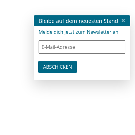
×
Bleibe auf dem neuesten Stand
Melde dich jetzt zum Newsletter an: