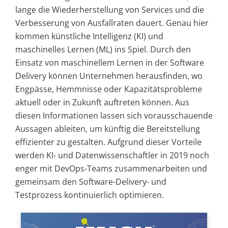
lange die Wiederherstellung von Services und die
Verbesserung von Ausfallraten dauert. Genau hier
kommen künstliche Intelligenz (KI) und
maschinelles Lernen (ML) ins Spiel. Durch den
Einsatz von maschinellem Lernen in der Software
Delivery können Unternehmen herausfinden, wo
Engpässe, Hemmnisse oder Kapazitätsprobleme
aktuell oder in Zukunft auftreten können. Aus
diesen Informationen lassen sich vorausschauende
Aussagen ableiten, um künftig die Bereitstellung
effizienter zu gestalten. Aufgrund dieser Vorteile
werden KI- und Datenwissenschaftler in 2019 noch
enger mit DevOps-Teams zusammenarbeiten und
gemeinsam den Software-Delivery- und
Testprozess kontinuierlich optimieren.