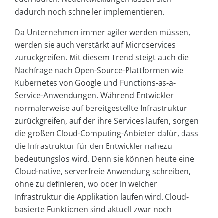
dadurch noch schneller implementieren.
Da Unternehmen immer agiler werden müssen,
werden sie auch verstärkt auf Microservices
zurückgreifen. Mit diesem Trend steigt auch die
Nachfrage nach Open-Source-Plattformen wie
Kubernetes von Google und Functions-as-a-
Service-Anwendungen. Während Entwickler
normalerweise auf bereitgestellte Infrastruktur
zurückgreifen, auf der ihre Services laufen, sorgen
die großen Cloud-Computing-Anbieter dafür, dass
die Infrastruktur für den Entwickler nahezu
bedeutungslos wird. Denn sie können heute eine
Cloud-native, serverfreie Anwendung schreiben,
ohne zu definieren, wo oder in welcher
Infrastruktur die Applikation laufen wird. Cloud-
basierte Funktionen sind aktuell zwar noch