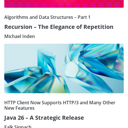
Algorithms and Data Structures – Part 1
Recursion – The Elegance of Repetition
Michael Inden
HTTP Client Now Supports HTTP/3 and Many Other
New Features
Java 26 – A Strategic Release
Falk Sippach