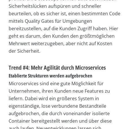
Sicherheitslücken aufspüren und schneller
beurteilen, ob es sicher ist, einen bestimmten Code
mittels Quality Gates für Umgebungen
bereitzustellen, auf die Kunden Zugriff haben. Hier
geht es darum, den Kunden den größtmöglichen
Mehrwert weiterzugeben, aber nicht auf Kosten
der Sicherheit.
Trend #4: Mehr Agilität durch Microservices
Etablierte Strukturen werden aufgebrochen
Microservices sind eine gute Möglichkeit für
Unternehmen, ihren Kunden neue Features zu
liefern. Dabei wird ein größeres System in
eigenständige, lose verbundene Bestandteile
aufgebrochen, die durch voneinander isolierte
Container bereitgestellt werden und über diese
auch laufen. Neuentwicklungen lassen sich