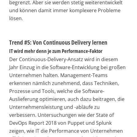
begrenzt. Aber sie werden stetig weiterentwickelt
und können damit immer komplexere Probleme
lösen.
Trend #5: Von Continuous Delivery lernen
IT wird mehr denn je zum Performance-Faktor
Der Continuous-Delivery-Ansatz wird in diesem
Jahr Einzug in die Software-Entwicklung bei großen
Unternehmen halten. Management-Teams
erkennen nämlich zunehmend, dass Techniken,
Prozesse und Tools, welche die Software-
Auslieferung optimieren, auch dazu beitragen, die
Unternehmensleistung und -abläufe zu
verbessern. Untersuchungen wie der State of
DevOps Report 2018 von Puppet und Splunk
zeigen, wie IT die Performance von Unternehmen