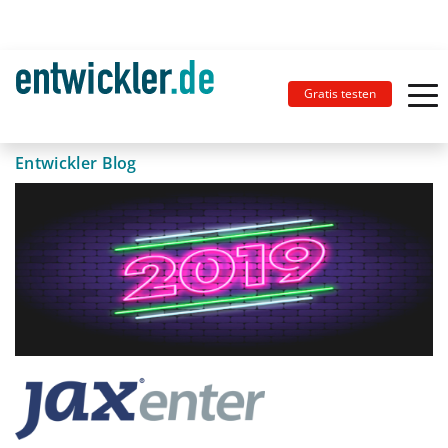
Gratis testen
Entwickler Blog