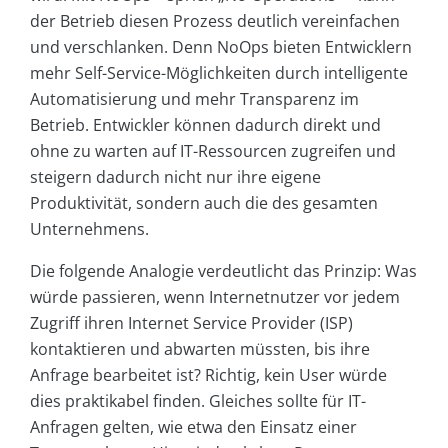
der Betrieb diesen Prozess deutlich vereinfachen
und verschlanken. Denn NoOps bieten Entwicklern
mehr Self-Service-Möglichkeiten durch intelligente
Automatisierung und mehr Transparenz im
Betrieb. Entwickler können dadurch direkt und
ohne zu warten auf IT-Ressourcen zugreifen und
steigern dadurch nicht nur ihre eigene
Produktivität, sondern auch die des gesamten
Unternehmens.
Die folgende Analogie verdeutlicht das Prinzip: Was
würde passieren, wenn Internetnutzer vor jedem
Zugriff ihren Internet Service Provider (ISP)
kontaktieren und abwarten müssten, bis ihre
Anfrage bearbeitet ist? Richtig, kein User würde
dies praktikabel finden. Gleiches sollte für IT-
Anfragen gelten, wie etwa den Einsatz einer