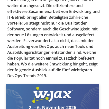
weiter durchgesetzt. Die effizientere und
effektivere Zusammenarbeit von Entwicklung und
IT-Betrieb bringt allen Beteiligten zahlreiche
Vorteile: So steigt nicht nur die Qualität der
Software, sondern auch die Geschwindigkeit, mit
der neue Lösungen entwickelt und ausgeliefert
werden. Es verwundert also nicht, dass mit der
Ausbreitung von DevOps auch neue Tools und
Ausbildungsrichtungen entstanden sind, welche
die Popularität noch einmal zusätzlich befeuert
haben. Wo die weitere Entwicklung hingeht, zeigt
der folgende Ausblick auf die fünf wichtigsten
DevOps-Trends 2019.