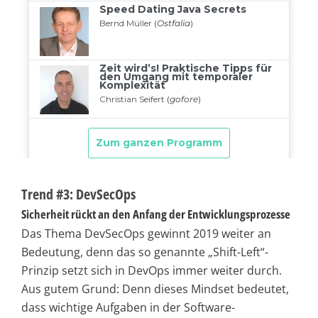
Trend #3: DevSecOps
Sicherheit rückt an den Anfang der Entwicklungsprozesse
Das Thema DevSecOps gewinnt 2019 weiter an
Bedeutung, denn das so genannte „Shift-Left“-
Prinzip setzt sich in DevOps immer weiter durch.
Aus gutem Grund: Denn dieses Mindset bedeutet,
dass wichtige Aufgaben in der Software-