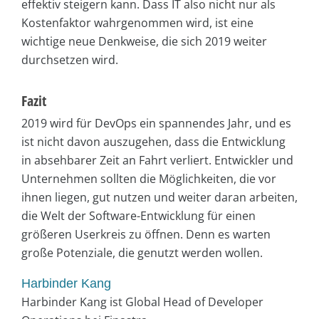
effektiv steigern kann. Dass IT also nicht nur als
Kostenfaktor wahrgenommen wird, ist eine
wichtige neue Denkweise, die sich 2019 weiter
durchsetzen wird.
Fazit
2019 wird für DevOps ein spannendes Jahr, und es
ist nicht davon auszugehen, dass die Entwicklung
in absehbarer Zeit an Fahrt verliert. Entwickler und
Unternehmen sollten die Möglichkeiten, die vor
ihnen liegen, gut nutzen und weiter daran arbeiten,
die Welt der Software-Entwicklung für einen
größeren Userkreis zu öffnen. Denn es warten
große Potenziale, die genutzt werden wollen.
Harbinder Kang
Harbinder Kang ist Global Head of Developer