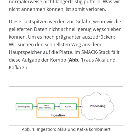
normalerweise nicht längerfristig puffern. Was wir
nicht annehmen können, ist somit verloren.
Diese Lastspitzen werden zur Gefahr, wenn wir die
gelieferten Daten nicht schnell genug wegschieben
können. Um es noch prägnanter auszudrücken:
Wir suchen den schnellsten Weg aus dem
Hauptspeicher auf die Platte. Im SMACK-Stack fällt
diese Aufgabe der Kombo (
Abb. 1
) aus Akka und
Kafka zu.
Abb. 1: Ingestion: Akka und Kafka kombiniert