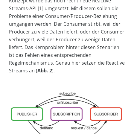
Konzept wurde das noch recht neue Reactive-
Streams-API [1] umgesetzt. Mit diesem sollen die
Probleme einer Consumer/Producer-Beziehung
umgangen werden: Der Consumer stirbt, weil der
Producer zu viele Daten liefert, oder der Consumer
verhungert, weil der Producer zu wenige Daten
liefert. Das Kernproblem hinter diesen Szenarien
ist das Fehlen eines entsprechenden
Regelmechanismus. Genau hier setzen die Reactive
Streams an (
Abb. 2
).