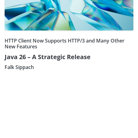
HTTP Client Now Supports HTTP/3 and Many Other
New Features
Java 26 – A Strategic Release
Falk Sippach