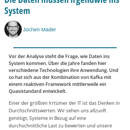
System
Jochen Mader
Vor der Analyse steht die Frage, wie Daten ins
System kommen. Über die Jahre fanden hier
verschiedene Technologien ihre Anwendung. Und
so hat sich aus der Kombination von Kafka mit
einem reaktiven Framework mittlerweile ein
Quasistandard entwickelt.
Einer der größten Irrtümer der IT ist das Denken in
Durchschnittswerten. Wir sehen uns allzuoft
genötigt, Systeme in Bezug auf eine
durchschnittliche Last zu bewerten und unsere