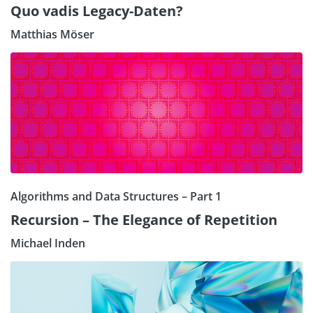
Quo vadis Legacy-Daten?
Matthias Möser
Algorithms and Data Structures – Part 1
Recursion – The Elegance of Repetition
Michael Inden