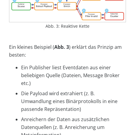
Abb. 3: Reaktive Kette
Ein kleines Beispiel (
Abb. 3
) erklärt das Prinzip am
besten:
Ein Publisher liest Eventdaten aus einer
beliebigen Quelle (Dateien, Message Broker
etc.)
Die Payload wird extrahiert (z. B.
Umwandlung eines Binärprotokolls in eine
passende Repräsentation)
Anreichern der Daten aus zusätzlichen
Datenquellen (z. B. Anreicherung um
Metainformation)