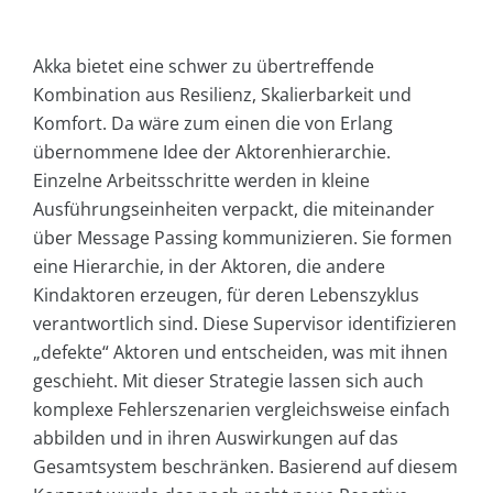
Akka bietet eine schwer zu übertreffende
Kombination aus Resilienz, Skalierbarkeit und
Komfort. Da wäre zum einen die von Erlang
übernommene Idee der Aktorenhierarchie.
Einzelne Arbeitsschritte werden in kleine
Ausführungseinheiten verpackt, die miteinander
über Message Passing kommunizieren. Sie formen
eine Hierarchie, in der Aktoren, die andere
Kindaktoren erzeugen, für deren Lebenszyklus
verantwortlich sind. Diese Supervisor identifizieren
„defekte“ Aktoren und entscheiden, was mit ihnen
geschieht. Mit dieser Strategie lassen sich auch
komplexe Fehlerszenarien vergleichsweise einfach
abbilden und in ihren Auswirkungen auf das
Gesamtsystem beschränken. Basierend auf diesem