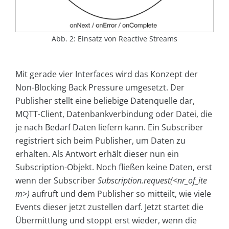
Abb. 2: Einsatz von Reactive Streams
Mit gerade vier Interfaces wird das Konzept der
Non-Blocking Back Pressure umgesetzt. Der
Publisher stellt eine beliebige Datenquelle dar,
MQTT-Client, Datenbankverbindung oder Datei, die
je nach Bedarf Daten liefern kann. Ein Subscriber
registriert sich beim Publisher, um Daten zu
erhalten. Als Antwort erhält dieser nun ein
Subscription-Objekt. Noch fließen keine Daten, erst
wenn der Subscriber
Subscription.request(<nr_of_ite
m>)
aufruft und dem Publisher so mitteilt, wie viele
Events dieser jetzt zustellen darf. Jetzt startet die
Übermittlung und stoppt erst wieder, wenn die