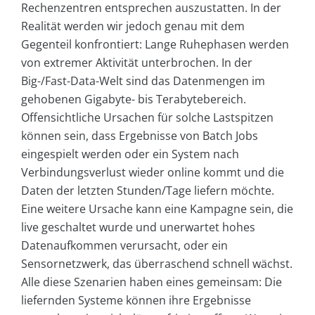
Rechenzentren entsprechen auszustatten. In der
Realität werden wir jedoch genau mit dem
Gegenteil konfrontiert: Lange Ruhephasen werden
von extremer Aktivität unterbrochen. In der
Big-/Fast-Data-Welt sind das Datenmengen im
gehobenen Gigabyte- bis Terabytebereich.
Offensichtliche Ursachen für solche Lastspitzen
können sein, dass Ergebnisse von Batch Jobs
eingespielt werden oder ein System nach
Verbindungsverlust wieder online kommt und die
Daten der letzten Stunden/Tage liefern möchte.
Eine weitere Ursache kann eine Kampagne sein, die
live geschaltet wurde und unerwartet hohes
Datenaufkommen verursacht, oder ein
Sensornetzwerk, das überraschend schnell wächst.
Alle diese Szenarien haben eines gemeinsam: Die
liefernden Systeme können ihre Ergebnisse