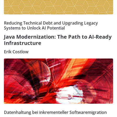
Reducing Technical Debt and Upgrading Legacy
Systems to Unlock AI Potential
Java Modernization: The Path to AI-Ready
Infrastructure
Erik Costlow
Datenhaltung bei inkrementeller Softwaremigration