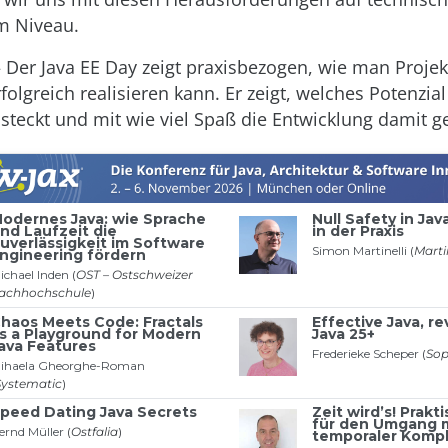
m Niveau.
 Der Java EE Day zeigt praxisbezogen, wie man Projek
folgreich realisieren kann. Er zeigt, welches Potenzial
steckt und mit wie viel Spaß die Entwicklung damit ge