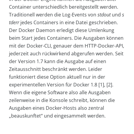
Container unterschiedlich bereitgestellt werden.
Traditionell werden die Log-Events von
stdout
und
s
tderr
jedes Containers in eine Datei geschrieben.
Der Docker Daemon erledigt diese Umlenkung
beim Start jedes Containers. Die Ausgaben können
mit der Docker-CLI, genauer dem HTTP-Docker-API,
jederzeit auch rückwirkend abgerufen werden. Seit
der Version 1.7 kann die Ausgabe auf einen
Zeitausschnitt beschränkt werden. Leider
funktioniert diese Option aktuell nur in der
experimentellen Version für Docker 1.8 [1], [2].
Wenn die eigene Software also alle Ausgaben
zeilenweise in die Konsole schreibt, können die
Ausgaben eines Docker-Hosts also zentral
„beauskunftet“ und eingesammelt werden.