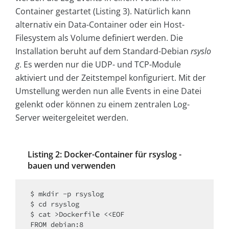
Container gestartet (Listing 3). Natürlich kann
alternativ ein Data-Container oder ein Host-
Filesystem als Volume definiert werden. Die
Installation beruht auf dem Standard-Debian
rsyslo
g
. Es werden nur die UDP- und TCP-Module
aktiviert und der Zeitstempel konfiguriert. Mit der
Umstellung werden nun alle Events in eine Datei
gelenkt oder können zu einem zentralen Log-
Server weitergeleitet werden.
Listing 2: Docker-Container für rsyslog ­
bauen und verwenden
$ mkdir -p rsyslog

$ cd rsyslog

$ cat >Dockerfile <<EOF

FROM debian:8
