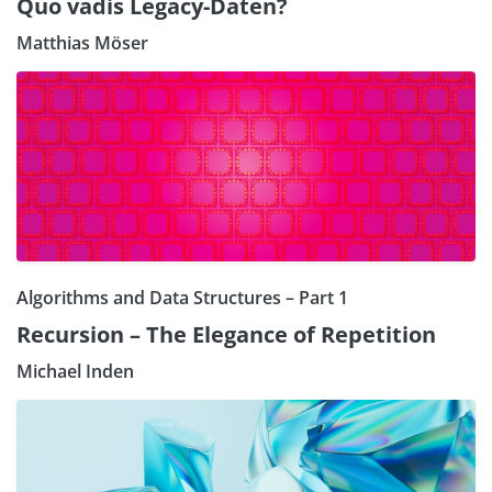
Quo vadis Legacy-Daten?
Matthias Möser
Algorithms and Data Structures – Part 1
Recursion – The Elegance of Repetition
Michael Inden