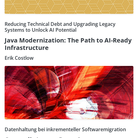
Reducing Technical Debt and Upgrading Legacy
Systems to Unlock AI Potential
Java Modernization: The Path to AI-Ready
Infrastructure
Erik Costlow
Datenhaltung bei inkrementeller Softwaremigration