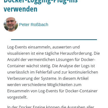
verwenden
Peter Roßbach
Log-Events einsammeln, auswerten und
visualisieren ist eine tägliche Herausforderung. Die
Anzahl der vermeintlichen Lösungen für Docker-
Container wächst stetig. Die Analyse der Logs ist
unerlässlich im Fehlerfall und zur kontinuierlichen
Verbesserung der Systeme. In diesem Artikel
werden verschiedene Möglichkeiten zum
Einsammeln von Log-Events für Docker-Container
vorgestellt.
In der Docker Engine können die Ausgaben aller