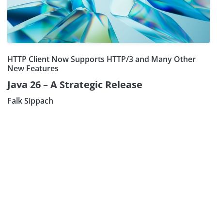
HTTP Client Now Supports HTTP/3 and Many Other
New Features
Java 26 – A Strategic Release
Falk Sippach