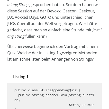
a.lang.String
gesprochen haben. Seitdem haben wir
diese Session auf der Devoxx, Geecon, Geekout,
JAX, Voxxed Days, GOTO und unterschiedlichen
JUGs überall auf der Welt vorgetragen. Wer hätte
gedacht, dass man so einfach eine Stunde mit
java.l
ang.String
füllen kann?
Üblicherweise beginne ich den Vortrag mit einem
Quiz. Welche der in Listing 1 gezeigten Methoden
ist am schnellsten beim Anhängen von Strings?
Listing 1
public class StringAppendingQuiz {

  public String appendPlain(String questi
on,

                            String answer