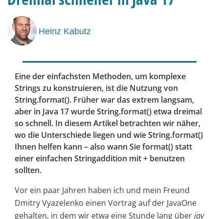
Heinz Kabutz
Eine der einfachsten Methoden, um komplexe
Strings zu konstruieren, ist die Nutzung von
String.format().
Früher war das extrem langsam,
aber in Java 17 wurde
String.format()
etwa dreimal
so schnell. In diesem Artikel betrachten wir näher,
wo die Unterschiede liegen und wie
String.format()
Ihnen helfen kann – also wann Sie
format()
statt
einer einfachen Stringaddition mit
+
benutzen
sollten.
Vor ein paar Jahren haben ich und mein Freund
Dmitry Vyazelenko einen Vortrag auf der JavaOne
gehalten, in dem wir etwa eine Stunde lang über
jav