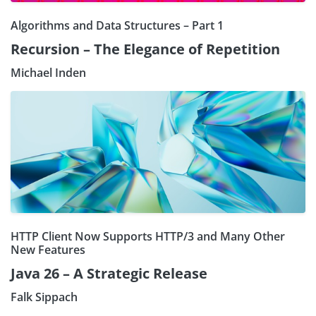
Algorithms and Data Structures – Part 1
Recursion – The Elegance of Repetition
Michael Inden
HTTP Client Now Supports HTTP/3 and Many Other
New Features
Java 26 – A Strategic Release
Falk Sippach