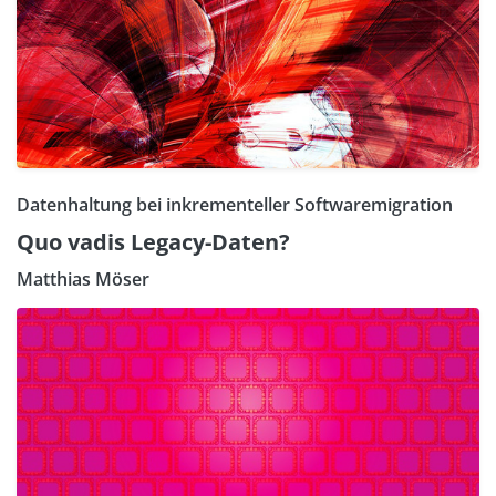
Datenhaltung bei inkrementeller Softwaremigration
Quo vadis Legacy-Daten?
Matthias Möser