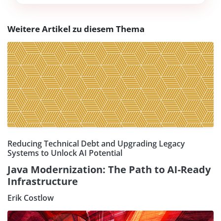
Weitere Artikel zu diesem Thema
Reducing Technical Debt and Upgrading Legacy
Systems to Unlock AI Potential
Java Modernization: The Path to AI-Ready
Infrastructure
Erik Costlow