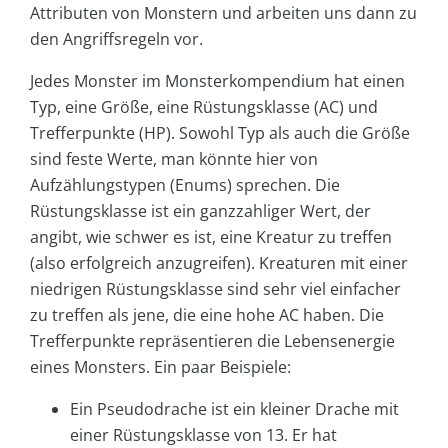
Attributen von Monstern und arbeiten uns dann zu
den Angriffsregeln vor.
Jedes Monster im Monsterkompendium hat einen
Typ, eine Größe, eine Rüstungsklasse (AC) und
Trefferpunkte (HP). Sowohl Typ als auch die Größe
sind feste Werte, man könnte hier von
Aufzählungstypen (Enums) sprechen. Die
Rüstungsklasse ist ein ganzzahliger Wert, der
angibt, wie schwer es ist, eine Kreatur zu treffen
(also erfolgreich anzugreifen). Kreaturen mit einer
niedrigen Rüstungsklasse sind sehr viel einfacher
zu treffen als jene, die eine hohe AC haben. Die
Trefferpunkte repräsentieren die Lebensenergie
eines Monsters. Ein paar Beispiele:
Ein Pseudodrache ist ein kleiner Drache mit
einer Rüstungsklasse von 13. Er hat