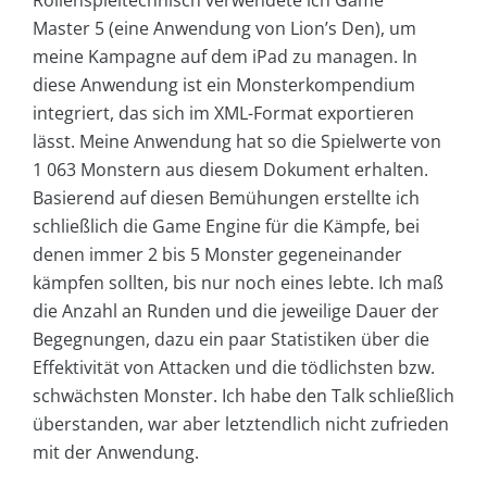
Rollenspieltechnisch verwendete ich Game
Master 5 (eine Anwendung von Lion’s Den), um
meine Kampagne auf dem iPad zu managen. In
diese Anwendung ist ein Monsterkompendium
integriert, das sich im XML-Format exportieren
lässt. Meine Anwendung hat so die Spielwerte von
1 063 Monstern aus diesem Dokument erhalten.
Basierend auf diesen Bemühungen erstellte ich
schließlich die Game Engine für die Kämpfe, bei
denen immer 2 bis 5 Monster gegeneinander
kämpfen sollten, bis nur noch eines lebte. Ich maß
die Anzahl an Runden und die jeweilige Dauer der
Begegnungen, dazu ein paar Statistiken über die
Effektivität von Attacken und die tödlichsten bzw.
schwächsten Monster. Ich habe den Talk schließlich
überstanden, war aber letztendlich nicht zufrieden
mit der Anwendung.