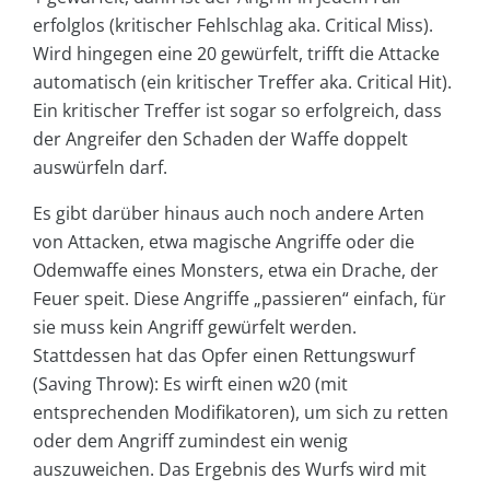
erfolglos (kritischer Fehlschlag aka. Critical Miss).
Wird hingegen eine 20 gewürfelt, trifft die Attacke
automatisch (ein kritischer Treffer aka. Critical Hit).
Ein kritischer Treffer ist sogar so erfolgreich, dass
der Angreifer den Schaden der Waffe doppelt
auswürfeln darf.
Es gibt darüber hinaus auch noch andere Arten
von Attacken, etwa magische Angriffe oder die
Odemwaffe eines Monsters, etwa ein Drache, der
Feuer speit. Diese Angriffe „passieren“ einfach, für
sie muss kein Angriff gewürfelt werden.
Stattdessen hat das Opfer einen Rettungswurf
(Saving Throw): Es wirft einen w20 (mit
entsprechenden Modifikatoren), um sich zu retten
oder dem Angriff zumindest ein wenig
auszuweichen. Das Ergebnis des Wurfs wird mit