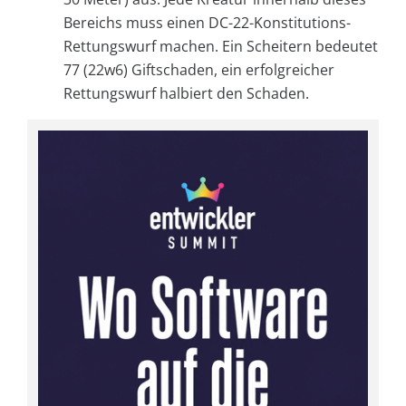
Bereichs muss einen DC-22-Konstitutions-
Rettungswurf machen. Ein Scheitern bedeutet
77 (22w6) Giftschaden, ein erfolgreicher
Rettungswurf halbiert den Schaden.