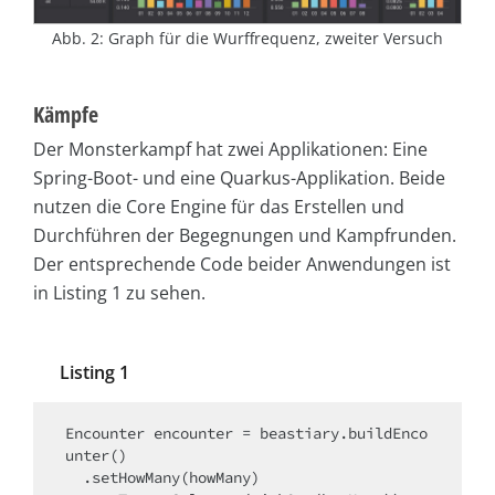
Abb. 2: Graph für die Wurffrequenz, zweiter Versuch
Kämpfe
Der Monsterkampf hat zwei Applikationen: Eine
Spring-Boot- und eine Quarkus-Applikation. Beide
nutzen die Core Engine für das Erstellen und
Durchführen der Begegnungen und Kampfrunden.
Der entsprechende Code beider Anwendungen ist
in Listing 1 zu sehen.
Listing 1
Encounter encounter = beastiary.buildEnco
unter()

  .setHowMany(howMany)
