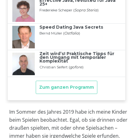
Im Sommer des Jahres 2019 habe ich meine Kinder
beim Spielen beobachtet. Egal, ob sie drinnen oder
draußen spielten, mit oder ohne Spielsachen –
immer haben sie irgendwelche Spiele erfunden.