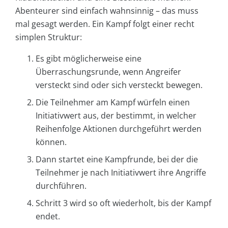
Abenteurer sind einfach wahnsinnig – das muss
mal gesagt werden. Ein Kampf folgt einer recht
simplen Struktur:
Es gibt möglicherweise eine
Überraschungsrunde, wenn Angreifer
versteckt sind oder sich versteckt bewegen.
Die Teilnehmer am Kampf würfeln einen
Initiativwert aus, der bestimmt, in welcher
Reihenfolge Aktionen durchgeführt werden
können.
Dann startet eine Kampfrunde, bei der die
Teilnehmer je nach Initiativwert ihre Angriffe
durchführen.
Schritt 3 wird so oft wiederholt, bis der Kampf
endet.