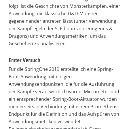
folgt, ist die Geschichte von Monsterkämpfen, einer
Anwendung, die klassische D&D-Monster
gegeneinander antreten lässt (unter Verwendung
der Kampfregeln der 5. Edition von Dungeons &
Dragons) und Anwendungsmetriken, um das
Geschehen zu analysieren.
Erster Versuch
Für die SpringOne 2019 erstellte ich eine Spring-
Boot-Anwendung mit einigen
Anwendungsendpunkten, die für die Ausführung
der Kämpfe verantwortlich waren. Micrometer und
ein entsprechender Spring-Boot-Aktuator wurden
meinerseits in Verbindung mit einem Prometheus-
Endpunkt für die Definition und das Aufspüren von
Anwendungsmetriken verwendet.