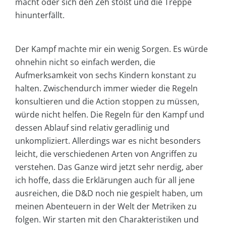
macht oder sich den Zeh stößt und die Treppe
hinunterfällt.
Der Kampf machte mir ein wenig Sorgen. Es würde
ohnehin nicht so einfach werden, die
Aufmerksamkeit von sechs Kindern konstant zu
halten. Zwischendurch immer wieder die Regeln
konsultieren und die Action stoppen zu müssen,
würde nicht helfen. Die Regeln für den Kampf und
dessen Ablauf sind relativ geradlinig und
unkompliziert. Allerdings war es nicht besonders
leicht, die verschiedenen Arten von Angriffen zu
verstehen. Das Ganze wird jetzt sehr nerdig, aber
ich hoffe, dass die Erklärungen auch für all jene
ausreichen, die D&D noch nie gespielt haben, um
meinen Abenteuern in der Welt der Metriken zu
folgen. Wir starten mit den Charakteristiken und