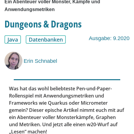
Ein Abenteuer voller Monster, Kämpfe und
Anwendungsmetriken
Dungeons & Dragons
Ausgabe: 9.2020
Java
Datenbanken
Erin Schnabel
Was hat das wohl beliebteste Pen-und-Paper-
Rollenspiel mit Anwendungsmetriken und
Frameworks wie Quarkus oder Micrometer
gemein? Dieser epische Artikel nimmt euch mit auf
ein Abenteuer voller Monsterkämpfe, Graphen
und Metriken. Und jetzt alle einen w20-Wurf auf
„Lesen“ machen!