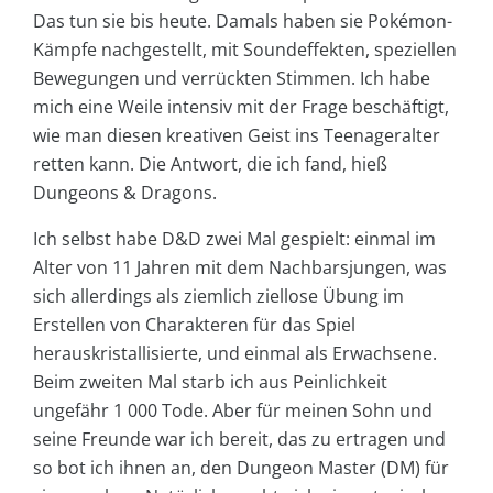
Das tun sie bis heute. Damals haben sie Pokémon-
Kämpfe nachgestellt, mit Soundeffekten, speziellen
Bewegungen und verrückten Stimmen. Ich habe
mich eine Weile intensiv mit der Frage beschäftigt,
wie man diesen kreativen Geist ins Teenageralter
retten kann. Die Antwort, die ich fand, hieß
Dungeons & Dragons.
Ich selbst habe D&D zwei Mal gespielt: einmal im
Alter von 11 Jahren mit dem Nachbarsjungen, was
sich allerdings als ziemlich ziellose Übung im
Erstellen von Charakteren für das Spiel
herauskristallisierte, und einmal als Erwachsene.
Beim zweiten Mal starb ich aus Peinlichkeit
ungefähr 1 000 Tode. Aber für meinen Sohn und
seine Freunde war ich bereit, das zu ertragen und
so bot ich ihnen an, den Dungeon Master (DM) für