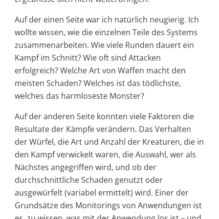
Auf der einen Seite war ich natürlich neugierig. Ich
wollte wissen, wie die einzelnen Teile des Systems
zusammenarbeiten. Wie viele Runden dauert ein
Kampf im Schnitt? Wie oft sind Attacken
erfolgreich? Welche Art von Waffen macht den
meisten Schaden? Welches ist das tödlichste,
welches das harmloseste Monster?
Auf der anderen Seite konnten viele Faktoren die
Resultate der Kämpfe verändern. Das Verhalten
der Würfel, die Art und Anzahl der Kreaturen, die in
den Kampf verwickelt waren, die Auswahl, wer als
Nächstes angegriffen wird, und ob der
durchschnittliche Schaden genutzt oder
ausgewürfelt (variabel ermittelt) wird. Einer der
Grundsätze des Monitorings von Anwendungen ist
es, zu wissen, was mit der Anwendung los ist – und