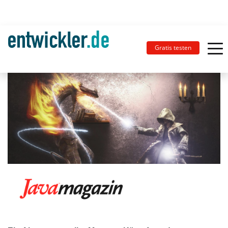
Gratis testen