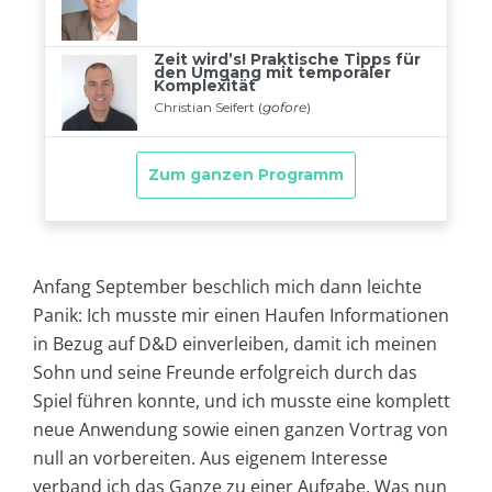
Anfang September beschlich mich dann leichte
Panik: Ich musste mir einen Haufen Informationen
in Bezug auf D&D einverleiben, damit ich meinen
Sohn und seine Freunde erfolgreich durch das
Spiel führen konnte, und ich musste eine komplett
neue Anwendung sowie einen ganzen Vortrag von
null an vorbereiten. Aus eigenem Interesse
verband ich das Ganze zu einer Aufgabe. Was nun