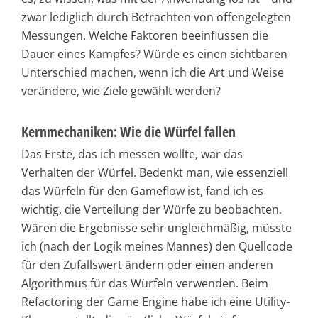
zwar lediglich durch Betrachten von offengelegten
Messungen. Welche Faktoren beeinflussen die
Dauer eines Kampfes? Würde es einen sichtbaren
Unterschied machen, wenn ich die Art und Weise
verändere, wie Ziele gewählt werden?
Kernmechaniken: Wie die Würfel fallen
Das Erste, das ich messen wollte, war das
Verhalten der Würfel. Bedenkt man, wie essenziell
das Würfeln für den Gameflow ist, fand ich es
wichtig, die Verteilung der Würfe zu beobachten.
Wären die Ergebnisse sehr ungleichmäßig, müsste
ich (nach der Logik meines Mannes) den Quellcode
für den Zufallswert ändern oder einen anderen
Algorithmus für das Würfeln verwenden. Beim
Refactoring der Game Engine habe ich eine Utility-