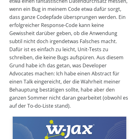
etwa einen fantastischen Datendurchsatz messen,
wenn ein Bug in meinem Code etwa dafür sorgt,
dass ganze Codepfade übersprungen werden. Ein
erfolgreicher Response-Code kann keine
Gewissheit darüber geben, ob die Anwendung
subtil nicht doch irgendetwas Falsches macht.
Dafür ist es einfach zu leicht, Unit-Tests zu
schreiben, die keine Bugs aufspüren. Aus diesem
Grund habe ich das getan, was Developer
Advocates machen: Ich habe einen Abstract für
einen Talk eingereicht, der die Wahrheit meiner
Behauptung bestätigen sollte, habe aber den
ganzen Sommer nicht daran gearbeitet (obwohl es
auf der To-do-Liste stand).