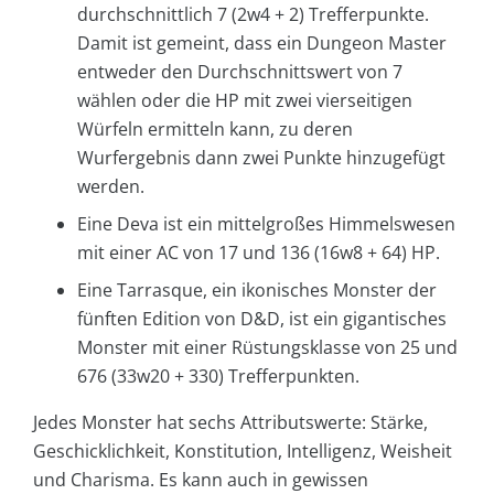
durchschnittlich 7 (2w4 + 2) Trefferpunkte.
Damit ist gemeint, dass ein Dungeon Master
entweder den Durchschnittswert von 7
wählen oder die HP mit zwei vierseitigen
Würfeln ermitteln kann, zu deren
Wurfergebnis dann zwei Punkte hinzugefügt
werden.
Eine Deva ist ein mittelgroßes Himmelswesen
mit einer AC von 17 und 136 (16w8 + 64) HP.
Eine Tarrasque, ein ikonisches Monster der
fünften Edition von D&D, ist ein gigantisches
Monster mit einer Rüstungsklasse von 25 und
676 (33w20 + 330) Trefferpunkten.
Jedes Monster hat sechs Attributswerte: Stärke,
Geschicklichkeit, Konstitution, Intelligenz, Weisheit
und Charisma. Es kann auch in gewissen