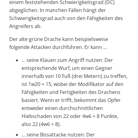
einem feststehenden Schwierigkeitsgrad (DC)
abgeglichen. In manchen Fällen hängt der
Schwierigkeitsgrad auch von den Fähigkeiten des
Angreifers ab.
Der alte grüne Drache kann beispielsweise
folgende Attacken durchführen. Er kann ...
... seine Klauen zum Angriff nutzen: Der
entsprechende Wurf, um einen Gegner
innerhalb von 10 Fuß (drei Metern) zu treffen,
ist 1w20 + 15, wobei der Modifikator auf den
Fähigkeiten und Fertigkeiten des Drachens
basiert. Wenn er trifft, bekommt das Opfer
entweder einen durchschnittlichen
Hiebschaden von 22 oder 4w6 + 8 Punkte,
also 22 (4w6 + 8).
... seine Bissattacke nutzen: Der