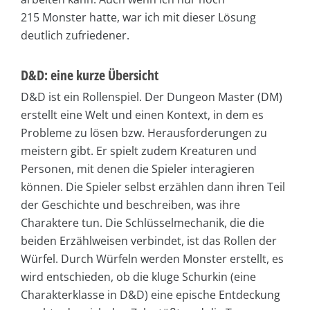
215 Monster hatte, war ich mit dieser Lösung
deutlich zufriedener.
D&D: eine kurze Übersicht
D&D ist ein Rollenspiel. Der Dungeon Master (DM)
erstellt eine Welt und einen Kontext, in dem es
Probleme zu lösen bzw. Herausforderungen zu
meistern gibt. Er spielt zudem Kreaturen und
Personen, mit denen die Spieler interagieren
können. Die Spieler selbst erzählen dann ihren Teil
der Geschichte und beschreiben, was ihre
Charaktere tun. Die Schlüsselmechanik, die die
beiden Erzählweisen verbindet, ist das Rollen der
Würfel. Durch Würfeln werden Monster erstellt, es
wird entschieden, ob die kluge Schurkin (eine
Charakterklasse in D&D) eine epische Entdeckung