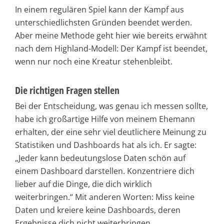
In einem regulären Spiel kann der Kampf aus
unterschiedlichsten Gründen beendet werden.
Aber meine Methode geht hier wie bereits erwähnt
nach dem Highland-Modell: Der Kampf ist beendet,
wenn nur noch eine Kreatur stehenbleibt.
Die richtigen Fragen stellen
Bei der Entscheidung, was genau ich messen sollte,
habe ich großartige Hilfe von meinem Ehemann
erhalten, der eine sehr viel deutlichere Meinung zu
Statistiken und Dashboards hat als ich. Er sagte:
„Jeder kann bedeutungslose Daten schön auf
einem Dashboard darstellen. Konzentriere dich
lieber auf die Dinge, die dich wirklich
weiterbringen.“ Mit anderen Worten: Miss keine
Daten und kreiere keine Dashboards, deren
Ergebnisse dich nicht weiterbringen.