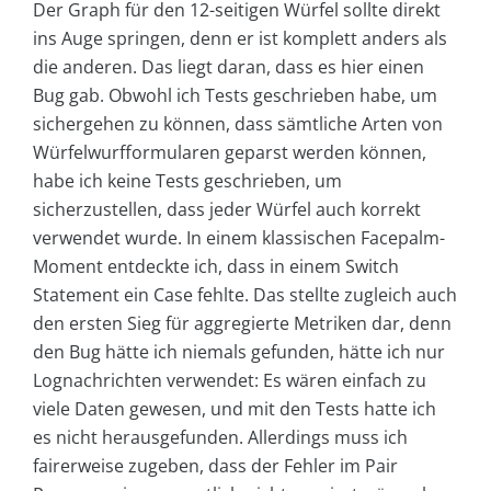
Der Graph für den 12-seitigen Würfel sollte direkt
ins Auge springen, denn er ist komplett anders als
die anderen. Das liegt daran, dass es hier einen
Bug gab. Obwohl ich Tests geschrieben habe, um
sichergehen zu können, dass sämtliche Arten von
Würfelwurfformularen geparst werden können,
habe ich keine Tests geschrieben, um
sicherzustellen, dass jeder Würfel auch korrekt
verwendet wurde. In einem klassischen Facepalm-
Moment entdeckte ich, dass in einem Switch
Statement ein Case fehlte. Das stellte zugleich auch
den ersten Sieg für aggregierte Metriken dar, denn
den Bug hätte ich niemals gefunden, hätte ich nur
Lognachrichten verwendet: Es wären einfach zu
viele Daten gewesen, und mit den Tests hatte ich
es nicht herausgefunden. Allerdings muss ich
fairerweise zugeben, dass der Fehler im Pair