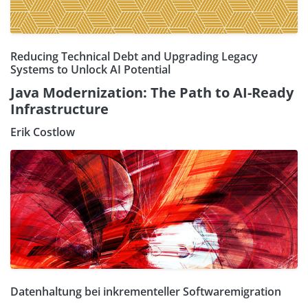
Reducing Technical Debt and Upgrading Legacy
Systems to Unlock AI Potential
Java Modernization: The Path to AI-Ready
Infrastructure
Erik Costlow
Datenhaltung bei inkrementeller Softwaremigration