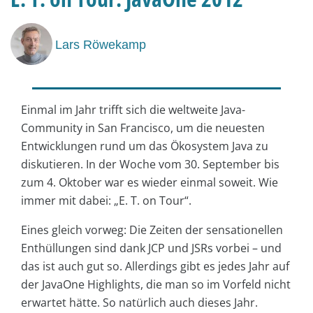
Lars Röwekamp
Einmal im Jahr trifft sich die weltweite Java-
Community in San Francisco, um die neuesten
Entwicklungen rund um das Ökosystem Java zu
diskutieren. In der Woche vom 30. September bis
zum 4. Oktober war es wieder einmal soweit. Wie
immer mit dabei: „E. T. on Tour“.
Eines gleich vorweg: Die Zeiten der sensationellen
Enthüllungen sind dank JCP und JSRs vorbei – und
das ist auch gut so. Allerdings gibt es jedes Jahr auf
der Java­One Highlights, die man so im Vorfeld nicht
erwartet hätte. So natürlich auch dieses Jahr.