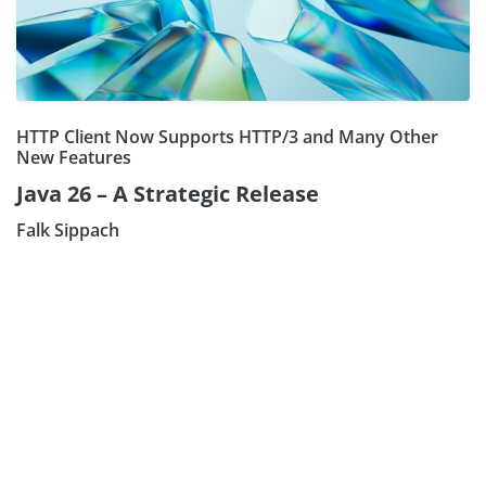
HTTP Client Now Supports HTTP/3 and Many Other
New Features
Java 26 – A Strategic Release
Falk Sippach