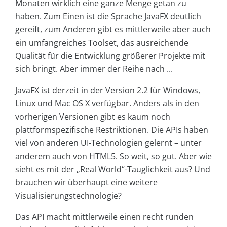
Monaten wirklich eine ganze Menge getan zu
haben. Zum Einen ist die Sprache JavaFX deutlich
gereift, zum Anderen gibt es mittlerweile aber auch
ein umfangreiches Toolset, das ausreichende
Qualität für die Entwicklung größerer Projekte mit
sich bringt. Aber immer der Reihe nach ...
JavaFX ist derzeit in der Version 2.2 für Windows,
Linux und Mac OS X verfügbar. Anders als in den
vorherigen Versionen gibt es kaum noch
plattformspezifische Restriktionen. Die APIs haben
viel von anderen UI-Technologien gelernt – unter
anderem auch von HTML5. So weit, so gut. Aber wie
sieht es mit der „Real World“-Tauglichkeit aus? Und
brauchen wir überhaupt eine weitere
Visualisierungstechnologie?
Das API macht mittlerweile einen recht runden