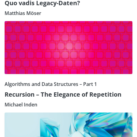
Quo vadis Legacy-Daten?
Matthias Möser
Algorithms and Data Structures – Part 1
Recursion – The Elegance of Repetition
Michael Inden