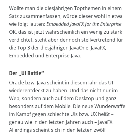
Wollte man die diesjährigen Topthemen in einem
Satz zusammenfassen, würde dieser wohl in etwa
wie folgt lauten:
Embedded JavaFX for the Enterprise
.
OK, das ist jetzt wahrscheinlich ein wenig zu stark
verdichtet, steht aber dennoch stellvertretend für
die Top 3 der diesjährigen JavaOne: JavaFX,
Embedded und Enterprise Java.
Der „UI Battle“
Oracle bzw. Java scheint in diesem Jahr das UI
wiederentdeckt zu haben. Und das nicht nur im
Web, sondern auch auf dem Desktop und ganz
besonders auf dem Mobile. Die neue Wunderwaffe
im Kampf gegen schlechte UIs bzw. UX heißt –
genau wie in den letzten Jahren auch – JavaFX.
Allerdings scheint sich in den letzten zwölf