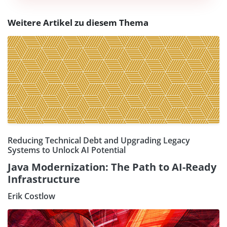
Weitere Artikel zu diesem Thema
Reducing Technical Debt and Upgrading Legacy
Systems to Unlock AI Potential
Java Modernization: The Path to AI-Ready
Infrastructure
Erik Costlow