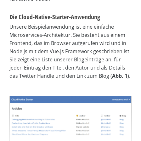
Die Cloud-Native-Starter-Anwendung
Unsere Beispielanwendung ist eine einfache
Microservices-Architektur. Sie besteht aus einem
Frontend, das im Browser aufgerufen wird und in
Node.js mit dem Vue.js Framework geschrieben ist.
Sie zeigt eine Liste unserer Blogeinträge an, für
jeden Eintrag den Titel, den Autor und als Details
das Twitter Handle und den Link zum Blog (
Abb. 1
).