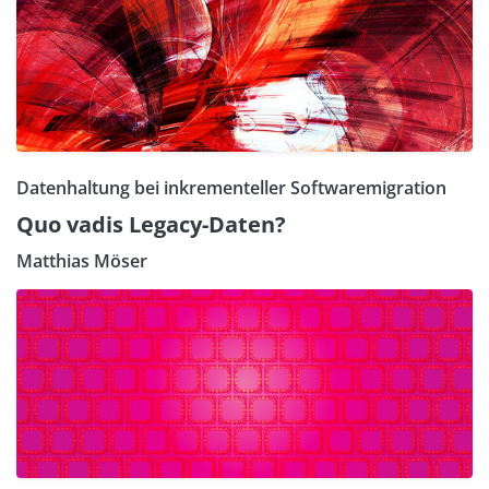
Datenhaltung bei inkrementeller Softwaremigration
Quo vadis Legacy-Daten?
Matthias Möser