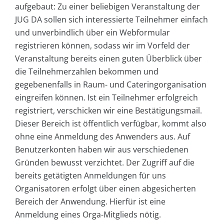
aufgebaut: Zu einer beliebigen Veranstaltung der
JUG DA sollen sich interessierte Teilnehmer einfach
und unverbindlich über ein Webformular
registrieren können, sodass wir im Vorfeld der
Veranstaltung bereits einen guten Überblick über
die Teilnehmerzahlen bekommen und
gegebenenfalls in Raum- und Cateringorganisation
eingreifen können. Ist ein Teilnehmer erfolgreich
registriert, verschicken wir eine Bestätigungsmail.
Dieser Bereich ist öffentlich verfügbar, kommt also
ohne eine Anmeldung des Anwenders aus. Auf
Benutzerkonten haben wir aus verschiedenen
Gründen bewusst verzichtet. Der Zugriff auf die
bereits getätigten Anmeldungen für uns
Organisatoren erfolgt über einen abgesicherten
Bereich der Anwendung. Hierfür ist eine
Anmeldung eines Orga-Mitglieds nötig.