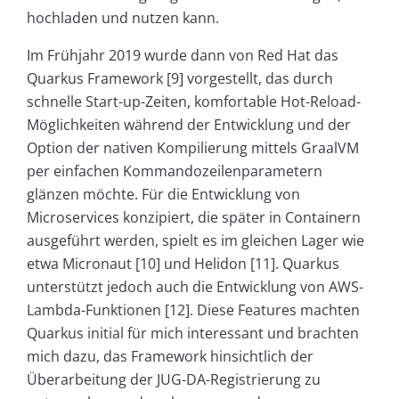
hochladen und nutzen kann.
Im Frühjahr 2019 wurde dann von Red Hat das
Quarkus Framework [9] vorgestellt, das durch
schnelle Start-up-Zeiten, komfortable Hot-Reload-
Möglichkeiten während der Entwicklung und der
Option der nativen Kompilierung mittels GraalVM
per einfachen Kommandozeilenparametern
glänzen möchte. Für die Entwicklung von
Microservices konzipiert, die später in Containern
ausgeführt werden, spielt es im gleichen Lager wie
etwa Micronaut [10] und Helidon [11]. Quarkus
unterstützt jedoch auch die Entwicklung von AWS-
Lambda-Funktionen [12]. Diese Features machten
Quarkus initial für mich interessant und brachten
mich dazu, das Framework hinsichtlich der
Überarbeitung der JUG-DA-Registrierung zu