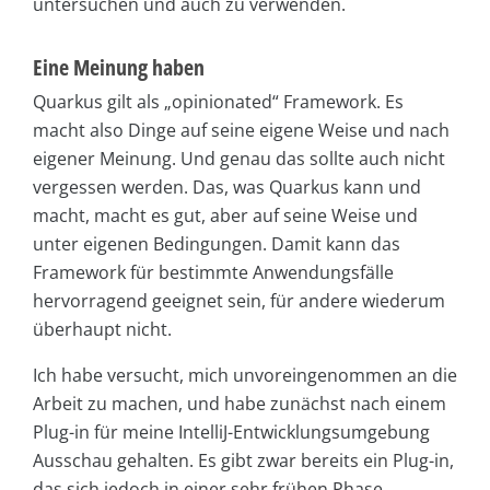
untersuchen und auch zu verwenden.
Eine Meinung haben
Quarkus gilt als „opinionated“ Framework. Es
macht also Dinge auf seine eigene Weise und nach
eigener Meinung. Und genau das sollte auch nicht
vergessen werden. Das, was Quarkus kann und
macht, macht es gut, aber auf seine Weise und
unter eigenen Bedingungen. Damit kann das
Framework für bestimmte Anwendungsfälle
hervorragend geeignet sein, für andere wiederum
überhaupt nicht.
Ich habe versucht, mich unvoreingenommen an die
Arbeit zu machen, und habe zunächst nach einem
Plug-in für meine IntelliJ-Entwicklungsumgebung
Ausschau gehalten. Es gibt zwar bereits ein Plug-in,
das sich jedoch in einer sehr frühen Phase