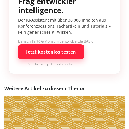
Frag entwickler
intelligence.
Der KI-Assistent mit über 30.000 Inhalten aus
Konferenzsessions, Fachartikeln und Tutorials –
kein generisches KI-Wissen.
Danach 19,90 €/Monat mit entwickler.de BASIC
Jetzt kostenlos testen
Kein Risiko · jederzeit kündbar
Weitere Artikel zu diesem Thema