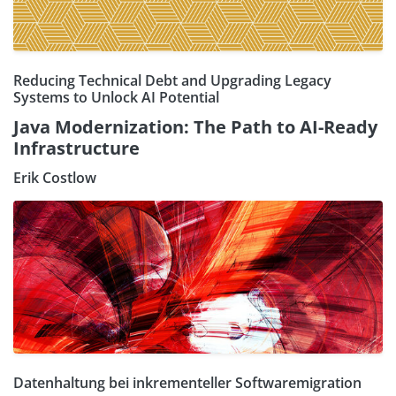
Reducing Technical Debt and Upgrading Legacy
Systems to Unlock AI Potential
Java Modernization: The Path to AI-Ready
Infrastructure
Erik Costlow
Datenhaltung bei inkrementeller Softwaremigration