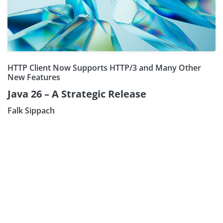
HTTP Client Now Supports HTTP/3 and Many Other
New Features
Java 26 – A Strategic Release
Falk Sippach