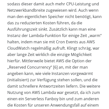
sodass dieser damit auch mehr CPU-Leistung und
Netzwerkbandbreite zugewiesen wird. Auch wenn
man den eigentlichen Speicher nicht benötigt, kann
das zu reduzierten Kosten führen, da die
Ausführungszeit sinkt. Zusätzlich kann man eine
Instanz der Lambda-Funktion für einige Zeit „warm“
halten, indem man sie mit Cron Events aus AWS
CloudWatch regelmäßig aufruft. Klingt schräg, war
aber lange Zeit wirklich die einzige Möglichkeit
hierfür. Mittlerweile bietet AWS die Option der
„Reserved Concurrency“ [6] an, mit der man
angeben kann, wie viele Instanzen vorgewärmt
(initialisiert) zur Verfügung stehen sollen, und die
damit schnellere Antwortzeiten liefern. Die weitere
Nutzung von AWS Lambda war gesetzt, da ich zum
einen ein Serverless Fanboy bin und zum anderen
die Kosten für unseren Anwendungsfall auf einem