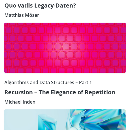
Quo vadis Legacy-Daten?
Matthias Möser
Algorithms and Data Structures – Part 1
Recursion – The Elegance of Repetition
Michael Inden