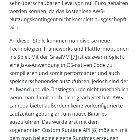
sehr überschaubaren Level von null Euro gehalten
werden können, da das kostenlose AWS-
Nutzungskontingent nicht komplett ausgeschöpft
wird.
An dieser Stelle kommen nun diverse neue
Technologien, Frameworks und Plattformoptionen
ins Spiel. Mit der GraalVM [7] ist es zwar möglich,
eine Java-Anwendung in OS-nativen Code zu
kompilieren und somit performanter und auch
speicherschonender auszuführen, jedoch sind der
Aufwand und die Einstiegshürde nicht unerheblich,
wenn man damit noch nicht gearbeitet hat. AWS
Lambda bietet außerdem keine vorkonfigurierte
Laufzeitumgebung an, um native Binaries
auszuführen. Das wurde erst mit dem
sogenannten Custom Runtime API [8] möglich, mit
dem man beliebige eigene Runtimes erzeugen,