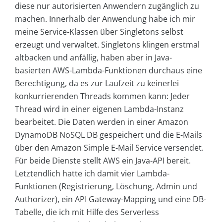
diese nur autorisierten Anwendern zugänglich zu
machen. Innerhalb der Anwendung habe ich mir
meine Service-Klassen über Singletons selbst
erzeugt und verwaltet. Singletons klingen erstmal
altbacken und anfällig, haben aber in Java-
basierten AWS-Lambda-Funktionen durchaus eine
Berechtigung, da es zur Laufzeit zu keinerlei
konkurrierenden Threads kommen kann: Jeder
Thread wird in einer eigenen Lambda-Instanz
bearbeitet. Die Daten werden in einer Amazon
DynamoDB NoSQL DB gespeichert und die E-Mails
über den Amazon Simple E-Mail Service versendet.
Für beide Dienste stellt AWS ein Java-API bereit.
Letztendlich hatte ich damit vier Lambda-
Funktionen (Registrierung, Löschung, Admin und
Authorizer), ein API Gateway-Mapping und eine DB-
Tabelle, die ich mit Hilfe des Serverless