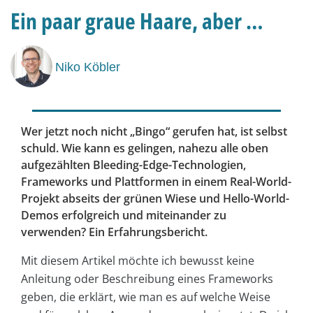
Ein paar graue Haare, aber …
Niko Köbler
Wer jetzt noch nicht „Bingo“ gerufen hat, ist selbst
schuld. Wie kann es gelingen, nahezu alle oben
aufgezählten Bleeding-Edge-Technologien,
Frameworks und Plattformen in einem Real-World-
Projekt abseits der grünen Wiese und Hello-World-
Demos erfolgreich und miteinander zu
verwenden? Ein Erfahrungsbericht.
Mit diesem Artikel möchte ich bewusst keine
Anleitung oder Beschreibung eines Frameworks
geben, die erklärt, wie man es auf welche Weise