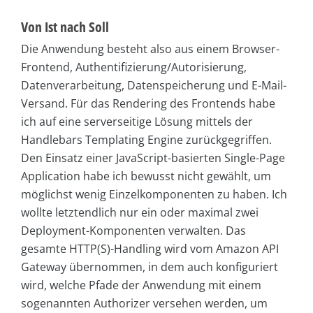
Von Ist nach Soll
Die Anwendung besteht also aus einem Browser-
Frontend, Authentifizierung/Autorisierung,
Datenverarbeitung, Datenspeicherung und E-Mail-
Versand. Für das Rendering des Frontends habe
ich auf eine serverseitige Lösung mittels der
Handlebars Templating Engine zurückgegriffen.
Den Einsatz einer JavaScript-basierten Single-Page
Application habe ich bewusst nicht gewählt, um
möglichst wenig Einzelkomponenten zu haben. Ich
wollte letztendlich nur ein oder maximal zwei
Deployment-Komponenten verwalten. Das
gesamte HTTP(S)-Handling wird vom Amazon API
Gateway übernommen, in dem auch konfiguriert
wird, welche Pfade der Anwendung mit einem
sogenannten Authorizer versehen werden, um