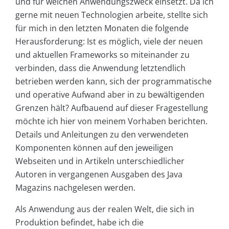
und für welchen Anwendungszweck einsetzt. Da ich
gerne mit neuen Technologien arbeite, stellte sich
für mich in den letzten Monaten die folgende
Herausforderung: Ist es möglich, viele der neuen
und aktuellen Frameworks so miteinander zu
verbinden, dass die Anwendung letztendlich
betrieben werden kann, sich der programmatische
und operative Aufwand aber in zu bewältigenden
Grenzen hält? Aufbauend auf dieser Fragestellung
möchte ich hier von meinem Vorhaben berichten.
Details und Anleitungen zu den verwendeten
Komponenten können auf den jeweiligen
Webseiten und in Artikeln unterschiedlicher
Autoren in vergangenen Ausgaben des Java
Magazins nachgelesen werden.
Als Anwendung aus der realen Welt, die sich in
Produktion befindet, habe ich die