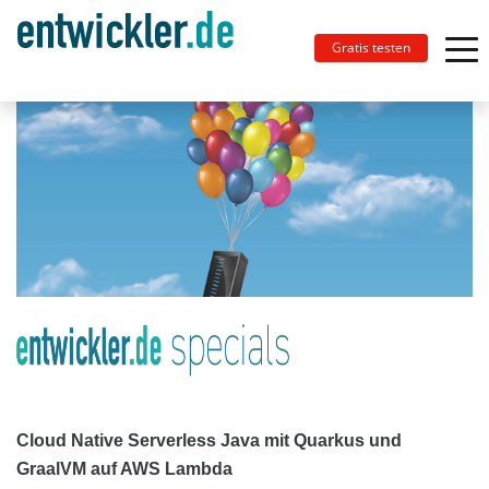
Gratis testen
Cloud Native Serverless Java mit Quarkus und
GraalVM auf AWS Lambda