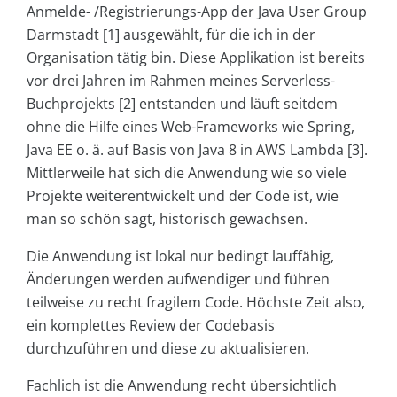
Anmelde- /Registrierungs-App der Java User Group
Darmstadt [1] ausgewählt, für die ich in der
Organisation tätig bin. Diese Applikation ist bereits
vor drei Jahren im Rahmen meines Serverless-
Buchprojekts [2] entstanden und läuft seitdem
ohne die Hilfe eines Web-Frameworks wie Spring,
Java EE o. ä. auf Basis von Java 8 in AWS Lambda [3].
Mittlerweile hat sich die Anwendung wie so viele
Projekte weiterentwickelt und der Code ist, wie
man so schön sagt, historisch gewachsen.
Die Anwendung ist lokal nur bedingt lauffähig,
Änderungen werden aufwendiger und führen
teilweise zu recht fragilem Code. Höchste Zeit also,
ein komplettes Review der Codebasis
durchzuführen und diese zu aktualisieren.
Fachlich ist die Anwendung recht übersichtlich