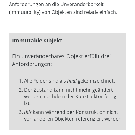
Anforderungen an die Unveränderbarkeit
(Immutability) von Objekten sind relativ einfach.
Immutable Objekt
Ein unveränderbares Objekt erfüllt drei
Anforderungen:
Alle Felder sind als
final
gekennzeichnet.
Der Zustand kann nicht mehr geändert
werden, nachdem der Konstruktor fertig
ist.
this
kann während der Konstruktion nicht
von anderen Objekten referenziert werden.