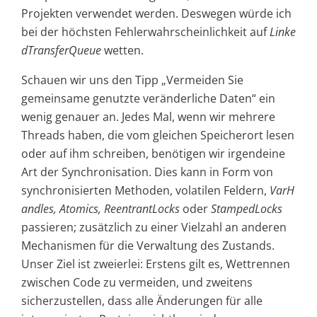
Projekten verwendet werden. Deswegen würde ich
bei der höchsten Fehlerwahrscheinlichkeit auf
Linke
dTransferQueue
wetten.
Schauen wir uns den Tipp „Vermeiden Sie
gemeinsame genutzte veränderliche Daten“ ein
wenig genauer an. Jedes Mal, wenn wir mehrere
Threads haben, die vom gleichen Speicherort lesen
oder auf ihm schreiben, benötigen wir irgendeine
Art der Synchronisation. Dies kann in Form von
synchronisierten Methoden, volatilen Feldern,
VarH
andles, Atomics, ReentrantLocks
oder
StampedLocks
passieren; zusätzlich zu einer Vielzahl an anderen
Mechanismen für die Verwaltung des Zustands.
Unser Ziel ist zweierlei: Erstens gilt es, Wettrennen
zwischen Code zu vermeiden, und zweitens
sicherzustellen, dass alle Änderungen für alle