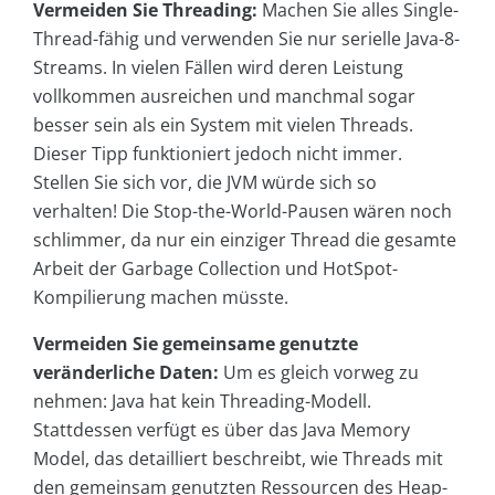
Vermeiden Sie Threading:
Machen Sie alles Single-
Thread-fähig und verwenden Sie nur serielle Java-8-
Streams. In vielen Fällen wird deren Leistung
vollkommen ausreichen und manchmal sogar
besser sein als ein System mit vielen Threads.
Dieser Tipp funktioniert jedoch nicht immer.
Stellen Sie sich vor, die JVM würde sich so
verhalten! Die Stop-the-World-Pausen wären noch
schlimmer, da nur ein einziger Thread die gesamte
Arbeit der Garbage Collection und HotSpot-
Kompilierung machen müsste.
Vermeiden Sie gemeinsame genutzte
veränderliche Daten:
Um es gleich vorweg zu
nehmen: Java hat kein Threading-Modell.
Stattdessen verfügt es über das Java Memory
Model, das detailliert beschreibt, wie Threads mit
den gemeinsam genutzten Ressourcen des Heap-