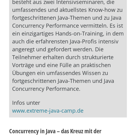
besteht aus zwei Intensivseminaren, die
umfassendes und aktuellstes Know-how zu
fortgeschrittenen Java-Themen und zu Java
Concurrency Performance vermitteln. Es ist
ein einzigartiges Hands-on-Training, in dem
auch die erfahrensten Java-Profis intensiv
angeregt und gefordert werden. Die
Teilnehmer erhalten durch strukturierte
Vorträge und eine Fülle an praktischen
Übungen ein umfassendes Wissen zu
fortgeschrittenen Java-Themen und Java
Concurrency Performance.
Infos unter
www.extreme-java-camp.de
Concurrency in Java – das Kreuz mit der