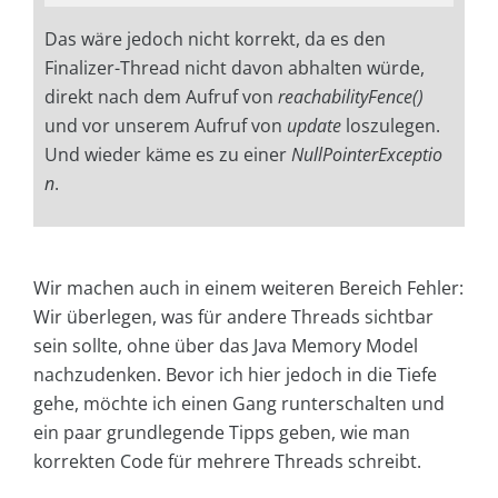
Das wäre jedoch nicht korrekt, da es den
Finalizer-Thread nicht davon abhalten würde,
direkt nach dem Aufruf von
reachabilityFence()
und vor unserem Aufruf von
update
loszulegen.
Und wieder käme es zu einer
NullPointerExceptio
n
.
Wir machen auch in einem weiteren Bereich Fehler:
Wir überlegen, was für andere Threads sichtbar
sein sollte, ohne über das Java Memory Model
nachzudenken. Bevor ich hier jedoch in die Tiefe
gehe, möchte ich einen Gang runterschalten und
ein paar grundlegende Tipps geben, wie man
korrekten Code für mehrere Threads schreibt.