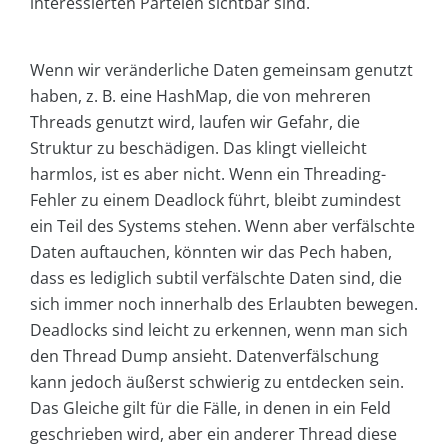
interessierten Parteien sichtbar sind.
Wenn wir veränderliche Daten gemeinsam genutzt
haben, z. B. eine HashMap, die von mehreren
Threads genutzt wird, laufen wir Gefahr, die
Struktur zu beschädigen. Das klingt vielleicht
harmlos, ist es aber nicht. Wenn ein Threading-
Fehler zu einem Deadlock führt, bleibt zumindest
ein Teil des Systems stehen. Wenn aber verfälschte
Daten auftauchen, könnten wir das Pech haben,
dass es lediglich subtil verfälschte Daten sind, die
sich immer noch innerhalb des Erlaubten bewegen.
Deadlocks sind leicht zu erkennen, wenn man sich
den Thread Dump ansieht. Datenverfälschung
kann jedoch äußerst schwierig zu entdecken sein.
Das Gleiche gilt für die Fälle, in denen in ein Feld
geschrieben wird, aber ein anderer Thread diese