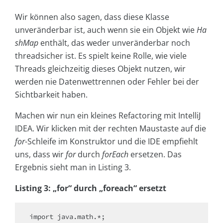
Wir können also sagen, dass diese Klasse
unveränderbar ist, auch wenn sie ein Objekt wie
Ha
shMap
enthält, das weder unveränderbar noch
threadsicher ist. Es spielt keine Rolle, wie viele
Threads gleichzeitig dieses Objekt nutzen, wir
werden nie Datenwettrennen oder Fehler bei der
Sichtbarkeit haben.
Machen wir nun ein kleines Refactoring mit IntelliJ
IDEA. Wir klicken mit der rechten Maustaste auf die
for
-Schleife im Konstruktor und die IDE empfiehlt
uns, dass wir
for
durch
forEach
ersetzen. Das
Ergebnis sieht man in Listing 3.
Listing 3: „for“ durch „foreach“ ersetzt
import