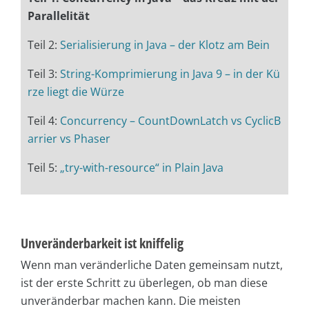
Parallelität
Teil 2:
Serialisierung in Java – der Klotz am Bein
Teil 3:
String-Komprimierung in Java 9 – in der Kü
rze liegt die Würze
Teil 4:
Concurrency – CountDownLatch vs CyclicB
arrier vs Phaser
Teil 5:
„try-with-resource“ in Plain Java
Unveränderbarkeit ist kniffelig
Wenn man veränderliche Daten gemeinsam nutzt,
ist der erste Schritt zu überlegen, ob man diese
unveränderbar machen kann. Die meisten