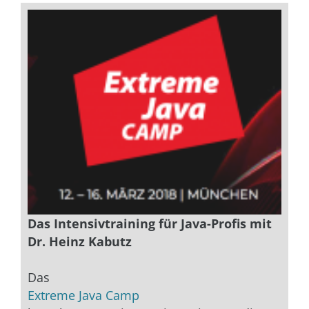
Das Intensivtraining für Java-Profis mit
Dr. Heinz Kabutz
Das
Extreme Java Camp