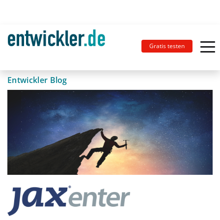
Gratis testen
Entwickler Blog