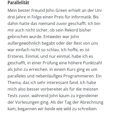
Parallelität
Mein bester Freund John Green erhielt an der Uni
drei Jahre in Folge einen Preis für Informatik. Bis
dahin hatte das niemand zuvor geschafft. Ich bin
mir auch nicht sicher, ob sein Rekord bisher
gebrochen wurde. Entweder war John
außergewöhnlich begabt oder der Rest von uns
war einfach nicht so schlau. Ich hoffe, es ist
Ersteres. Einmal, und nur einmal, habe ich es
geschafft, in einer Prüfung eine höhere Punktzahl
als John zu erreichen. In einem Kurs ging es um
paralleles und nebenläufiges Programmieren. Ein
Thema, das ich sehr interessant fand. Ich habe
mich also besser vorbereitet als für die meisten
Tests zuvor, während John kaum zu irgendeiner
der Vorlesungen ging. Als der Tag der Abrechnung
kam, begannen wir beide wie wild zu schreiben.