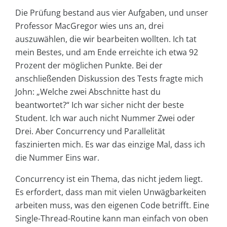
Die Prüfung bestand aus vier Aufgaben, und unser
Professor MacGregor wies uns an, drei
auszuwählen, die wir bearbeiten wollten. Ich tat
mein Bestes, und am Ende erreichte ich etwa 92
Prozent der möglichen Punkte. Bei der
anschließenden Diskussion des Tests fragte mich
John: „Welche zwei Abschnitte hast du
beantwortet?“ Ich war sicher nicht der beste
Student. Ich war auch nicht Nummer Zwei oder
Drei. Aber Concurrency und Parallelität
faszinierten mich. Es war das einzige Mal, dass ich
die Nummer Eins war.
Concurrency ist ein Thema, das nicht jedem liegt.
Es erfordert, dass man mit vielen Unwägbarkeiten
arbeiten muss, was den eigenen Code betrifft. Eine
Single-Thread-Routine kann man einfach von oben