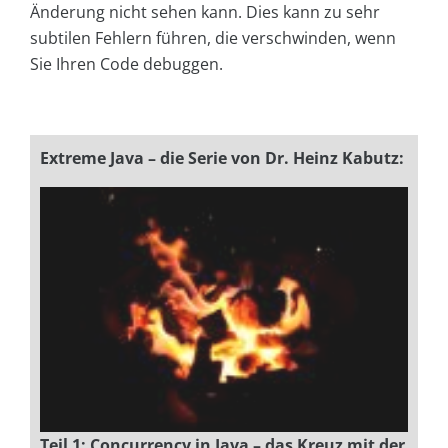
Änderung nicht sehen kann. Dies kann zu sehr
subtilen Fehlern führen, die verschwinden, wenn
Sie Ihren Code debuggen.
Extreme Java – die Serie von Dr. Heinz Kabutz:
Teil 1: Concurrency in Java – das Kreuz mit der