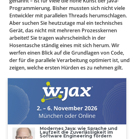
genannt – ist für viele die hohe Kunst der Java-
Programmierung. Bisher mussten sich nicht viele
Entwickler mit parallelen Threads herumschlagen.
Aber suchen Sie heutzutage mal ein technisches
Gerät, das nicht mit mehreren Prozesskernen
arbeitet! Sie tragen wahrscheinlich in der
Hosentasche ständig eines mit sich herum. Wir
werfen einen Blick auf die Grundlagen von Code,
der für die parallele Verarbeitung optimiert ist, und
zeigen, welche ersten Hürden es zu nehmen gilt.