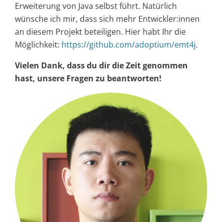
Erweiterung von Java selbst führt. Natürlich
wünsche ich mir, dass sich mehr Entwickler:innen
an diesem Projekt beteiligen. Hier habt Ihr die
Möglichkeit:
https://github.com/adoptium/emt4j
.
Vielen Dank, dass du dir die Zeit genommen
hast, unsere Fragen zu beantworten!