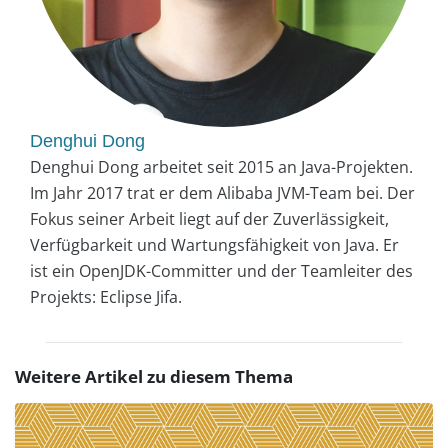
Denghui Dong
Denghui Dong arbeitet seit 2015 an Java-Projekten.
Im Jahr 2017 trat er dem Alibaba JVM-Team bei. Der
Fokus seiner Arbeit liegt auf der Zuverlässigkeit,
Verfügbarkeit und Wartungsfähigkeit von Java. Er
ist ein OpenJDK-Committer und der Teamleiter des
Projekts: Eclipse Jifa.
Weitere Artikel zu diesem Thema