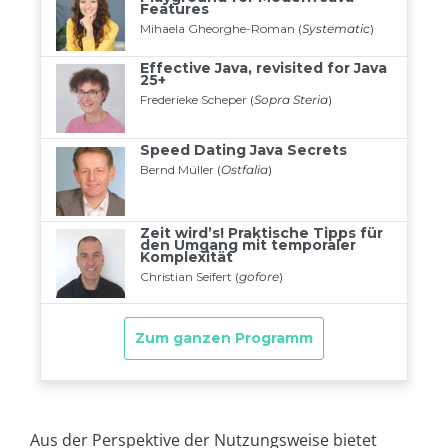
Aus der Perspektive der Nutzungsweise bietet