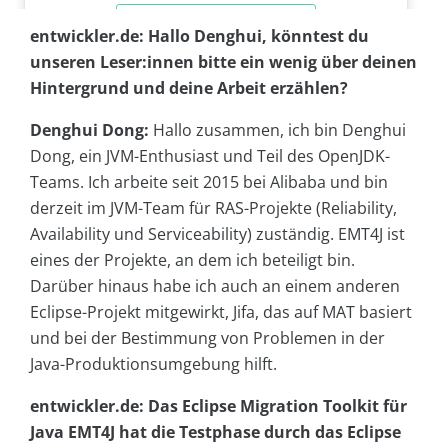
entwickler.de: Hallo Denghui, könntest du
unseren Leser:innen bitte ein wenig über deinen
Hintergrund und deine Arbeit erzählen?
Denghui Dong:
Hallo zusammen, ich bin Denghui
Dong, ein JVM-Enthusiast und Teil des OpenJDK-
Teams. Ich arbeite seit 2015 bei Alibaba und bin
derzeit im JVM-Team für RAS-Projekte (Reliability,
Availability und Serviceability) zuständig. EMT4J ist
eines der Projekte, an dem ich beteiligt bin.
Darüber hinaus habe ich auch an einem anderen
Eclipse-Projekt mitgewirkt, Jifa, das auf MAT basiert
und bei der Bestimmung von Problemen in der
Java-Produktionsumgebung hilft.
entwickler.de: Das Eclipse Migration Toolkit für
Java EMT4J hat die Testphase durch das Eclipse