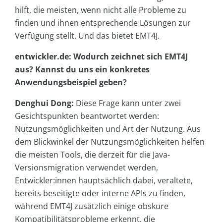
hilft, die meisten, wenn nicht alle Probleme zu
finden und ihnen entsprechende Lösungen zur
Verfügung stellt. Und das bietet EMT4J.
entwickler.de: Wodurch zeichnet sich EMT4J
aus? Kannst du uns ein konkretes
Anwendungsbeispiel geben?
Denghui Dong:
Diese Frage kann unter zwei
Gesichtspunkten beantwortet werden:
Nutzungsmöglichkeiten und Art der Nutzung. Aus
dem Blickwinkel der Nutzungsmöglichkeiten helfen
die meisten Tools, die derzeit für die Java-
Versionsmigration verwendet werden,
Entwickler:innen hauptsächlich dabei, veraltete,
bereits beseitigte oder interne APIs zu finden,
während EMT4J zusätzlich einige obskure
Kompatibilitätsprobleme erkennt, die