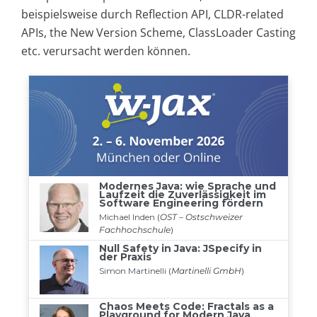
beispielsweise durch Reflection API, CLDR-related
APIs, the New Version Scheme, ClassLoader Casting
etc. verursacht werden können.