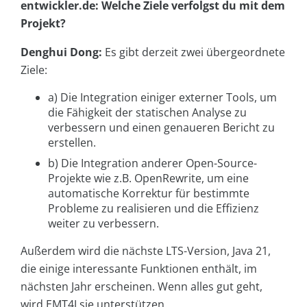
entwickler.de: Welche Ziele verfolgst du mit dem
Projekt?
Denghui Dong:
Es gibt derzeit zwei übergeordnete
Ziele:
a) Die Integration einiger externer Tools, um
die Fähigkeit der statischen Analyse zu
verbessern und einen genaueren Bericht zu
erstellen.
b) Die Integration anderer Open-Source-
Projekte wie z.B. OpenRewrite, um eine
automatische Korrektur für bestimmte
Probleme zu realisieren und die Effizienz
weiter zu verbessern.
Außerdem wird die nächste LTS-Version, Java 21,
die einige interessante Funktionen enthält, im
nächsten Jahr erscheinen. Wenn alles gut geht,
wird EMT4J sie unterstützen.