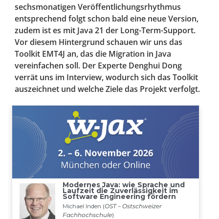
sechsmonatigen Veröffentlichungsrhythmus
entsprechend folgt schon bald eine neue Version,
zudem ist es mit Java 21 der Long-Term-Support.
Vor diesem Hintergrund schauen wir uns das
Toolkit EMT4J an, das die Migration in Java
vereinfachen soll. Der Experte Denghui Dong
verrät uns im Interview, wodurch sich das Toolkit
auszeichnet und welche Ziele das Projekt verfolgt.