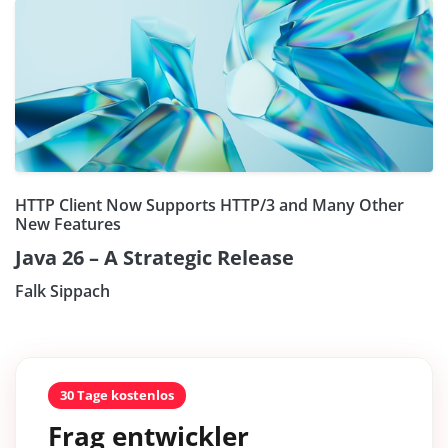
HTTP Client Now Supports HTTP/3 and Many Other
New Features
Java 26 – A Strategic Release
Falk Sippach
30 Tage kostenlos
Frag entwickler