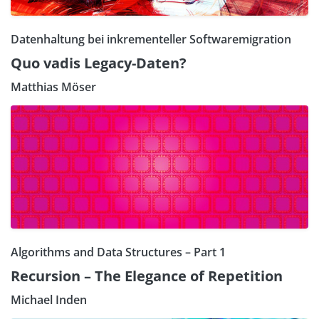
Datenhaltung bei inkrementeller Softwaremigration
Quo vadis Legacy-Daten?
Matthias Möser
Algorithms and Data Structures – Part 1
Recursion – The Elegance of Repetition
Michael Inden