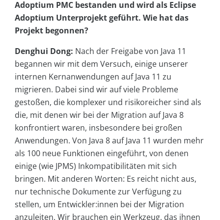
Adoptium PMC bestanden und wird als Eclipse
Adoptium Unterprojekt geführt. Wie hat das
Projekt begonnen?
Denghui Dong:
Nach der Freigabe von Java 11
begannen wir mit dem Versuch, einige unserer
internen Kernanwendungen auf Java 11 zu
migrieren. Dabei sind wir auf viele Probleme
gestoßen, die komplexer und risikoreicher sind als
die, mit denen wir bei der Migration auf Java 8
konfrontiert waren, insbesondere bei großen
Anwendungen. Von Java 8 auf Java 11 wurden mehr
als 100 neue Funktionen eingeführt, von denen
einige (wie JPMS) Inkompatibilitäten mit sich
bringen. Mit anderen Worten: Es reicht nicht aus,
nur technische Dokumente zur Verfügung zu
stellen, um Entwickler:innen bei der Migration
anzuleiten. Wir brauchen ein Werkzeug, das ihnen