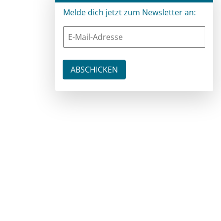
Melde dich jetzt zum Newsletter an: