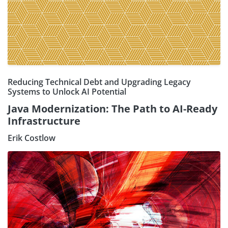
Reducing Technical Debt and Upgrading Legacy
Systems to Unlock AI Potential
Java Modernization: The Path to AI-Ready
Infrastructure
Erik Costlow