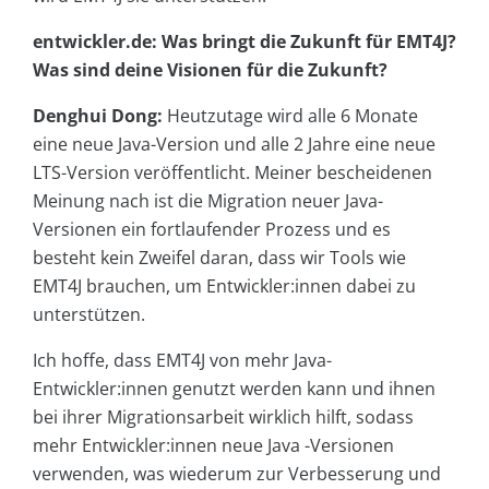
entwickler.de: Was bringt die Zukunft für EMT4J?
Was sind deine Visionen für die Zukunft?
Denghui Dong:
Heutzutage wird alle 6 Monate
eine neue Java-Version und alle 2 Jahre eine neue
LTS-Version veröffentlicht. Meiner bescheidenen
Meinung nach ist die Migration neuer Java-
Versionen ein fortlaufender Prozess und es
besteht kein Zweifel daran, dass wir Tools wie
EMT4J brauchen, um Entwickler:innen dabei zu
unterstützen.
Ich hoffe, dass EMT4J von mehr Java-
Entwickler:innen genutzt werden kann und ihnen
bei ihrer Migrationsarbeit wirklich hilft, sodass
mehr Entwickler:innen neue Java -Versionen
verwenden, was wiederum zur Verbesserung und