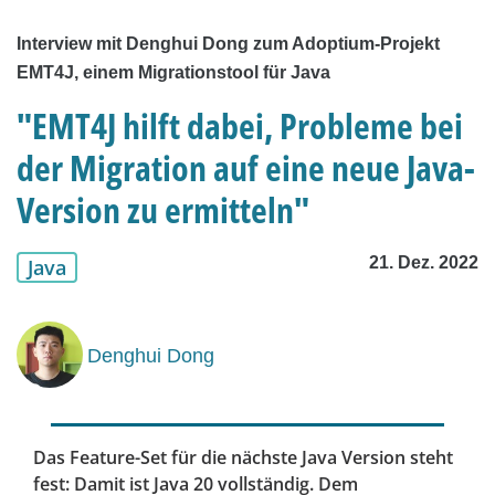
Interview mit Denghui Dong zum Adoptium-Projekt
EMT4J, einem Migrationstool für Java
"EMT4J hilft dabei, Probleme bei
der Migration auf eine neue Java-
Version zu ermitteln"
21. Dez. 2022
Java
Denghui Dong
Das Feature-Set für die nächste Java Version steht
fest: Damit ist Java 20 vollständig. Dem