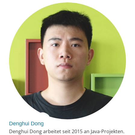
Denghui Dong
Denghui Dong arbeitet seit 2015 an Java-Projekten.