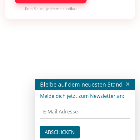
Kein Risiko · jederzeit kündbar
×
Bleibe auf dem neuesten Stand
Melde dich jetzt zum Newsletter an: