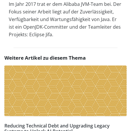
Im Jahr 2017 trat er dem Alibaba JVM-Team bei. Der
Fokus seiner Arbeit liegt auf der Zuverlässigkeit,
Verfügbarkeit und Wartungsfähigkeit von Java. Er
ist ein OpenJDK-Committer und der Teamleiter des
Projekts: Eclipse Jifa.
Weitere Artikel zu diesem Thema
Reducing Technical Debt and Upgrading Legacy