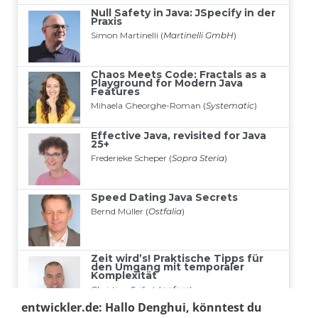
entwickler.de: Hallo Denghui, könntest du