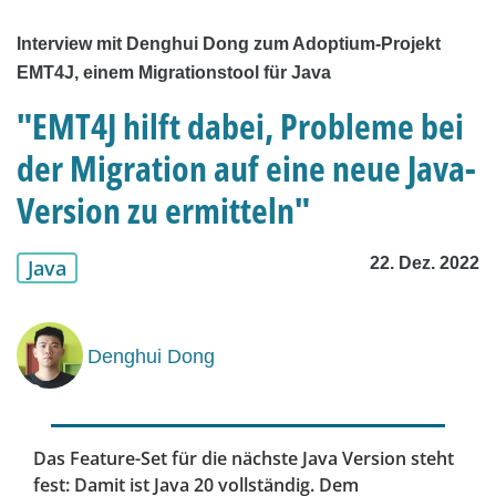
Interview mit Denghui Dong zum Adoptium-Projekt
EMT4J, einem Migrationstool für Java
"EMT4J hilft dabei, Probleme bei
der Migration auf eine neue Java-
Version zu ermitteln"
22. Dez. 2022
Java
Denghui Dong
Das Feature-Set für die nächste Java Version steht
fest: Damit ist Java 20 vollständig. Dem