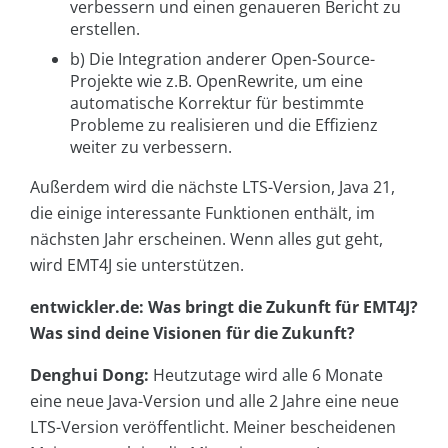
verbessern und einen genaueren Bericht zu
erstellen.
b) Die Integration anderer Open-Source-
Projekte wie z.B. OpenRewrite, um eine
automatische Korrektur für bestimmte
Probleme zu realisieren und die Effizienz
weiter zu verbessern.
Außerdem wird die nächste LTS-Version, Java 21,
die einige interessante Funktionen enthält, im
nächsten Jahr erscheinen. Wenn alles gut geht,
wird EMT4J sie unterstützen.
entwickler.de: Was bringt die Zukunft für EMT4J?
Was sind deine Visionen für die Zukunft?
Denghui Dong:
Heutzutage wird alle 6 Monate
eine neue Java-Version und alle 2 Jahre eine neue
LTS-Version veröffentlicht. Meiner bescheidenen