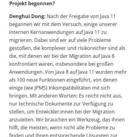
Projekt begonnen?
Denghui Dong:
Nach der Freigabe von Java 11
begannen wir mit dem Versuch, einige unserer
internen Kernanwendungen auf Java 11 zu
migrieren. Dabei sind wir auf viele Probleme
gestoßen, die komplexer und risikoreicher sind als
die, mit denen wir bei der Migration auf Java 8
konfrontiert waren, insbesondere bei großen
Anwendungen. Von Java 8 auf Java 11 wurden mehr
als 100 neue Funktionen eingeführt, von denen
einige (wie JPMS) Inkompatibilitäten mit sich
bringen. Mit anderen Worten: Es reicht nicht aus,
nur technische Dokumente zur Verfügung zu
stellen, um Entwickler:innen bei der Migration
anzuleiten. Wir brauchen ein Werkzeug, das ihnen
hilft, die meisten, wenn nicht alle Probleme zu
finden und ihnen entsprechende Lösungen zur