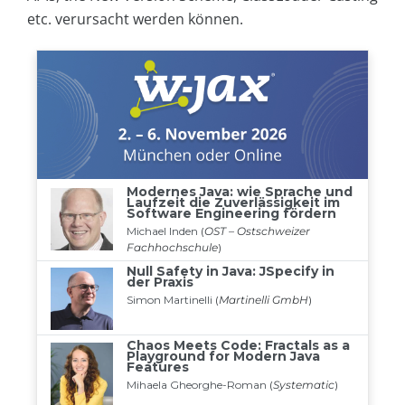
etc. verursacht werden können.