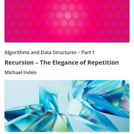
Algorithms and Data Structures – Part 1
Recursion – The Elegance of Repetition
Michael Inden