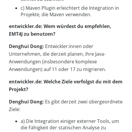
c) Maven Plugin erleichtert die Integration in
Projekte, die Maven verwenden.
entwickler.de: Wem würdest du empfehlen,
EMT4J zu benutzen?
Denghui Dong:
Entwickler:innen oder
Unternehmen, die derzeit planen, ihre Java-
Anwendungen (insbesondere komplexe
Anwendungen) auf 11 oder 17 zu migrieren.
entwickler.de: Welche Ziele verfolgst du mit dem
Projekt?
Denghui Dong:
Es gibt derzeit zwei übergeordnete
Ziele:
a) Die Integration einiger externer Tools, um
die Fähigkeit der statischen Analyse zu