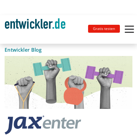
Gratis testen
Entwickler Blog