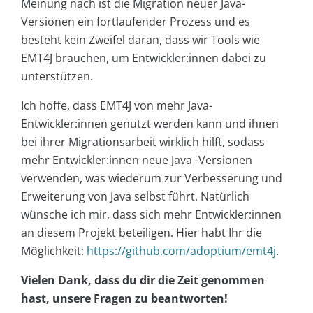
Meinung nach ist die Migration neuer Java-
Versionen ein fortlaufender Prozess und es
besteht kein Zweifel daran, dass wir Tools wie
EMT4J brauchen, um Entwickler:innen dabei zu
unterstützen.
Ich hoffe, dass EMT4J von mehr Java-
Entwickler:innen genutzt werden kann und ihnen
bei ihrer Migrationsarbeit wirklich hilft, sodass
mehr Entwickler:innen neue Java -Versionen
verwenden, was wiederum zur Verbesserung und
Erweiterung von Java selbst führt. Natürlich
wünsche ich mir, dass sich mehr Entwickler:innen
an diesem Projekt beteiligen. Hier habt Ihr die
Möglichkeit:
https://github.com/adoptium/emt4j
.
Vielen Dank, dass du dir die Zeit genommen
hast, unsere Fragen zu beantworten!