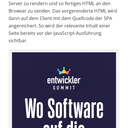
Server zu rendern und so fertiges HTML an den
Browser zu senden. Das vorgerenderte HTML wird
dann auf dem Client mit dem Quellcode der SPA
angereichert. So wird der relevante Inhalt einer
Seite bereits vor der JavaScript-Ausführung
sichtbar.