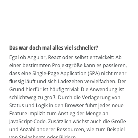
Das war doch mal alles viel schneller?
Egal ob Angular, React oder selbst entwickelt: Ab
einer bestimmten Projektgröße kann es passieren,
dass eine Single-Page Application (SPA) nicht mehr
flüssig läuft und sich Ladezeiten vervielfachen. Der
Grund hierfür ist häufig trivial: Die Anwendung ist
schlichtweg zu groß. Durch die Verlagerung von
Status und Logik in den Browser führt jedes neue
Feature implizit zum Anstieg der Menge an
JavaScript-Code. Zusätzlich wächst auch die Größe
und Anzahl anderer Ressourcen, wie zum Beispiel
von Stylesheets oder Bildern.