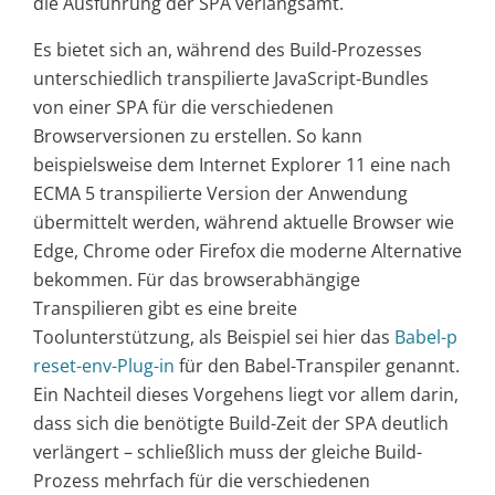
die Ausführung der SPA verlangsamt.
Es bietet sich an, während des Build-Prozesses
unterschiedlich transpilierte JavaScript-Bundles
von einer SPA für die verschiedenen
Browserversionen zu erstellen. So kann
beispielsweise dem Internet Explorer 11 eine nach
ECMA 5 transpilierte Version der Anwendung
übermittelt werden, während aktuelle Browser wie
Edge, Chrome oder Firefox die moderne Alternative
bekommen. Für das browserabhängige
Transpilieren gibt es eine breite
Toolunterstützung, als Beispiel sei hier das
Babel-p
reset-env-Plug-in
für den Babel-Transpiler genannt.
Ein Nachteil dieses Vorgehens liegt vor allem darin,
dass sich die benötigte Build-Zeit der SPA deutlich
verlängert – schließlich muss der gleiche Build-
Prozess mehrfach für die verschiedenen