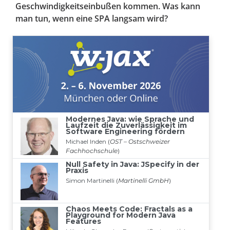
Geschwindigkeitseinbußen kommen. Was kann
man tun, wenn eine SPA langsam wird?