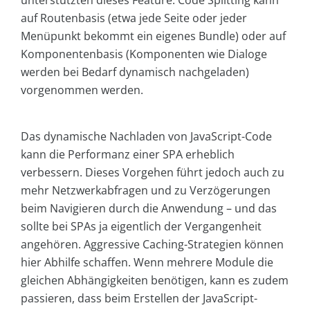
auf Routenbasis (etwa jede Seite oder jeder
Menüpunkt bekommt ein eigenes Bundle) oder auf
Komponentenbasis (Komponenten wie Dialoge
werden bei Bedarf dynamisch nachgeladen)
vorgenommen werden.
Das dynamische Nachladen von JavaScript-Code
kann die Performanz einer SPA erheblich
verbessern. Dieses Vorgehen führt jedoch auch zu
mehr Netzwerkabfragen und zu Verzögerungen
beim Navigieren durch die Anwendung – und das
sollte bei SPAs ja eigentlich der Vergangenheit
angehören. Aggressive Caching-Strategien können
hier Abhilfe schaffen. Wenn mehrere Module die
gleichen Abhängigkeiten benötigen, kann es zudem
passieren, dass beim Erstellen der JavaScript-