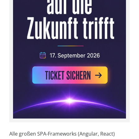
Alle großen SPA-Frameworks (Angular, React)