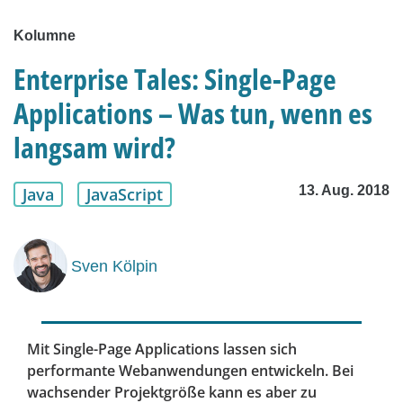
Kolumne
Enterprise Tales: Single-Page
Applications – Was tun, wenn es
langsam wird?
13. Aug. 2018
Java
JavaScript
Sven Kölpin
Mit Single-Page Applications lassen sich
performante Webanwendungen entwickeln. Bei
wachsender Projektgröße kann es aber zu