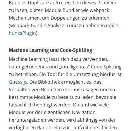
Bundles Duplikate auftreten. Um dieses Problem
zu lösen, bieten Module Bundler wie webpack
Mechanismen, um Doppelungen zu erkennen
(webpack Bundle Analyzer) und zu beheben (
SplitC
hunksPlugin
).
Machine Learning und Code-Splitting
Machine Learning lässt sich dazu verwenden,
datengetriebenes und „intelligentes“ Code Splitting
zu betreiben. Ein Tool für die Umsetzung hierfür ist
Guess.js
. Die Bibliothek ermöglicht es, das
Verhalten von Benutzern vorauszusagen und so
bestimmte Module zu bereits zu laden, bevor sie
tatsächlich benötigt werden. Ob und wie viele
Module vor der eigentlichen Navigation
heruntergeladen werden, wird abhängig von der
verfügbaren Bandbreite zur Laufzeit entschieden.