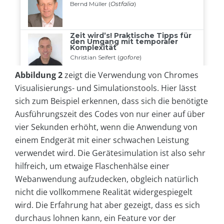
Abbildung 2
zeigt die Verwendung von Chromes
Visualisierungs- und Simulationstools. Hier lässt
sich zum Beispiel erkennen, dass sich die benötigte
Ausführungszeit des Codes von nur einer auf über
vier Sekunden erhöht, wenn die Anwendung von
einem Endgerät mit einer schwachen Leistung
verwendet wird. Die Gerätesimulation ist also sehr
hilfreich, um etwaige Flaschenhälse einer
Webanwendung aufzudecken, obgleich natürlich
nicht die vollkommene Realität widergespiegelt
wird. Die Erfahrung hat aber gezeigt, dass es sich
durchaus lohnen kann, ein Feature vor der