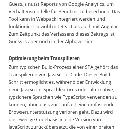
Guess.js nutzt Reports von Google Analytics, um
Verhaltensmodelle für Benutzer zu berechnen. Das
Tool kann in Webpack integriert werden und
funktioniert sowohl mit React als auch mit Angular.
Zum Zeitpunkt des Verfassens dieses Beitrags ist
Guess.js aber noch in der Alphaversion.
Optimierung beim Transpilieren
Zum typischen Build-Prozess einer SPA gehört das
Transpilieren von JavaScript-Code. Dieser Build-
Schritt ermöglicht es, während der Entwicklung
neue JavaScript-Sprachfeatures oder alternative,
typsichere Sprachen wie TypeScript verwenden zu
können, ohne dass zur Laufzeit eine umfassende
Browserunterstützung verloren geht. Dazu wird
die jeweilige Codebasis in eine Version von
JavaScript zurückübersetzt, die von einer breiten