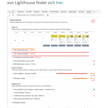
von Lighthouse findet sich
hier
.