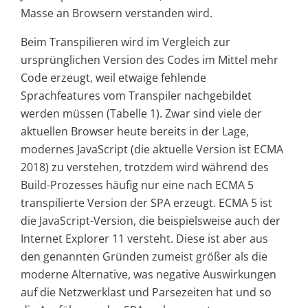
Masse an Browsern verstanden wird.
Beim Transpilieren wird im Vergleich zur
ursprünglichen Version des Codes im Mittel mehr
Code erzeugt, weil etwaige fehlende
Sprachfeatures vom Transpiler nachgebildet
werden müssen (Tabelle 1). Zwar sind viele der
aktuellen Browser heute bereits in der Lage,
modernes JavaScript (die aktuelle Version ist ECMA
2018) zu verstehen, trotzdem wird während des
Build-Prozesses häufig nur eine nach ECMA 5
transpilierte Version der SPA erzeugt. ECMA 5 ist
die JavaScript-Version, die beispielsweise auch der
Internet Explorer 11 versteht. Diese ist aber aus
den genannten Gründen zumeist größer als die
moderne Alternative, was negative Auswirkungen
auf die Netzwerklast und Parsezeiten hat und so