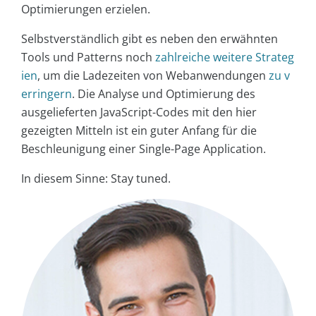
Optimierungen erzielen.
Selbstverständlich gibt es neben den erwähnten
Tools und Patterns noch
zahlreiche weitere Strateg
ien
, um die Ladezeiten von Webanwendungen
zu v
erringern
. Die Analyse und Optimierung des
ausgelieferten JavaScript-Codes mit den hier
gezeigten Mitteln ist ein guter Anfang für die
Beschleunigung einer Single-Page Application.
In diesem Sinne: Stay tuned.