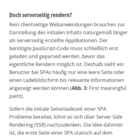
Doch serverseitig rendern?
Rein clientseitige Webanwendungen brauchen zur
Darstellung des initialen Inhalts naturgemäß länger
als serverseitig erstellte Applikationen. Der
benötigte JavaScript-Code muss schließlich erst
geladen und geparsed werden, bevor das
eigentliche Rendern möglich ist. Deshalb sieht ein
Benutzer bei SPAs häufig nur eine leere Seite oder
einen Ladebildschirm bis relevante Informationen
angezeigt werden können (
Abb. 3
: First meaningful
paint).
Sofern die initiale Seitenladezeit einer SPA
Probleme bereitet, lohnt es sich über Server Side
Rendering (SSR) nachzudenken. Die Idee dahinter
ist, die erste Seite einer SPA statisch auf dem