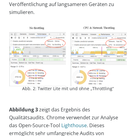
Veröffentlichung auf langsameren Geräten zu
simulieren.
Abb. 2: Twitter Lite mit und ohne „Throttling“
Abbildung 3
zeigt das Ergebnis des
Qualitätsaudits. Chrome verwendet zur Analyse
das Open-Source-Tool
Lighthouse
. Dieses
ermöglicht sehr umfangreiche Audits von