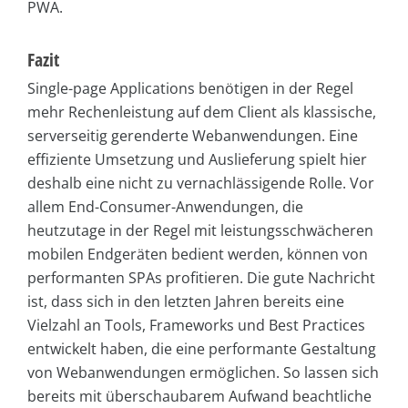
PWA.
Fazit
Single-page Applications benötigen in der Regel
mehr Rechenleistung auf dem Client als klassische,
serverseitig gerenderte Webanwendungen. Eine
effiziente Umsetzung und Auslieferung spielt hier
deshalb eine nicht zu vernachlässigende Rolle. Vor
allem End-Consumer-Anwendungen, die
heutzutage in der Regel mit leistungsschwächeren
mobilen Endgeräten bedient werden, können von
performanten SPAs profitieren. Die gute Nachricht
ist, dass sich in den letzten Jahren bereits eine
Vielzahl an Tools, Frameworks und Best Practices
entwickelt haben, die eine performante Gestaltung
von Webanwendungen ermöglichen. So lassen sich
bereits mit überschaubarem Aufwand beachtliche