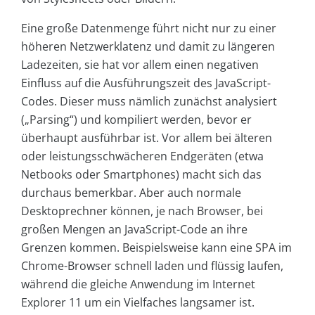
Eine große Datenmenge führt nicht nur zu einer
höheren Netzwerklatenz und damit zu längeren
Ladezeiten, sie hat vor allem einen negativen
Einfluss auf die Ausführungszeit des JavaScript-
Codes. Dieser muss nämlich zunächst analysiert
(„Parsing“) und kompiliert werden, bevor er
überhaupt ausführbar ist. Vor allem bei älteren
oder leistungsschwächeren Endgeräten (etwa
Netbooks oder Smartphones) macht sich das
durchaus bemerkbar. Aber auch normale
Desktoprechner können, je nach Browser, bei
großen Mengen an JavaScript-Code an ihre
Grenzen kommen. Beispielsweise kann eine SPA im
Chrome-Browser schnell laden und flüssig laufen,
während die gleiche Anwendung im Internet
Explorer 11 um ein Vielfaches langsamer ist.