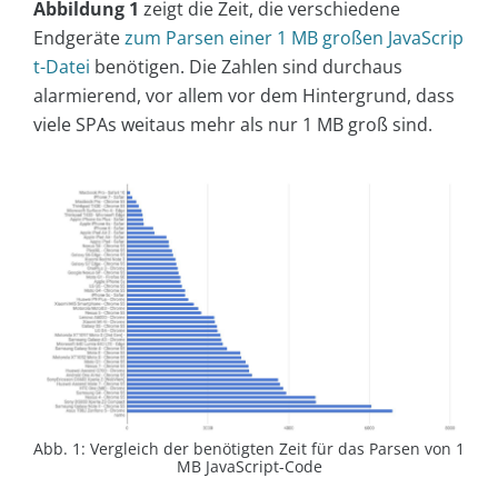
Abbildung 1
zeigt die Zeit, die verschiedene
Endgeräte
zum Parsen einer 1 MB großen JavaScrip
t-Datei
benötigen. Die Zahlen sind durchaus
alarmierend, vor allem vor dem Hintergrund, dass
viele SPAs weitaus mehr als nur 1 MB groß sind.
Abb. 1: Vergleich der benötigten Zeit für das Parsen von 1
MB JavaScript-Code