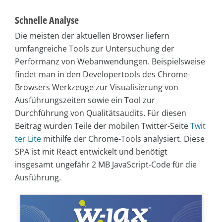
Schnelle Analyse
Die meisten der aktuellen Browser liefern
umfangreiche Tools zur Untersuchung der
Performanz von Webanwendungen. Beispielsweise
findet man in den Developertools des Chrome-
Browsers Werkzeuge zur Visualisierung von
Ausführungszeiten sowie ein Tool zur
Durchführung von Qualitätsaudits. Für diesen
Beitrag wurden Teile der mobilen Twitter-Seite
Twit
ter Lite
mithilfe der Chrome-Tools analysiert. Diese
SPA ist mit React entwickelt und benötigt
insgesamt ungefähr 2 MB JavaScript-Code für die
Ausführung.