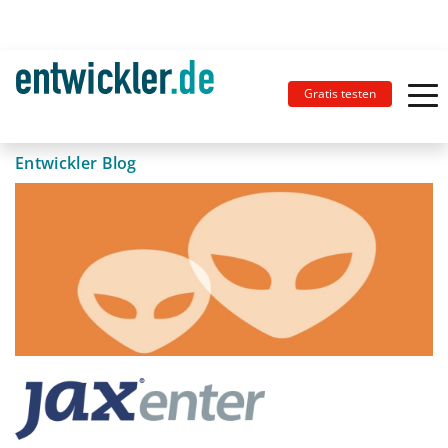
Gratis testen
Entwickler Blog