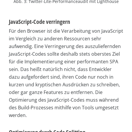
Abb. 3: Twitter-Lite-Performanceaudit mit Lighthouse
JavaScript-Code verringern
Für den Browser ist die Verarbeitung von JavaScript
im Vergleich zu anderen Ressourcen sehr
aufwendig. Eine Verringerung des auszuliefernden
JavaScript-Codes sollte deshalb stets oberstes Ziel
für die Implementierung einer performanten SPA
sein. Das heißt natürlich nicht, dass Entwickler
dazu aufgefordert sind, ihren Code nur noch in
kurzen und kryptischen Ausdrücken zu schreiben,
oder gar ganze Features zu entfernen. Die
Optimierung des JavaScript-Codes muss während
des Build-Prozesses mithilfe von Tools umgesetzt
werden.