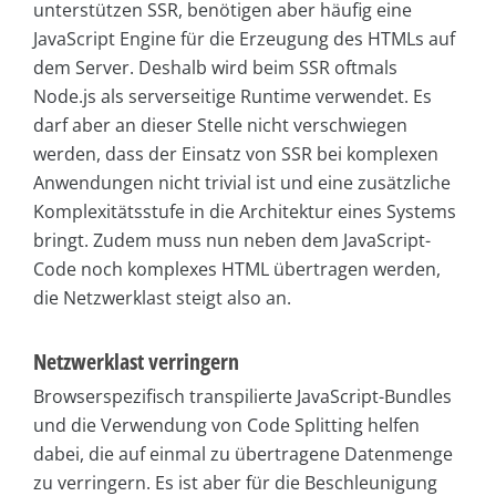
unterstützen SSR, benötigen aber häufig eine
JavaScript Engine für die Erzeugung des HTMLs auf
dem Server. Deshalb wird beim SSR oftmals
Node.js als serverseitige Runtime verwendet. Es
darf aber an dieser Stelle nicht verschwiegen
werden, dass der Einsatz von SSR bei komplexen
Anwendungen nicht trivial ist und eine zusätzliche
Komplexitätsstufe in die Architektur eines Systems
bringt. Zudem muss nun neben dem JavaScript-
Code noch komplexes HTML übertragen werden,
die Netzwerklast steigt also an.
Netzwerklast verringern
Browserspezifisch transpilierte JavaScript-Bundles
und die Verwendung von Code Splitting helfen
dabei, die auf einmal zu übertragene Datenmenge
zu verringern. Es ist aber für die Beschleunigung