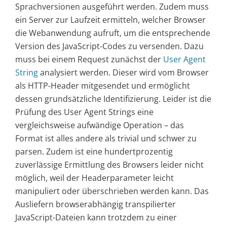
Sprachversionen ausgeführt werden. Zudem muss
ein Server zur Laufzeit ermitteln, welcher Browser
die Webanwendung aufruft, um die entsprechende
Version des JavaScript-Codes zu versenden. Dazu
muss bei einem Request zunächst der
User Agent
String
analysiert werden. Dieser wird vom Browser
als HTTP-Header mitgesendet und ermöglicht
dessen grundsätzliche Identifizierung. Leider ist die
Prüfung des User Agent Strings eine
vergleichsweise aufwändige Operation – das
Format ist alles andere als trivial und schwer zu
parsen. Zudem ist eine hundertprozentig
zuverlässige Ermittlung des Browsers leider nicht
möglich, weil der Headerparameter leicht
manipuliert oder überschrieben werden kann. Das
Ausliefern browserabhängig transpilierter
JavaScript-Dateien kann trotzdem zu einer