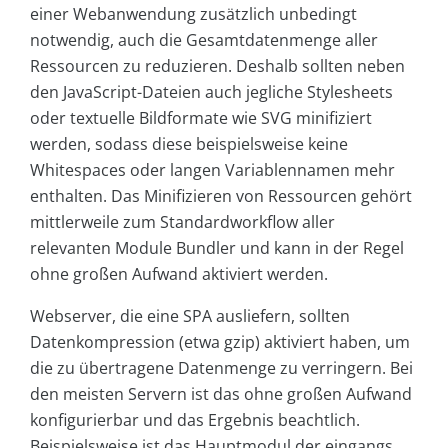
einer Webanwendung zusätzlich unbedingt
notwendig, auch die Gesamtdatenmenge aller
Ressourcen zu reduzieren. Deshalb sollten neben
den JavaScript-Dateien auch jegliche Stylesheets
oder textuelle Bildformate wie SVG minifiziert
werden, sodass diese beispielsweise keine
Whitespaces oder langen Variablennamen mehr
enthalten. Das Minifizieren von Ressourcen gehört
mittlerweile zum Standardworkflow aller
relevanten Module Bundler und kann in der Regel
ohne großen Aufwand aktiviert werden.
Webserver, die eine SPA ausliefern, sollten
Datenkompression (etwa gzip) aktiviert haben, um
die zu übertragene Datenmenge zu verringern. Bei
den meisten Servern ist das ohne großen Aufwand
konfigurierbar und das Ergebnis beachtlich.
Beispielsweise ist das Hauptmodul der eingangs