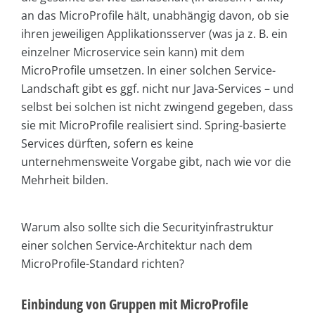
an das MicroProfile hält, unabhängig davon, ob sie
ihren jeweiligen Applikationsserver (was ja z. B. ein
einzelner Microservice sein kann) mit dem
MicroProfile umsetzen. In einer solchen Service-
Landschaft gibt es ggf. nicht nur Java-Services – und
selbst bei solchen ist nicht zwingend gegeben, dass
sie mit MicroProfile realisiert sind. Spring-basierte
Services dürften, sofern es keine
unternehmensweite Vorgabe gibt, nach wie vor die
Mehrheit bilden.
Warum also sollte sich die Securityinfrastruktur
einer solchen Service-Architektur nach dem
MicroProfile-Standard richten?
Einbindung von Gruppen mit MicroProfile