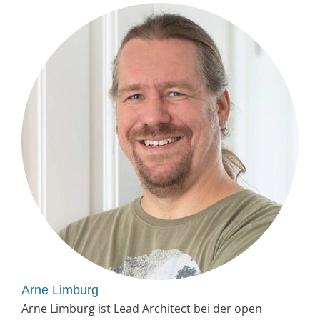
Arne Limburg
Arne Limburg ist Lead Architect bei der open