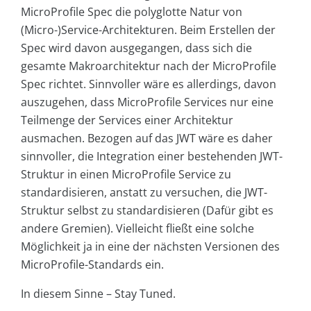
MicroProfile Spec die polyglotte Natur von
(Micro-)Service-Architekturen. Beim Erstellen der
Spec wird davon ausgegangen, dass sich die
gesamte Makroarchitektur nach der MicroProfile
Spec richtet. Sinnvoller wäre es allerdings, davon
auszugehen, dass MicroProfile Services nur eine
Teilmenge der Services einer Architektur
ausmachen. Bezogen auf das JWT wäre es daher
sinnvoller, die Integration einer bestehenden JWT-
Struktur in einen MicroProfile Service zu
standardisieren, anstatt zu versuchen, die JWT-
Struktur selbst zu standardisieren (Dafür gibt es
andere Gremien). Vielleicht fließt eine solche
Möglichkeit ja in eine der nächsten Versionen des
MicroProfile-Standards ein.
In diesem Sinne – Stay Tuned.