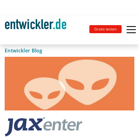
Gratis testen
Entwickler Blog