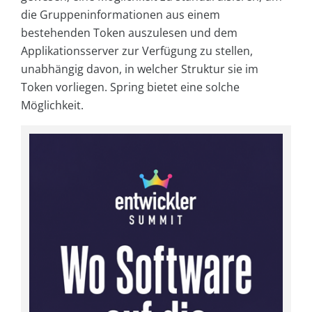
die Gruppeninformationen aus einem
bestehenden Token auszulesen und dem
Applikationsserver zur Verfügung zu stellen,
unabhängig davon, in welcher Struktur sie im
Token vorliegen. Spring bietet eine solche
Möglichkeit.