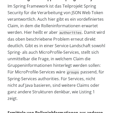
Im Spring Framework ist das Teilprojekt Spring
Security für die Verarbeitung von JSON Web Token
verantwortlich. Auch hier gibt es ein vordefiniertes
Claim, in dem die Rolleninformationen erwartet
werden. Hier heißt er aber
. Damit wird
authorities
das oben beschriebene Problem erneut direkt
deutlich. Gibt es in einer Service-Landschaft sowohl
Spring- als auch MicroProfile-Services, stellt sich
unmittelbar die Frage, in welchem Claim die
Gruppeninformationen hinterlegt werden sollen:
Für MicroProfile-Services wäre
passend, für
groups
Spring-Services authorities. Für Services, nicht
nicht auf Java basieren, sind weitere Claims oder
ganz andere Strukturen denkbar, wie Listing 1
zeigt.
Ermitteln von Rolleninbformationen aus anderen