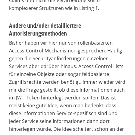
Claims und nicht die Verarbeitung solch
komplexerer Strukturen wie in Listing 1.
Andere und/oder detailliertere
Autorisierungsmethoden
Bisher haben wir hier nur von rollenbasierten
Access-Control-Mechanismen gesprochen. Häufig
gehen die Securityanforderungen einzelner
Services aber darüber hinaus. Access Control Lists
für einzelne Objekte oder sogar feldbasierte
Zugriffsrechte werden benötigt. Immer wieder wird
mir die Frage gestellt, ob diese Informationen auch
im JWT-Token hinterlegt werden sollten. Das ist
meist keine gute Idee, wenn man bedenkt, dass
diese Informationen Service-spezifisch sind und
jeder Service seine Informationen dann dort
hinterlegen würde. Die Idee scheitert schon an der