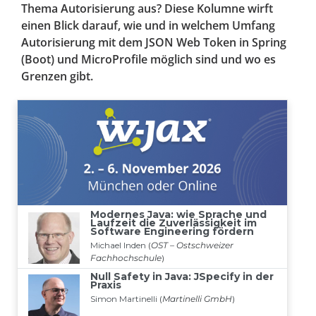
Thema Autorisierung aus? Diese Kolumne wirft
einen Blick darauf, wie und in welchem Umfang
Autorisierung mit dem JSON Web Token in Spring
(Boot) und MicroProfile möglich sind und wo es
Grenzen gibt.