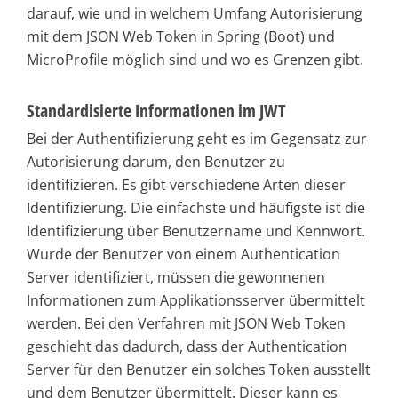
darauf, wie und in welchem Umfang Autorisierung
mit dem JSON Web Token in Spring (Boot) und
MicroProfile möglich sind und wo es Grenzen gibt.
Standardisierte Informationen im JWT
Bei der Authentifizierung geht es im Gegensatz zur
Autorisierung darum, den Benutzer zu
identifizieren. Es gibt verschiedene Arten dieser
Identifizierung. Die einfachste und häufigste ist die
Identifizierung über Benutzername und Kennwort.
Wurde der Benutzer von einem Authentication
Server identifiziert, müssen die gewonnenen
Informationen zum Applikationsserver übermittelt
werden. Bei den Verfahren mit JSON Web Token
geschieht das dadurch, dass der Authentication
Server für den Benutzer ein solches Token ausstellt
und dem Benutzer übermittelt. Dieser kann es