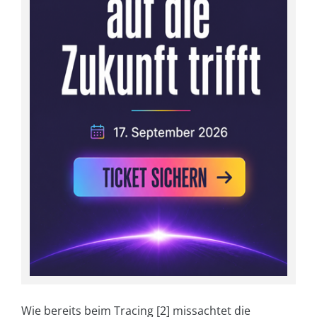
Wie bereits beim Tracing [2] missachtet die