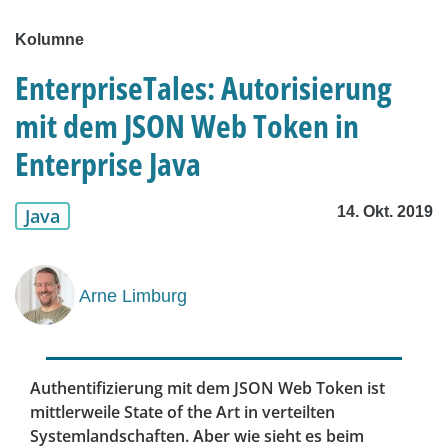
Kolumne
EnterpriseTales: Autorisierung
mit dem JSON Web Token in
Enterprise Java
14. Okt. 2019
Java
Arne Limburg
Authentifizierung mit dem JSON Web Token ist
mittlerweile State of the Art in verteilten
Systemlandschaften. Aber wie sieht es beim