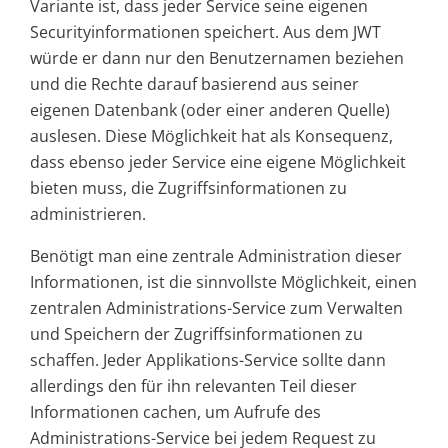
Variante ist, dass jeder Service seine eigenen
Securityinformationen speichert. Aus dem JWT
würde er dann nur den Benutzernamen beziehen
und die Rechte darauf basierend aus seiner
eigenen Datenbank (oder einer anderen Quelle)
auslesen. Diese Möglichkeit hat als Konsequenz,
dass ebenso jeder Service eine eigene Möglichkeit
bieten muss, die Zugriffsinformationen zu
administrieren.
Benötigt man eine zentrale Administration dieser
Informationen, ist die sinnvollste Möglichkeit, einen
zentralen Administrations-Service zum Verwalten
und Speichern der Zugriffsinformationen zu
schaffen. Jeder Applikations-Service sollte dann
allerdings den für ihn relevanten Teil dieser
Informationen cachen, um Aufrufe des
Administrations-Service bei jedem Request zu