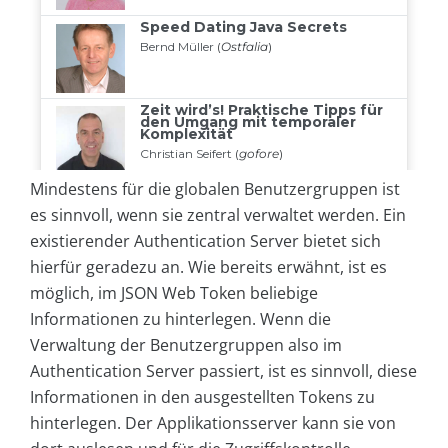
Mindestens für die globalen Benutzergruppen ist
es sinnvoll, wenn sie zentral verwaltet werden. Ein
existierender Authentication Server bietet sich
hierfür geradezu an. Wie bereits erwähnt, ist es
möglich, im JSON Web Token beliebige
Informationen zu hinterlegen. Wenn die
Verwaltung der Benutzergruppen also im
Authentication Server passiert, ist es sinnvoll, diese
Informationen in den ausgestellten Tokens zu
hinterlegen. Der Applikationsserver kann sie von