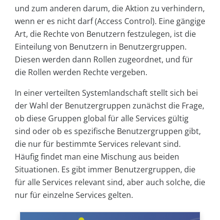
und zum anderen darum, die Aktion zu verhindern,
wenn er es nicht darf (Access Control). Eine gängige
Art, die Rechte von Benutzern festzulegen, ist die
Einteilung von Benutzern in Benutzergruppen.
Diesen werden dann Rollen zugeordnet, und für
die Rollen werden Rechte vergeben.
In einer verteilten Systemlandschaft stellt sich bei
der Wahl der Benutzergruppen zunächst die Frage,
ob diese Gruppen global für alle Services gültig
sind oder ob es spezifische Benutzergruppen gibt,
die nur für bestimmte Services relevant sind.
Häufig findet man eine Mischung aus beiden
Situationen. Es gibt immer Benutzergruppen, die
für alle Services relevant sind, aber auch solche, die
nur für einzelne Services gelten.