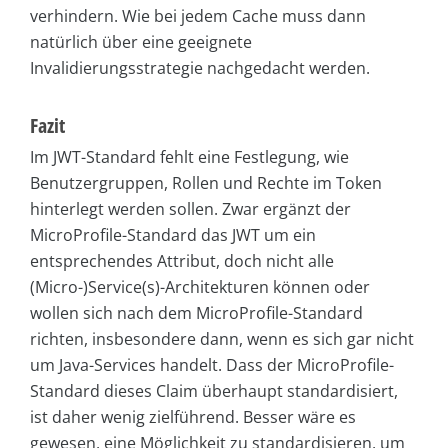
verhindern. Wie bei jedem Cache muss dann
natürlich über eine geeignete
Invalidierungsstrategie nachgedacht werden.
Fazit
Im JWT-Standard fehlt eine Festlegung, wie
Benutzergruppen, Rollen und Rechte im Token
hinterlegt werden sollen. Zwar ergänzt der
MicroProfile-Standard das JWT um ein
entsprechendes Attribut, doch nicht alle
(Micro-)Service(s)-Architekturen können oder
wollen sich nach dem MicroProfile-Standard
richten, insbesondere dann, wenn es sich gar nicht
um Java-Services handelt. Dass der MicroProfile-
Standard dieses Claim überhaupt standardisiert,
ist daher wenig zielführend. Besser wäre es
gewesen, eine Möglichkeit zu standardisieren, um