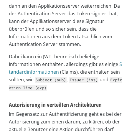
dann an den Applikationsserver weiterreichen. Da
der Authentication Server das Token signiert hat,
kann der Applikationsserver diese Signatur
überprüfen und so sicher sein, dass die
Informationen aus dem Token tatsächlich vom
Authentication Server stammen.
Dabei kann ein JWT theoretisch beliebige
Informationen enthalten, allerdings gibt es einige
S
tandardinformationen
(Claims), die enthalten sein
sollten, wie
,
und
Subject (sub)
Issuer (iss)
Expir
.
ation Time (exp)
Autorisierung in verteilten Architekturen
Im Gegensatz zur Authentifizierung geht es bei der
Autorisierung zum einen darum, zu klären, ob der
aktuelle Benutzer eine Aktion durchführen darf