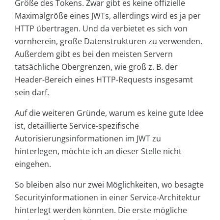
Größe des Tokens. Zwar gibt es keine offizielle
Maximalgröße eines JWTs, allerdings wird es ja per
HTTP übertragen. Und da verbietet es sich von
vornherein, große Datenstrukturen zu verwenden.
Außerdem gibt es bei den meisten Servern
tatsächliche Obergrenzen, wie groß z. B. der
Header-Bereich eines HTTP-Requests insgesamt
sein darf.
Auf die weiteren Gründe, warum es keine gute Idee
ist, detaillierte Service-spezifische
Autorisierungsinformationen im JWT zu
hinterlegen, möchte ich an dieser Stelle nicht
eingehen.
So bleiben also nur zwei Möglichkeiten, wo besagte
Securityinformationen in einer Service-Architektur
hinterlegt werden könnten. Die erste mögliche