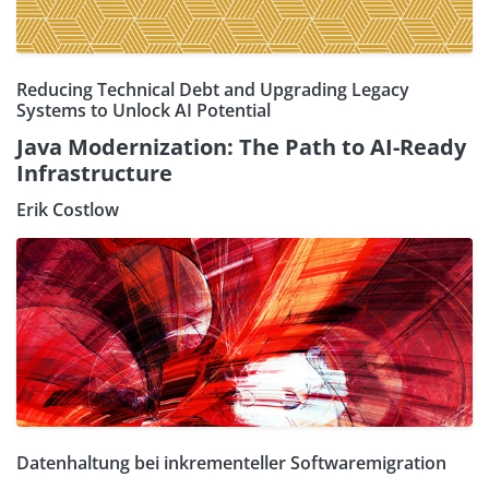
Reducing Technical Debt and Upgrading Legacy
Systems to Unlock AI Potential
Java Modernization: The Path to AI-Ready
Infrastructure
Erik Costlow
Datenhaltung bei inkrementeller Softwaremigration