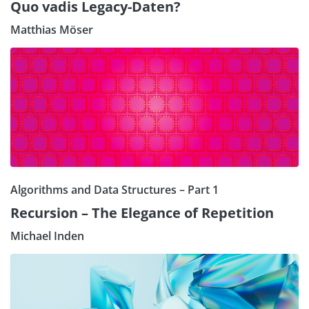
Quo vadis Legacy-Daten?
Matthias Möser
Algorithms and Data Structures – Part 1
Recursion – The Elegance of Repetition
Michael Inden