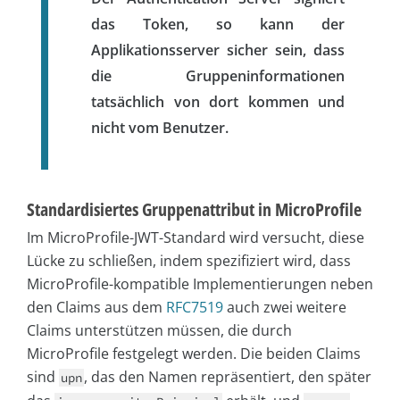
das Token, so kann der
Applikationsserver sicher sein, dass
die Gruppeninformationen
tatsächlich von dort kommen und
nicht vom Benutzer.
Standardisiertes Gruppenattribut in MicroProfile
Im MicroProfile-JWT-Standard wird versucht, diese
Lücke zu schließen, indem spezifiziert wird, dass
MicroProfile-kompatible Implementierungen neben
den Claims aus dem
RFC7519
auch zwei weitere
Claims unterstützen müssen, die durch
MicroProfile festgelegt werden. Die beiden Claims
sind
, das den Namen repräsentiert, den später
upn