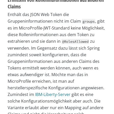
Claims
Enthält das JSON Web Token die
Gruppeninformationen nicht im Claim
, gibt
groups
es im MicroProfile-JWT-Standard keine Möglichkeit,
diese Rolleninformationen aus dem Token zu
extrahieren und sie dann in
zu
@RolesAllowed
verwenden. Im Gegensatz dazu lässt sich Spring
zumindest soweit konfigurieren, dass die
Gruppeninformationen aus anderen Claims des
Tokens ermittelt werden können, auch wenn es
etwas aufwendiger ist. Möchte man das in
MicroProfile erreichen, ist man auf
herstellerspezifische Konfigurationen angewiesen.
Zumindest im
IBM-Liberty-Server
gibt es eine
solche Konfigurationsmöglichkeit aber auch. Die
Variante erlaubt aber nur ein Mapping auf andere