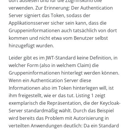
dort auslesen und für die Zugriffskontrolle
verwenden. Zur Erinnerung: Der Authentication
Server signiert das Token, sodass der
Applikationsserver sicher sein kann, dass die
Gruppeninformationen auch tatsächlich von dort
kommen und nicht etwa vom Benutzer selbst
hinzugefügt wurden.
Leider gibt es im JWT-Standard keine Definition, in
welcher Form (also in welchem Claim) die
Gruppeninformationen hinterlegt werden können.
Wenn ein Authentication Server diese
Informationen also im Token hinterlegen will, ist
ihm freigestellt, wie er das tut. Listing 1 zeigt
exemplarisch die Repräsentation, die der Keycloak-
Server standardmäßig wählt. Durch das Beispiel
wird bereits das Problem mit Autorisierung in
verteilten Anwendungen deutlich: Da ein Standard