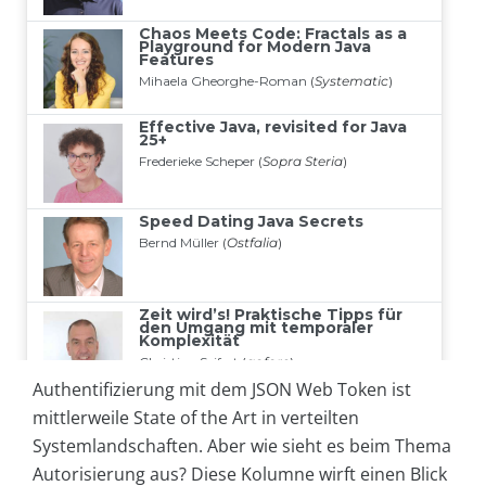
Authentifizierung mit dem JSON Web Token ist
mittlerweile State of the Art in verteilten
Systemlandschaften. Aber wie sieht es beim Thema
Autorisierung aus? Diese Kolumne wirft einen Blick