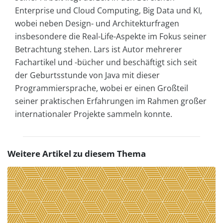
Enterprise und Cloud Computing, Big Data und KI,
wobei neben Design- und Architekturfragen
insbesondere die Real-Life-Aspekte im Fokus seiner
Betrachtung stehen. Lars ist Autor mehrerer
Fachartikel und -bücher und beschäftigt sich seit
der Geburtsstunde von Java mit dieser
Programmiersprache, wobei er einen Großteil
seiner praktischen Erfahrungen im Rahmen großer
internationaler Projekte sammeln konnte.
Weitere Artikel zu diesem Thema