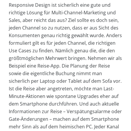
Responsive Design ist sicherlich eine gute und
richtige Lösung für Multi-Channel-Marketing und
Sales, aber reicht das aus? Ziel sollte es doch sein,
jeden Channel so zu nutzen, dass er aus Sicht des
Konsumenten genau richtig gewählt wurde. Anders
formuliert gilt es für jeden Channel, die richtigen
Use Cases zu finden. Nämlich genau die, die den
größtmöglichen Mehrwert bringen. Nehmen wir als
Beispiel eine Reise-App. Die Planung der Reise
sowie die eigentliche Buchung nimmt man
sicherlich per Laptop oder Tablet auf dem Sofa vor.
Ist die Reise aber angetreten, möchte man Last-
Minute-Aktionen wie spontane Upgrades eher auf
dem Smartphone durchführen. Und auch aktuelle
Informationen zur Reise – Verspätungsalarme oder
Gate-Änderungen – machen auf dem Smartphone
mehr Sinn als auf dem heimischen PC. Jeder Kanal