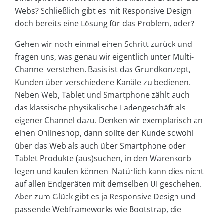
Webs? Schließlich gibt es mit Responsive Design
doch bereits eine Lösung für das Problem, oder?
Gehen wir noch einmal einen Schritt zurück und
fragen uns, was genau wir eigentlich unter Multi-
Channel verstehen. Basis ist das Grundkonzept,
Kunden über verschiedene Kanäle zu bedienen.
Neben Web, Tablet und Smartphone zählt auch
das klassische physikalische Ladengeschäft als
eigener Channel dazu. Denken wir exemplarisch an
einen Onlineshop, dann sollte der Kunde sowohl
über das Web als auch über Smartphone oder
Tablet Produkte (aus)suchen, in den Warenkorb
legen und kaufen können. Natürlich kann dies nicht
auf allen Endgeräten mit demselben UI geschehen.
Aber zum Glück gibt es ja Responsive Design und
passende Webframeworks wie Bootstrap, die