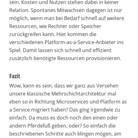
sein. Kosten und Nutzen stehen dabei in keiner
Relation. Spontanes Mitwachsen dagegen ist nur
möglich, wenn man bei Bedarf schnell auf weitere
Ressourcen, wie Rechner oder Speicher
zurückgreifen kann. Hier kommen die
verschiedenen Platform-as-a-Service-Anbieter ins
Spiel. Damit lassen sich schnell und effizient
zusätzlich benötigte Ressourcen provisionieren.
Fazit
Wow, kann es sein, dass wir ganz aus Versehen
unsere klassische Mehrschichtarchitektur mal
eben so in Richtung Microservices und Platform as
a Service migriert haben? Das ging irgendwie zu
einfach. Da muss es doch noch den einen oder
andern Pferdefuß geben, oder? So einfach die
beschriebenen Schritte auch klingen mögen, am