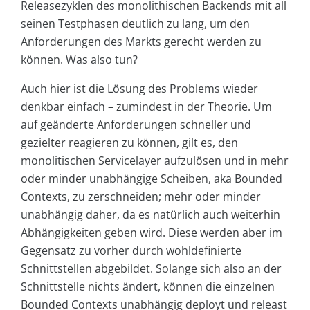
Releasezyklen des monolithischen Backends mit all
seinen Testphasen deutlich zu lang, um den
Anforderungen des Markts gerecht werden zu
können. Was also tun?
Auch hier ist die Lösung des Problems wieder
denkbar einfach – zumindest in der Theorie. Um
auf geänderte Anforderungen schneller und
gezielter reagieren zu können, gilt es, den
monolitischen Servicelayer aufzulösen und in mehr
oder minder unabhängige Scheiben, aka Bounded
Contexts, zu zerschneiden; mehr oder minder
unabhängig daher, da es natürlich auch weiterhin
Abhängigkeiten geben wird. Diese werden aber im
Gegensatz zu vorher durch wohldefinierte
Schnittstellen abgebildet. Solange sich also an der
Schnittstelle nichts ändert, können die einzelnen
Bounded Contexts unabhängig deployt und releast