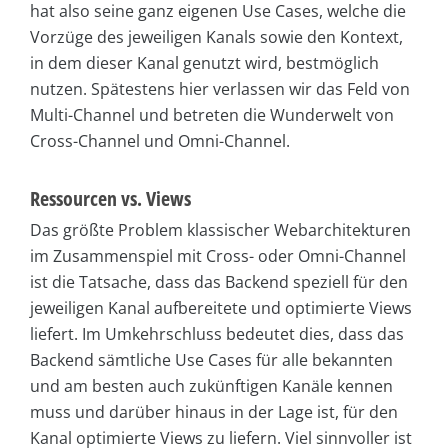
hat also seine ganz eigenen Use Cases, welche die
Vorzüge des jeweiligen Kanals sowie den Kontext,
in dem dieser Kanal genutzt wird, bestmöglich
nutzen. Spätestens hier verlassen wir das Feld von
Multi-Channel und betreten die Wunderwelt von
Cross-Channel und Omni-Channel.
Ressourcen vs. Views
Das größte Problem klassischer Webarchitekturen
im Zusammenspiel mit Cross- oder Omni-Channel
ist die Tatsache, dass das Backend speziell für den
jeweiligen Kanal aufbereitete und optimierte Views
liefert. Im Umkehrschluss bedeutet dies, dass das
Backend sämtliche Use Cases für alle bekannten
und am besten auch zukünftigen Kanäle kennen
muss und darüber hinaus in der Lage ist, für den
Kanal optimierte Views zu liefern. Viel sinnvoller ist