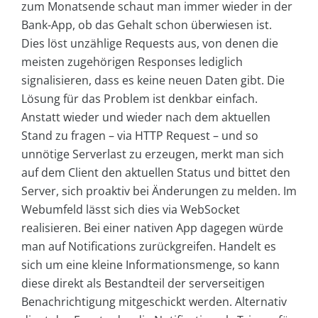
zum Monatsende schaut man immer wieder in der
Bank-App, ob das Gehalt schon überwiesen ist.
Dies löst unzählige Requests aus, von denen die
meisten zugehörigen Responses lediglich
signalisieren, dass es keine neuen Daten gibt. Die
Lösung für das Problem ist denkbar einfach.
Anstatt wieder und wieder nach dem aktuellen
Stand zu fragen – via HTTP Request – und so
unnötige Serverlast zu erzeugen, merkt man sich
auf dem Client den aktuellen Status und bittet den
Server, sich proaktiv bei Änderungen zu melden. Im
Webumfeld lässt sich dies via WebSocket
realisieren. Bei einer nativen App dagegen würde
man auf Notifications zurückgreifen. Handelt es
sich um eine kleine Informationsmenge, so kann
diese direkt als Bestandteil der serverseitigen
Benachrichtigung mitgeschickt werden. Alternativ