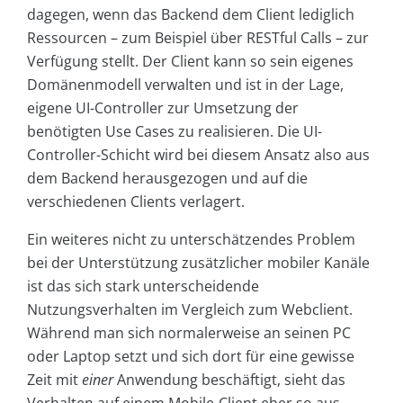
dagegen, wenn das Backend dem Client lediglich
Ressourcen – zum Beispiel über RESTful Calls – zur
Verfügung stellt. Der Client kann so sein eigenes
Domänenmodell verwalten und ist in der Lage,
eigene UI-Controller zur Umsetzung der
benötigten Use Cases zu realisieren. Die UI-
Controller-Schicht wird bei diesem Ansatz also aus
dem Backend herausgezogen und auf die
verschiedenen Clients verlagert.
Ein weiteres nicht zu unterschätzendes Problem
bei der Unterstützung zusätzlicher mobiler Kanäle
ist das sich stark unterscheidende
Nutzungsverhalten im Vergleich zum Webclient.
Während man sich normalerweise an seinen PC
oder Laptop setzt und sich dort für eine gewisse
Zeit mit
einer
Anwendung beschäftigt, sieht das