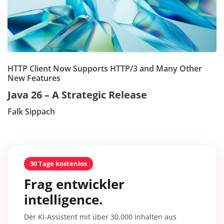
HTTP Client Now Supports HTTP/3 and Many Other
New Features
Java 26 – A Strategic Release
Falk Sippach
30 Tage kostenlos
Frag entwickler
intelligence.
Der KI-Assistent mit über 30.000 Inhalten aus