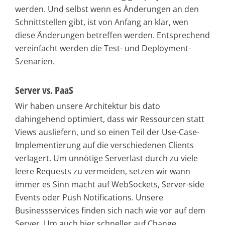
werden. Und selbst wenn es Änderungen an den
Schnittstellen gibt, ist von Anfang an klar, wen
diese Änderungen betreffen werden. Entsprechend
vereinfacht werden die Test- und Deployment-
Szenarien.
Server vs. PaaS
Wir haben unsere Architektur bis dato
dahingehend optimiert, dass wir Ressourcen statt
Views ausliefern, und so einen Teil der Use-Case-
Implementierung auf die verschiedenen Clients
verlagert. Um unnötige Serverlast durch zu viele
leere Requests zu vermeiden, setzen wir wann
immer es Sinn macht auf WebSockets, Server-side
Events oder Push Notifications. Unsere
Businessservices finden sich nach wie vor auf dem
Server. Um auch hier schneller auf Change