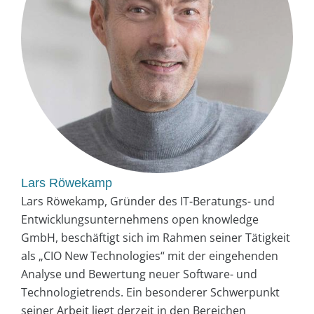
Lars Röwekamp
Lars Röwekamp, Gründer des IT-Beratungs- und
Entwicklungsunternehmens open knowledge
GmbH, beschäftigt sich im Rahmen seiner Tätigkeit
als „CIO New Technologies“ mit der eingehenden
Analyse und Bewertung neuer Software- und
Technologietrends. Ein besonderer Schwerpunkt
seiner Arbeit liegt derzeit in den Bereichen