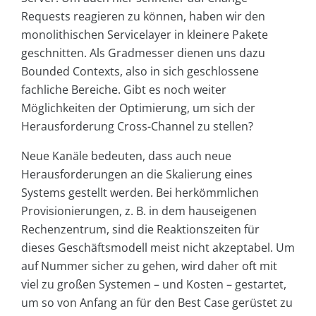
Requests reagieren zu können, haben wir den
monolithischen Servicelayer in kleinere Pakete
geschnitten. Als Gradmesser dienen uns dazu
Bounded Contexts, also in sich geschlossene
fachliche Bereiche. Gibt es noch weiter
Möglichkeiten der Optimierung, um sich der
Herausforderung Cross-Channel zu stellen?
Neue Kanäle bedeuten, dass auch neue
Herausforderungen an die Skalierung eines
Systems gestellt werden. Bei herkömmlichen
Provisionierungen, z. B. in dem hauseigenen
Rechenzentrum, sind die Reaktionszeiten für
dieses Geschäftsmodell meist nicht akzeptabel. Um
auf Nummer sicher zu gehen, wird daher oft mit
viel zu großen Systemen – und Kosten – gestartet,
um so von Anfang an für den Best Case gerüstet zu