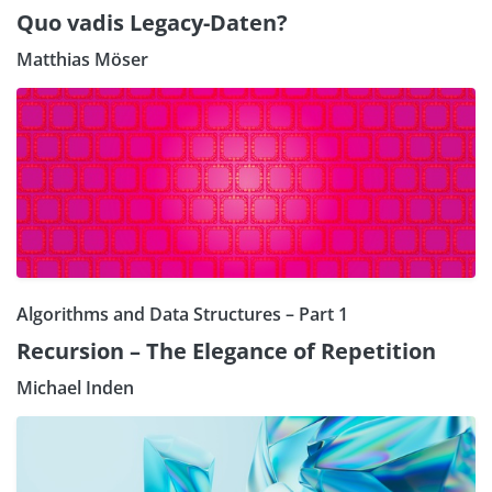
Quo vadis Legacy-Daten?
Matthias Möser
Algorithms and Data Structures – Part 1
Recursion – The Elegance of Repetition
Michael Inden