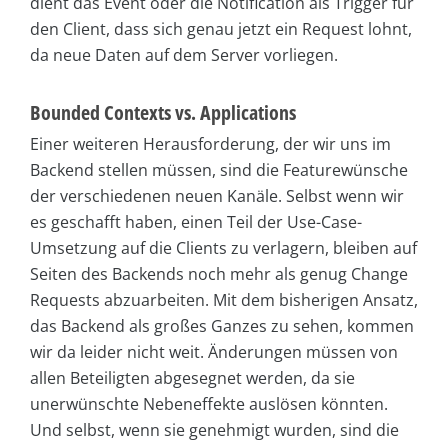
dient das Event oder die Notification als Trigger für
den Client, dass sich genau jetzt ein Request lohnt,
da neue Daten auf dem Server vorliegen.
Bounded Contexts vs. Applications
Einer weiteren Herausforderung, der wir uns im
Backend stellen müssen, sind die Featurewünsche
der verschiedenen neuen Kanäle. Selbst wenn wir
es geschafft haben, einen Teil der Use-Case-
Umsetzung auf die Clients zu verlagern, bleiben auf
Seiten des Backends noch mehr als genug Change
Requests abzuarbeiten. Mit dem bisherigen Ansatz,
das Backend als großes Ganzes zu sehen, kommen
wir da leider nicht weit. Änderungen müssen von
allen Beteiligten abgesegnet werden, da sie
unerwünschte Nebeneffekte auslösen könnten.
Und selbst, wenn sie genehmigt wurden, sind die