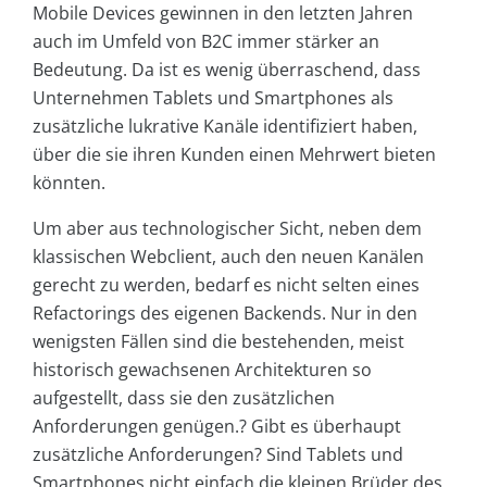
Mobile Devices gewinnen in den letzten Jahren
auch im Umfeld von B2C immer stärker an
Bedeutung. Da ist es wenig überraschend, dass
Unternehmen Tablets und Smartphones als
zusätzliche lukrative Kanäle identifiziert haben,
über die sie ihren Kunden einen Mehrwert bieten
könnten.
Um aber aus technologischer Sicht, neben dem
klassischen Webclient, auch den neuen Kanälen
gerecht zu werden, bedarf es nicht selten eines
Refactorings des eigenen Backends. Nur in den
wenigsten Fällen sind die bestehenden, meist
historisch gewachsenen Architekturen so
aufgestellt, dass sie den zusätzlichen
Anforderungen genügen.? Gibt es überhaupt
zusätzliche Anforderungen? Sind Tablets und
Smartphones nicht einfach die kleinen Brüder des