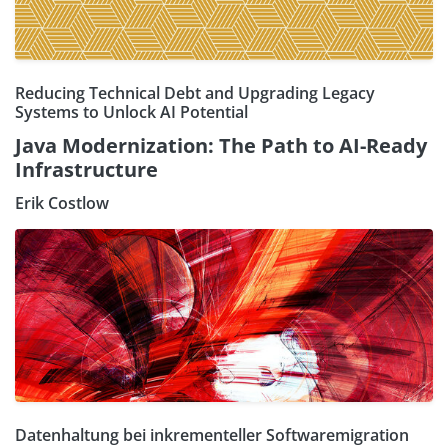
Reducing Technical Debt and Upgrading Legacy
Systems to Unlock AI Potential
Java Modernization: The Path to AI-Ready
Infrastructure
Erik Costlow
Datenhaltung bei inkrementeller Softwaremigration