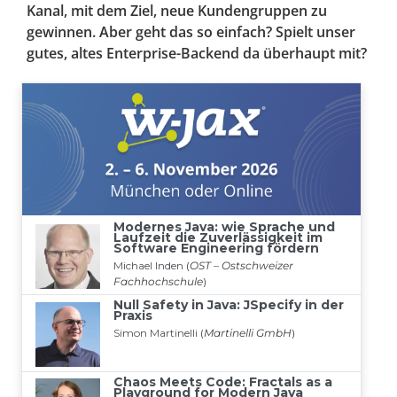
Kanal, mit dem Ziel, neue Kundengruppen zu
gewinnen. Aber geht das so einfach? Spielt unser
gutes, altes Enterprise-Backend da überhaupt mit?