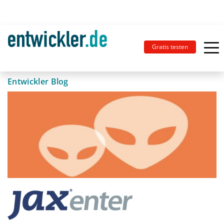
Gratis testen
Entwickler Blog