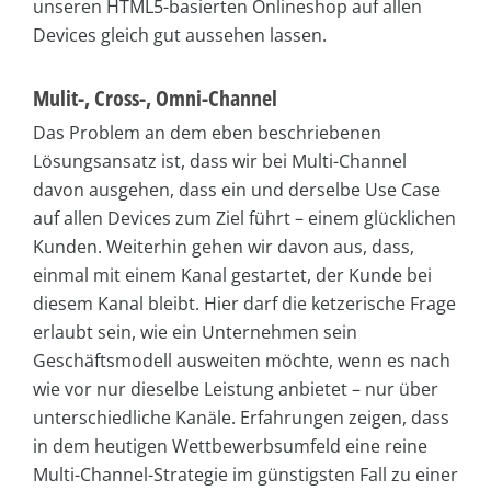
unseren HTML5-basierten Onlineshop auf allen
Devices gleich gut aussehen lassen.
Mulit-, Cross-, Omni-Channel
Das Problem an dem eben beschriebenen
Lösungsansatz ist, dass wir bei Multi-Channel
davon ausgehen, dass ein und derselbe Use Case
auf allen Devices zum Ziel führt – einem glücklichen
Kunden. Weiterhin gehen wir davon aus, dass,
einmal mit einem Kanal gestartet, der Kunde bei
diesem Kanal bleibt. Hier darf die ketzerische Frage
erlaubt sein, wie ein Unternehmen sein
Geschäftsmodell ausweiten möchte, wenn es nach
wie vor nur dieselbe Leistung anbietet – nur über
unterschiedliche Kanäle. Erfahrungen zeigen, dass
in dem heutigen Wettbewerbsumfeld eine reine
Multi-Channel-Strategie im günstigsten Fall zu einer