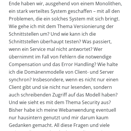
Ende haben wir, ausgehend von einem Monolithen,
ein stark verteiltes System geschaffen – mit all den
Problemen, die ein solches System mit sich bringt.
Wie gehe ich mit dem Thema Versionierung der
Schnittstellen um? Und wie kann ich die
Schnittstellen überhaupt testen? Was passiert,
wenn ein Service mal nicht antwortet? Wer
übernimmt im Fall von Fehlern die notwendige
Compensation und das Error Handling? Wie halte
ich die Domänenmodelle von Client- und Server
synchron? Insbesondere, wenn es nicht nur einen
Client gibt und sie nicht nur lesenden, sondern
auch schreibenden Zugriff auf das Modell haben?
Und wie sieht es mit dem Thema Security aus?
Bisher habe ich meine Webanwendung eventuell
nur hausintern genutzt und mir darum kaum
Gedanken gemacht. All diese Fragen und viele