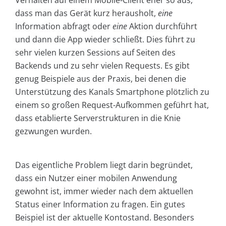
Verhalten auf einem Mobile-Client eher so aus,
dass man das Gerät kurz herausholt,
eine
Information abfragt oder
eine
Aktion durchführt
und dann die App wieder schließt. Dies führt zu
sehr vielen kurzen Sessions auf Seiten des
Backends und zu sehr vielen Requests. Es gibt
genug Beispiele aus der Praxis, bei denen die
Unterstützung des Kanals Smartphone plötzlich zu
einem so großen Request-Aufkommen geführt hat,
dass etablierte Serverstrukturen in die Knie
gezwungen wurden.
Das eigentliche Problem liegt darin begründet,
dass ein Nutzer einer mobilen Anwendung
gewohnt ist, immer wieder nach dem aktuellen
Status einer Information zu fragen. Ein gutes
Beispiel ist der aktuelle Kontostand. Besonders