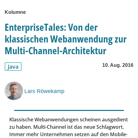
Kolumne
EnterpriseTales: Von der
klassischen Webanwendung zur
Multi-Channel-Architektur
10. Aug. 2016
Java
Lars Röwekamp
Klassische Webanwendungen scheinen ausgedient
zu haben. Multi-Channel ist das neue Schlagwort.
Immer mehr Unternehmen setzen auf den Mobile-