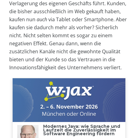
Verlagerung des eigenen Geschäfts führt. Kunden,
die bisher ausschließlich im Web gekauft haben,
kaufen nun
auch
via Tablet oder Smartphone. Aber
kaufen sie dadurch mehr als vorher? Sicherlich
nicht. Nicht selten kommt es sogar zu einem
negativen Effekt. Genau dann, wenn die
zusätzlichen Kanäle nicht die gewohnte Qualität
bieten und der Kunde so das Vertrauen in die
Innovationsfähigkeit des Unternehmens verliert.