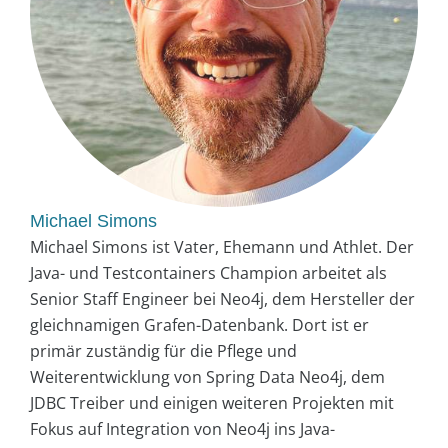
Michael Simons
Michael Simons ist Vater, Ehemann und Athlet. Der
Java- und Testcontainers Champion arbeitet als
Senior Staff Engineer bei Neo4j, dem Hersteller der
gleichnamigen Grafen-Datenbank. Dort ist er
primär zuständig für die Pflege und
Weiterentwicklung von Spring Data Neo4j, dem
JDBC Treiber und einigen weiteren Projekten mit
Fokus auf Integration von Neo4j ins Java-