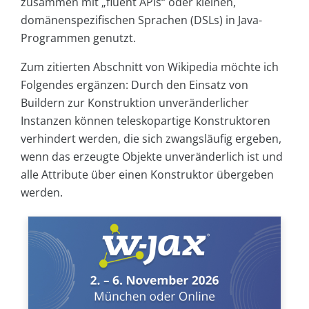
zusammen mit „fluent APIs“ oder kleinen,
domänenspezifischen Sprachen (DSLs) in Java-
Programmen genutzt.
Zum zitierten Abschnitt von Wikipedia möchte ich
Folgendes ergänzen: Durch den Einsatz von
Buildern zur Konstruktion unveränderlicher
Instanzen können teleskopartige Konstruktoren
verhindert werden, die sich zwangsläufig ergeben,
wenn das erzeugte Objekte unveränderlich ist und
alle Attribute über einen Konstruktor übergeben
werden.