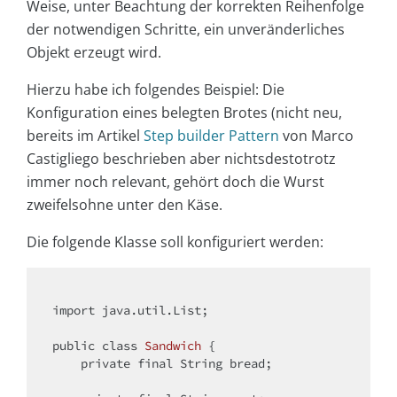
Weise, unter Beachtung der korrekten Reihenfolge
der notwendigen Schritte, ein unveränderliches
Objekt erzeugt wird.
Hierzu habe ich folgendes Beispiel: Die
Konfiguration eines belegten Brotes (nicht neu,
bereits im Artikel
Step builder Pattern
von Marco
Castigliego beschrieben aber nichtsdestotrotz
immer noch relevant, gehört doch die Wurst
zweifelsohne unter den Käse.
Die folgende Klasse soll konfiguriert werden:
import
 java.util.List;

public
class
Sandwich
{

private
final
 String bread;
