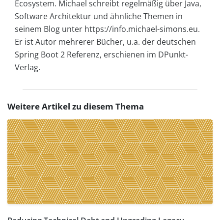
Ecosystem. Michael schreibt regelmäßig über Java,
Software Architektur und ähnliche Themen in
seinem Blog unter https://info.michael-simons.eu.
Er ist Autor mehrerer Bücher, u.a. der deutschen
Spring Boot 2 Referenz, erschienen im DPunkt-
Verlag.
Weitere Artikel zu diesem Thema