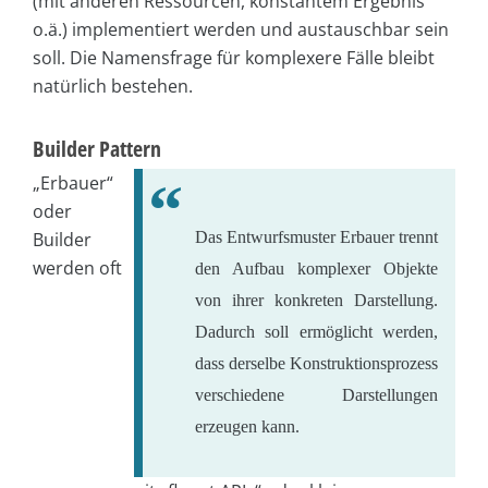
(mit anderen Ressourcen, konstantem Ergebnis
o.ä.) implementiert werden und austauschbar sein
soll. Die Namensfrage für komplexere Fälle bleibt
natürlich bestehen.
Builder Pattern
„Erbauer“
oder
Builder
Das Entwurfsmuster Erbauer trennt
werden oft
den Aufbau komplexer Objekte
von ihrer konkreten Darstellung.
Dadurch soll ermöglicht werden,
dass derselbe Konstruktionsprozess
verschiedene Darstellungen
erzeugen kann.