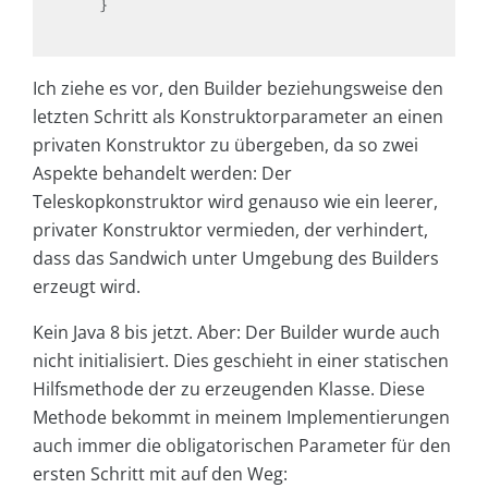
    }

Ich ziehe es vor, den Builder beziehungsweise den
letzten Schritt als Konstruktorparameter an einen
privaten Konstruktor zu übergeben, da so zwei
Aspekte behandelt werden: Der
Teleskopkonstruktor wird genauso wie ein leerer,
privater Konstruktor vermieden, der verhindert,
dass das Sandwich unter Umgebung des Builders
erzeugt wird.
Kein Java 8 bis jetzt. Aber: Der Builder wurde auch
nicht initialisiert. Dies geschieht in einer statischen
Hilfsmethode der zu erzeugenden Klasse. Diese
Methode bekommt in meinem Implementierungen
auch immer die obligatorischen Parameter für den
ersten Schritt mit auf den Weg: