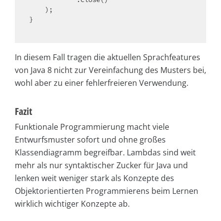
    );

}

In diesem Fall tragen die aktuellen Sprachfeatures
von Java 8 nicht zur Vereinfachung des Musters bei,
wohl aber zu einer fehlerfreieren Verwendung.
Fazit
Funktionale Programmierung macht viele
Entwurfsmuster sofort und ohne großes
Klassendiagramm begreifbar. Lambdas sind weit
mehr als nur syntaktischer Zucker für Java und
lenken weit weniger stark als Konzepte des
Objektorientierten Programmierens beim Lernen
wirklich wichtiger Konzepte ab.