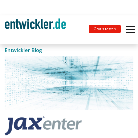
Gratis testen
Entwickler Blog