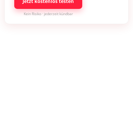
Jetzt kostenlos testen
Kein Risiko · jederzeit kündbar