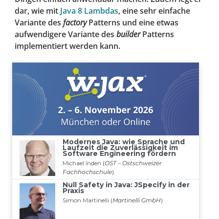
dar, wie mit
Java 8 Lambdas
, eine sehr einfache
Variante des
factory
Patterns und eine etwas
aufwendigere Variante des
builder
Patterns
implementiert werden kann.