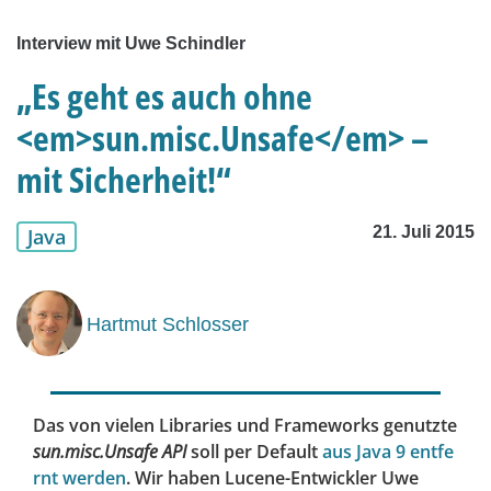
Interview mit Uwe Schindler
„Es geht es auch ohne
<em>sun.misc.Unsafe</em> –
mit Sicherheit!“
21. Juli 2015
Java
Hartmut Schlosser
Das von vielen Libraries und Frameworks genutzte
sun.misc.Unsafe API
soll per Default
aus Java 9 entfe
rnt werden
. Wir haben Lucene-Entwickler Uwe