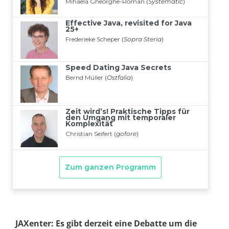
JAXenter: Es gibt derzeit eine Debatte um die