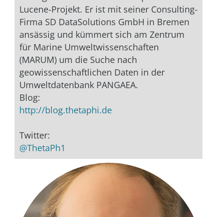
Lucene-Projekt. Er ist mit seiner Consulting-
Firma SD DataSolutions GmbH in Bremen
ansässig und kümmert sich am Zentrum
für Marine Umweltwissenschaften
(MARUM) um die Suche nach
geowissenschaftlichen Daten in der
Umweltdatenbank PANGAEA.
Blog:
http://blog.thetaphi.de
Twitter:
@ThetaPh1