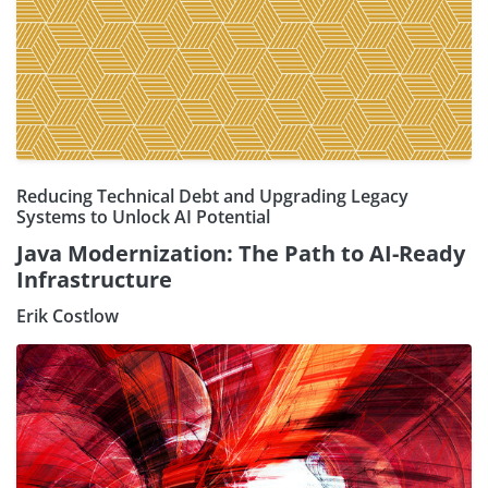
Reducing Technical Debt and Upgrading Legacy
Systems to Unlock AI Potential
Java Modernization: The Path to AI-Ready
Infrastructure
Erik Costlow