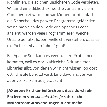
Richtlinien, die solchen unsicheren Code verbieten.
Wir sind eine Bibliothek, welche von sehr vielem
Code benutzt wird, und wir können nicht einfach
die Sicherheit des ganzen Programms gefährden.
Wenn man sich den Code von Apache Lucene
ansieht, werden viele Programmierer, welche
Unsafe benutzt haben, vielleicht verstehen, dass es
mit Sicherheit auch “ohne” geht!
Bei Apache Solr kann es eventuell zu Problemen
kommen, weil es dort zahlreiche Drittanbieter-
Libraries gibt, von denen wir nicht wissen, ob dort
evtl. Unsafe benutzt wird. Eine davon haben wir
aber vor kurzem ausgetauscht.
JAXenter: Kritiker befürchten, dass durch ein
Entfernen von
sun.misc.Unsafe
zahlreiche
Mainstream-Anwendungen nicht mehr