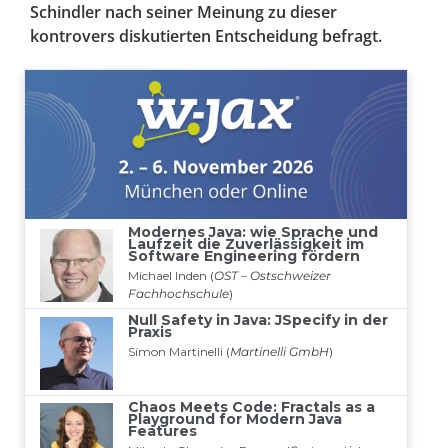
Schindler nach seiner Meinung zu dieser
kontrovers diskutierten Entscheidung befragt.