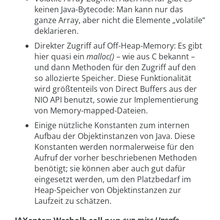
keinen Java-Bytecode: Man kann nur das
ganze Array, aber nicht die Elemente „volatile“
deklarieren.
Direkter Zugriff auf Off-Heap-Memory: Es gibt
hier quasi ein
malloc()
– wie aus C bekannt –
und dann Methoden für den Zugriff auf den
so allozierte Speicher. Diese Funktionalität
wird größtenteils von Direct Buffers aus der
NIO API benutzt, sowie zur Implementierung
von Memory-mapped-Dateien.
Einige nützliche Konstanten zum internen
Aufbau der Objektinstanzen von Java. Diese
Konstanten werden normalerweise für den
Aufruf der vorher beschriebenen Methoden
benötigt; sie können aber auch gut dafür
eingesetzt werden, um den Platzbedarf im
Heap-Speicher von Objektinstanzen zur
Laufzeit zu schätzen.