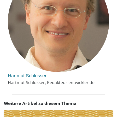
Hartmut Schlosser
Hartmut Schlosser, Redakteur entwickler.de
Weitere Artikel zu diesem Thema