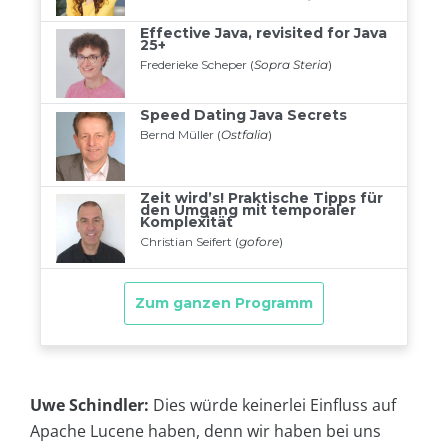
Uwe Schindler:
Dies würde keinerlei Einfluss auf
Apache Lucene haben, denn wir haben bei uns