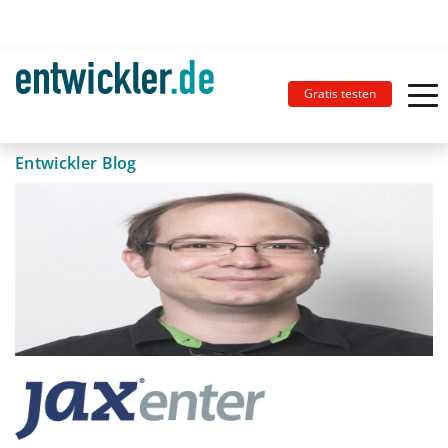
Gratis testen
Entwickler Blog