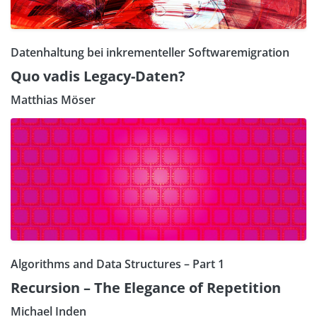
Datenhaltung bei inkrementeller Softwaremigration
Quo vadis Legacy-Daten?
Matthias Möser
Algorithms and Data Structures – Part 1
Recursion – The Elegance of Repetition
Michael Inden