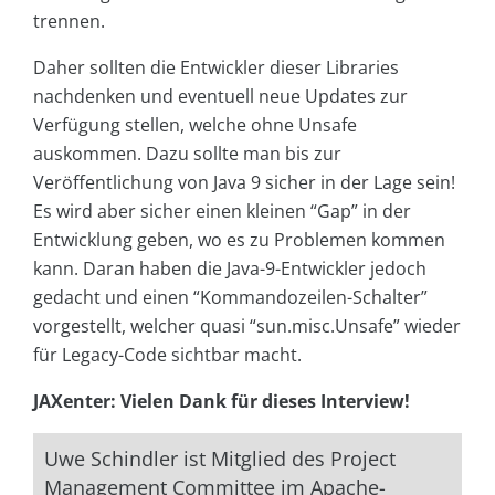
trennen.
Daher sollten die Entwickler dieser Libraries
nachdenken und eventuell neue Updates zur
Verfügung stellen, welche ohne Unsafe
auskommen. Dazu sollte man bis zur
Veröffentlichung von Java 9 sicher in der Lage sein!
Es wird aber sicher einen kleinen “Gap” in der
Entwicklung geben, wo es zu Problemen kommen
kann. Daran haben die Java-9-Entwickler jedoch
gedacht und einen “Kommandozeilen-Schalter”
vorgestellt, welcher quasi “sun.misc.Unsafe” wieder
für Legacy-Code sichtbar macht.
JAXenter: Vielen Dank für dieses Interview!
Uwe Schindler ist Mitglied des Project
Management Committee im Apache-