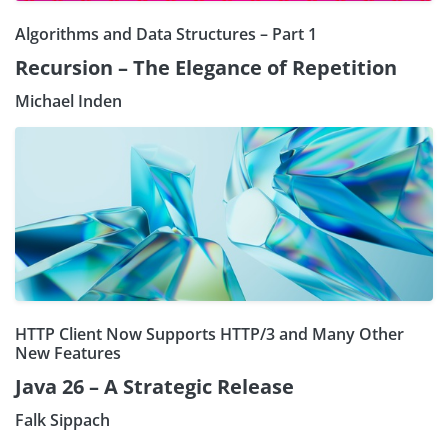
Algorithms and Data Structures – Part 1
Recursion – The Elegance of Repetition
Michael Inden
HTTP Client Now Supports HTTP/3 and Many Other
New Features
Java 26 – A Strategic Release
Falk Sippach