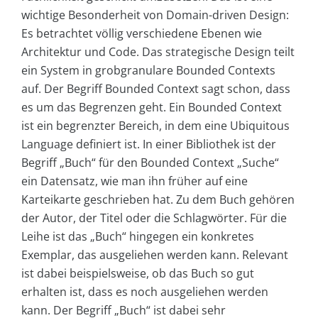
wichtige Besonderheit von Domain-driven Design:
Es betrachtet völlig verschiedene Ebenen wie
Architektur und Code. Das strategische Design teilt
ein System in grobgranulare Bounded Contexts
auf. Der Begriff Bounded Context sagt schon, dass
es um das Begrenzen geht. Ein Bounded Context
ist ein begrenzter Bereich, in dem eine Ubiquitous
Language definiert ist. In einer Bibliothek ist der
Begriff „Buch“ für den Bounded Context „Suche“
ein Datensatz, wie man ihn früher auf eine
Karteikarte geschrieben hat. Zu dem Buch gehören
der Autor, der Titel oder die Schlagwörter. Für die
Leihe ist das „Buch“ hingegen ein konkretes
Exemplar, das ausgeliehen werden kann. Relevant
ist dabei beispielsweise, ob das Buch so gut
erhalten ist, dass es noch ausgeliehen werden
kann. Der Begriff „Buch“ ist dabei sehr