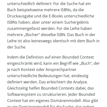
unterschiedlich definiert: Für die Suche hat ein
Buch beispielsweise mehrere ISBNs, da die
Druckausgabe und die E-Books unterschiedliche
ISBNs haben, aber unter einem Suchergebnis
zusammengefasst werden. Für die Leihe haben
mehrere „Bücher“ dieselbe ISBN. Das Buch in der
Leihe ist also keineswegs identisch mit dem Buch in
der Suche.
Indem die Definition auf einen Bounded Context
eingeschränkt wird, kann ein Begriff wie „Buch“, der
je nach Kontext oder Ansprechpartner
unterschiedliche Bedeutungen hat, eindeutig
definiert werden. Das erleichtert die Analyse.
Gleichzeitig helfen Bounded Contexts dabei, das
Softwaresystem zu strukturieren. Jeder Bounded
Context hat ein eigenes Domänenmodell. Also gibt
es ein Domänenmodell für die Suche, das neben