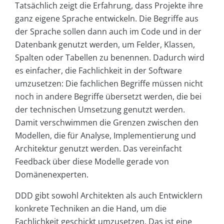
Tatsächlich zeigt die Erfahrung, dass Projekte ihre
ganz eigene Sprache entwickeln. Die Begriffe aus
der Sprache sollen dann auch im Code und in der
Datenbank genutzt werden, um Felder, Klassen,
Spalten oder Tabellen zu benennen. Dadurch wird
es einfacher, die Fachlichkeit in der Software
umzusetzen: Die fachlichen Begriffe müssen nicht
noch in andere Begriffe übersetzt werden, die bei
der technischen Umsetzung genutzt werden.
Damit verschwimmen die Grenzen zwischen den
Modellen, die für Analyse, Implementierung und
Architektur genutzt werden. Das vereinfacht
Feedback über diese Modelle gerade von
Domänenexperten.
DDD gibt sowohl Architekten als auch Entwicklern
konkrete Techniken an die Hand, um die
Fachlichkeit geschickt umzusetzen. Das ist eine