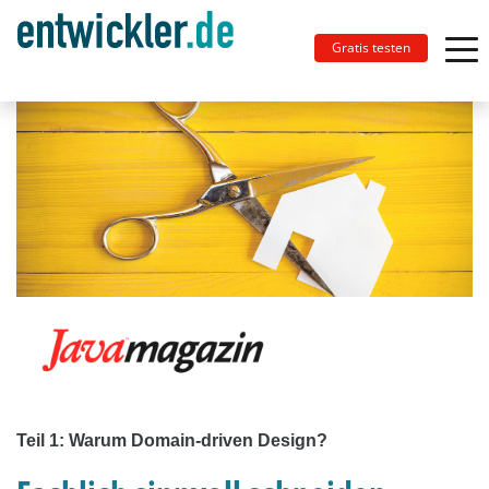
Gratis testen
Teil 1: Warum Domain-driven Design?