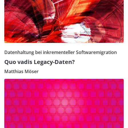
Datenhaltung bei inkrementeller Softwaremigration
Quo vadis Legacy-Daten?
Matthias Möser