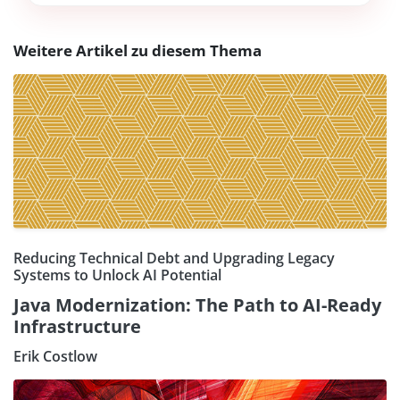
Weitere Artikel zu diesem Thema
Reducing Technical Debt and Upgrading Legacy
Systems to Unlock AI Potential
Java Modernization: The Path to AI-Ready
Infrastructure
Erik Costlow