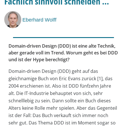
Fachlich sinnvoll schneiden …
Eberhard Wolff
Domain-driven Design (DDD) ist eine alte Technik,
aber gerade voll im Trend. Worum geht es bei DDD
und ist der Hype berechtigt?
Domain-driven Design (DDD) geht auf das
gleichnamige Buch von Eric Evans zurück [1], das
2004 erschienen ist. Also ist DDD fünfzehn Jahre
alt. Die IT-Industrie behauptet von sich, sehr
schnelllebig zu sein. Dann sollte ein Buch dieses
Alters keine Rolle mehr spielen. Aber das Gegenteil
ist der Fall: Das Buch verkauft sich immer noch
sehr gut. Das Thema DDD ist im Moment sogar so