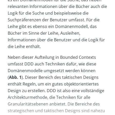
relevanten Informationen über die Bücher auch die
Logik für die Suche und beispielsweise die
Suchpräferenzen der Benutzer umfasst. Für die
Leihe gibt es ebenso ein Domänenmodell, das
Bücher im Sinne der Leihe, Ausleihen,
Informationen über die Benutzer und die Logik für
die Leihe enthält.
Neben dieser Aufteilung in Bounded Contexts
umfasst DDD auch Techniken dafür, wie diese
Domänenmodelle umgesetzt werden können
(
Abb. 1
). Dieser Bereich des taktischen Designs
enthält Regeln, um ein gutes objektorientiertes
Design zu erstellen. DDD ist also eine vollständige
Architekturmethode, die Techniken für alle
Granularitätsebenen anbietet. Die Bereiche des
strategischen und taktischen Designs sind nahezu