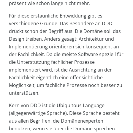
präsent wie schon lange nicht mehr.
Für diese erstaunliche Entwicklung gibt es
verschiedene Gründe. Das Besondere an DDD
drückt schon der Begriff aus: Die Domäne soll das
Design treiben. Anders gesagt: Architektur und
Implementierung orientieren sich konsequent an
der Fachlichkeit. Da die meiste Software speziell für
die Unterstützung fachlicher Prozesse
implementiert wird, ist die Ausrichtung an der
Fachlichkeit eigentlich eine offensichtliche
Möglichkeit, um fachliche Prozesse noch besser zu
unterstützen.
Kern von DDD ist die Ubiquitous Language
(allgegenwärtige Sprache). Diese Sprache besteht
aus allen Begriffen, die Domänenexperten
benutzen, wenn sie über die Domäne sprechen.