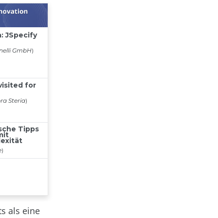
s als eine