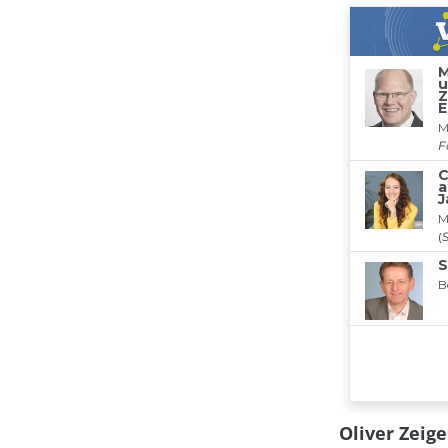
Oliver Zei