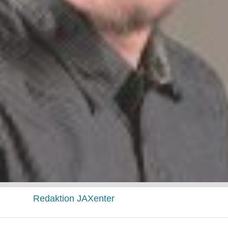
Redaktion JAXenter