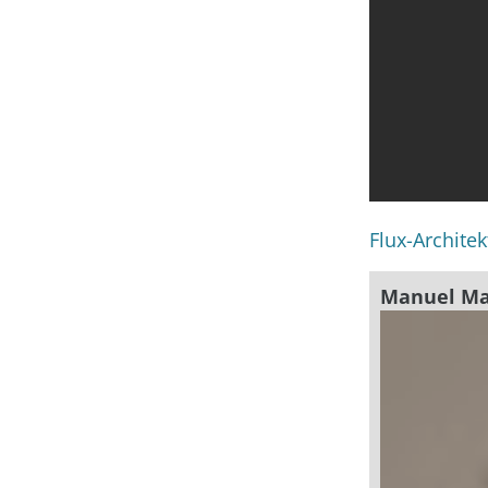
Flux-Architek
Manuel M