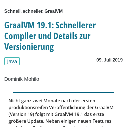
Schnell, schneller, GraalVM
GraalVM 19.1: Schnellerer
Compiler und Details zur
Versionierung
09. Juli 2019
Java
Dominik Mohilo
Nicht ganz zwei Monate nach der ersten
produktionsreifen Veröffentlichung der GraalVM
(Version 19) folgt mit GraalVM 19.1 das erste
größere Update. Neben einigen neuen Features