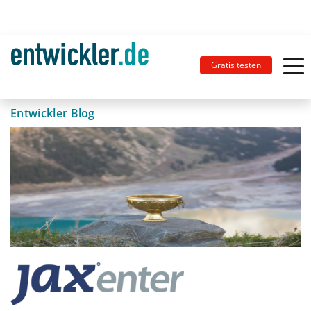
Gratis testen
Entwickler Blog