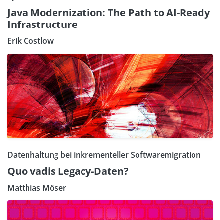
Java Modernization: The Path to AI-Ready
Infrastructure
Erik Costlow
Datenhaltung bei inkrementeller Softwaremigration
Quo vadis Legacy-Daten?
Matthias Möser