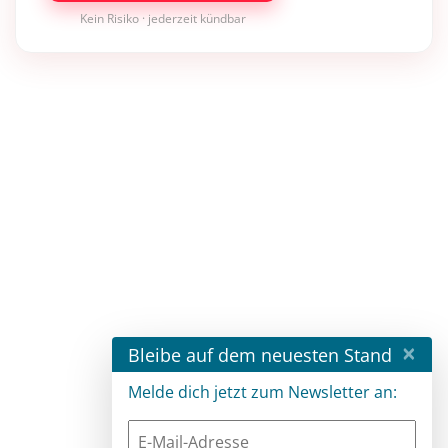
Kein Risiko · jederzeit kündbar
×
Bleibe auf dem neuesten Stand
Melde dich jetzt zum Newsletter an: