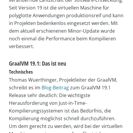
verändernde Landschaft der Software-Entwicklung.
Seit Version 19 ist die virtuellen Maschine für
polyglotte Anwendungen produktionsreif und kann
in Projekten bedenkenlos eingesetzt werden. Mit
dem aktuell erschienenen Minor-Update wurde
noch einmal die Performance beim Kompilieren
verbessert.
GraalVM 19.1: Das ist neu
Technisches
Thomas Wuerthinger, Projektleiter der GraalVM,
schreibt es im
Blog-Beitrag
zum GraalVM 19.1
Release sehr deutlich: Die wichtigste
Herausforderung von Just-in-Time-
Kompilierungssystemen ist das Bedürfnis, die
Kompilierung möglichst schnell durchzuführen.
Um dem gerecht zu werden, wird bei der virtuellen