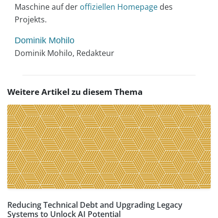
Maschine auf der
offiziellen Homepage
des
Projekts.
Dominik Mohilo
Dominik Mohilo, Redakteur
Weitere Artikel zu diesem Thema
Reducing Technical Debt and Upgrading Legacy
Systems to Unlock AI Potential