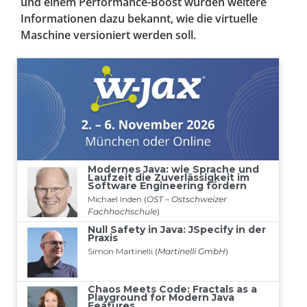
und einem Performance-Boost wurden weitere
Informationen dazu bekannt, wie die virtuelle
Maschine versioniert werden soll.