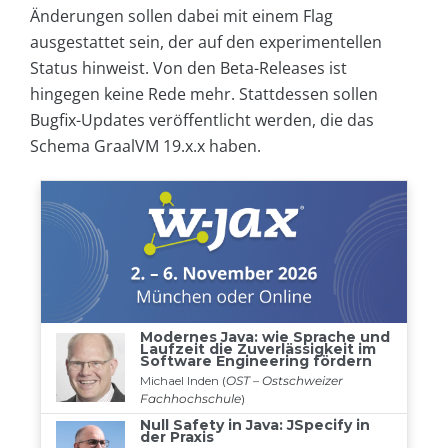
Änderungen sollen dabei mit einem Flag
ausgestattet sein, der auf den experimentellen
Status hinweist. Von den Beta-Releases ist
hingegen keine Rede mehr. Stattdessen sollen
Bugfix-Updates veröffentlicht werden, die das
Schema GraalVM 19.x.x haben.