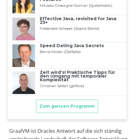
GraalVM ist Oracles Antwort auf die sich ständig