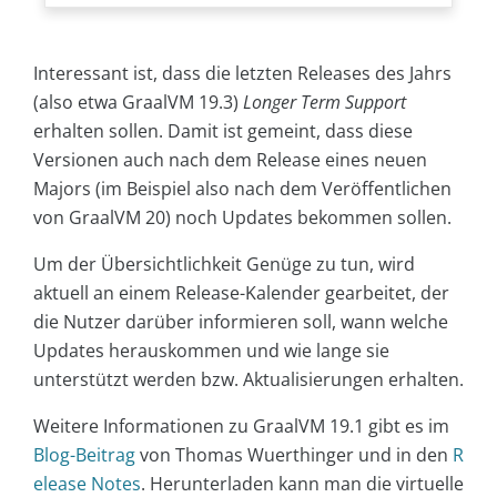
Interessant ist, dass die letzten Releases des Jahrs
(also etwa GraalVM 19.3)
Longer Term Support
erhalten sollen. Damit ist gemeint, dass diese
Versionen auch nach dem Release eines neuen
Majors (im Beispiel also nach dem Veröffentlichen
von GraalVM 20) noch Updates bekommen sollen.
Um der Übersichtlichkeit Genüge zu tun, wird
aktuell an einem Release-Kalender gearbeitet, der
die Nutzer darüber informieren soll, wann welche
Updates herauskommen und wie lange sie
unterstützt werden bzw. Aktualisierungen erhalten.
Weitere Informationen zu GraalVM 19.1 gibt es im
Blog-Beitrag
von Thomas Wuerthinger und in den
R
elease Notes
. Herunterladen kann man die virtuelle