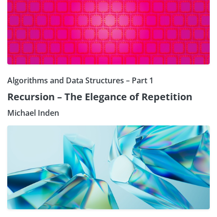
Algorithms and Data Structures – Part 1
Recursion – The Elegance of Repetition
Michael Inden