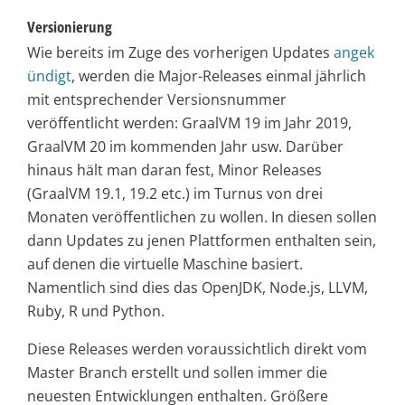
Versionierung
Wie bereits im Zuge des vorherigen Updates
angek
ündigt
, werden die Major-Releases einmal jährlich
mit entsprechender Versionsnummer
veröffentlicht werden: GraalVM 19 im Jahr 2019,
GraalVM 20 im kommenden Jahr usw. Darüber
hinaus hält man daran fest, Minor Releases
(GraalVM 19.1, 19.2 etc.) im Turnus von drei
Monaten veröffentlichen zu wollen. In diesen sollen
dann Updates zu jenen Plattformen enthalten sein,
auf denen die virtuelle Maschine basiert.
Namentlich sind dies das OpenJDK, Node.js, LLVM,
Ruby, R und Python.
Diese Releases werden voraussichtlich direkt vom
Master Branch erstellt und sollen immer die
neuesten Entwicklungen enthalten. Größere