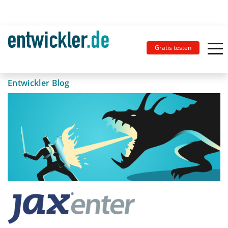
Gratis testen
Entwickler Blog