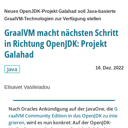
Neues OpenJDK-Projekt Galahad soll Java-basierte
GraalVM-Technologien zur Verfügung stellen
GraalVM macht nächsten Schritt
in Richtung OpenJDK: Projekt
Galahad
16. Dez. 2022
Java
Elisavet Vasileiadou
Nach Oracles Ankündigung auf der JavaOne, die
G
raalVM Community Edition in das OpenJDK zu inte
grieren
, wird es nun konkret: Auf der OpenJDK-