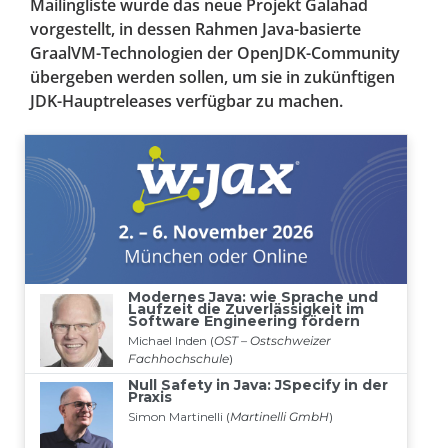
Mailingliste wurde das neue Projekt Galahad
vorgestellt, in dessen Rahmen Java-basierte
GraalVM-Technologien der OpenJDK-Community
übergeben werden sollen, um sie in zukünftigen
JDK-Hauptreleases verfügbar zu machen.