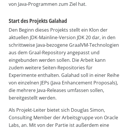
von Java-Programmen zum Ziel hat.
Start des Projekts Galahad
Den Beginn dieses Projekts stellt ein Klon der
aktuellen JDK-Mainline-Version JDK 20 dar, in den
schrittweise Java-bezogene GraalVM-Technologien
aus dem Graal-Repository angepasst und
eingebunden werden sollen. Die Arbeit kann
zudem weitere Seiten-Repositories für
Experimente enthalten. Galahad soll in einer Reihe
von einzelnen JEPs (Java Enhancement Proposals),
die mehrere Java-Releases umfassen sollen,
bereitgestellt werden.
Als Projekt-Leiter bietet sich Douglas Simon,
Consulting Member der Arbeitsgruppe von Oracle
Labs, an. Mit von der Partie ist außerdem eine