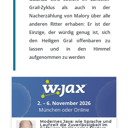
Grail-Zyklus als auch in der
Nacherzählung von Malory über alle
anderen Ritter erhaben: Er ist der
Einzige, der würdig genug ist, sich
den Heiligen Gral offenbaren zu
lassen und in den Himmel
aufgenommen zu werden