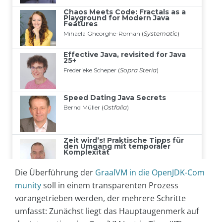
Die Überführung der
GraalVM in die OpenJDK-Com
munity
soll in einem transparenten Prozess
vorangetrieben werden, der mehrere Schritte
umfasst: Zunächst liegt das Hauptaugenmerk auf