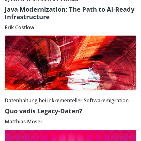
Java Modernization: The Path to AI-Ready
Infrastructure
Erik Costlow
Datenhaltung bei inkrementeller Softwaremigration
Quo vadis Legacy-Daten?
Matthias Möser