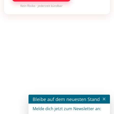
Kein Risiko · jederzeit kündbar
×
Bleibe auf dem neuesten Stand
Melde dich jetzt zum Newsletter an: