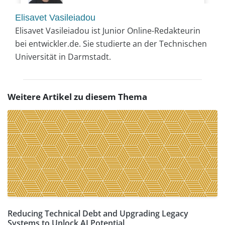
Elisavet Vasileiadou
Elisavet Vasileiadou ist Junior Online-Redakteurin
bei entwickler.de. Sie studierte an der Technischen
Universität in Darmstadt.
Weitere Artikel zu diesem Thema
Reducing Technical Debt and Upgrading Legacy
Systems to Unlock AI Potential