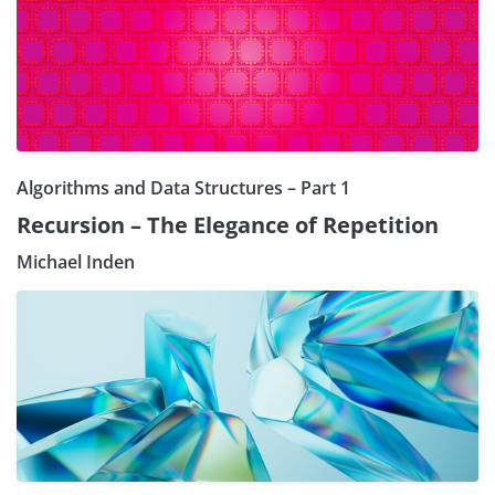
Algorithms and Data Structures – Part 1
Recursion – The Elegance of Repetition
Michael Inden