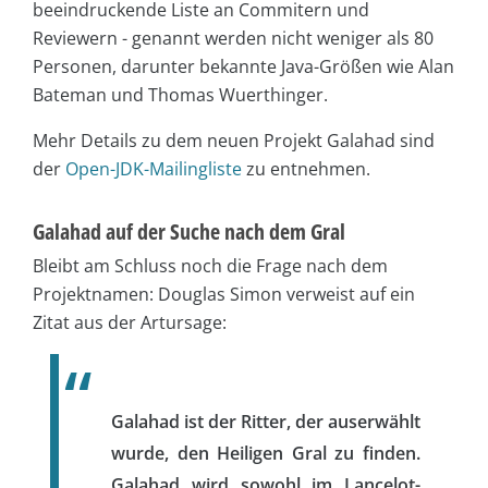
beeindruckende Liste an Commitern und
Reviewern - genannt werden nicht weniger als 80
Personen, darunter bekannte Java-Größen wie Alan
Bateman und Thomas Wuerthinger.
Mehr Details zu dem neuen Projekt Galahad sind
der
Open-JDK-Mailingliste
zu entnehmen.
Galahad auf der Suche nach dem Gral
Bleibt am Schluss noch die Frage nach dem
Projektnamen: Douglas Simon verweist auf ein
Zitat aus der Artursage:
Galahad ist der Ritter, der auserwählt
wurde, den Heiligen Gral zu finden.
Galahad wird sowohl im Lancelot-