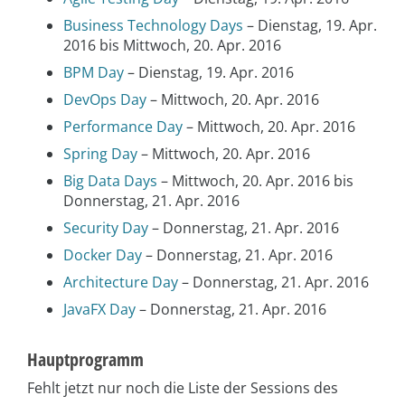
Business Technology Days
– Dienstag, 19. Apr.
2016 bis Mittwoch, 20. Apr. 2016
BPM Day
– Dienstag, 19. Apr. 2016
DevOps Day
– Mittwoch, 20. Apr. 2016
Performance Day
– Mittwoch, 20. Apr. 2016
Spring Day
– Mittwoch, 20. Apr. 2016
Big Data Days
– Mittwoch, 20. Apr. 2016 bis
Donnerstag, 21. Apr. 2016
Security Day
– Donnerstag, 21. Apr. 2016
Docker Day
– Donnerstag, 21. Apr. 2016
Architecture Day
– Donnerstag, 21. Apr. 2016
JavaFX Day
– Donnerstag, 21. Apr. 2016
Hauptprogramm
Fehlt jetzt nur noch die Liste der Sessions des