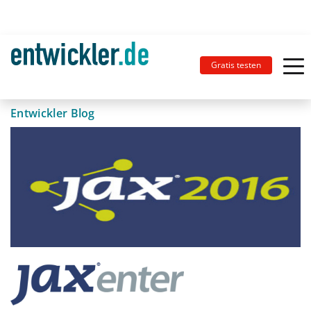
Gratis testen
Entwickler Blog