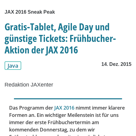
JAX 2016 Sneak Peak
Gratis-Tablet, Agile Day und
günstige Tickets: Frühbucher-
Aktion der JAX 2016
14. Dez. 2015
Java
Redaktion JAXenter
Das Programm der
JAX 2016
nimmt immer klarere
Formen an. Ein wichtiger Meilenstein ist für uns
immer der erste Frühbuchertermin am
kommenden Donnerstag, zu dem wir