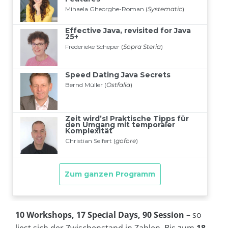
10 Workshops, 17 Special Days, 90 Session
– so