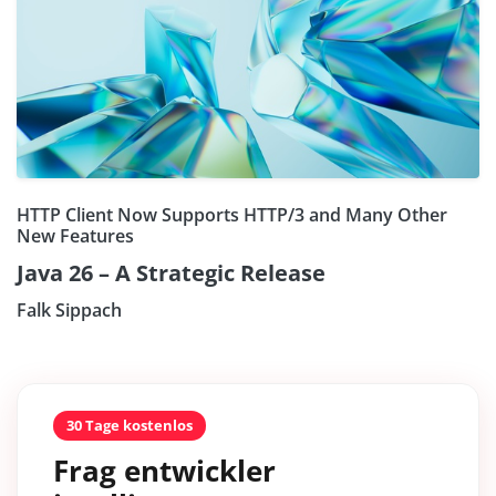
HTTP Client Now Supports HTTP/3 and Many Other
New Features
Java 26 – A Strategic Release
Falk Sippach
30 Tage kostenlos
Frag entwickler