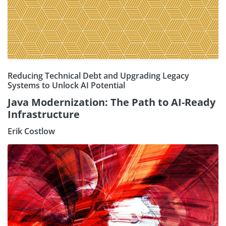
Reducing Technical Debt and Upgrading Legacy
Systems to Unlock AI Potential
Java Modernization: The Path to AI-Ready
Infrastructure
Erik Costlow