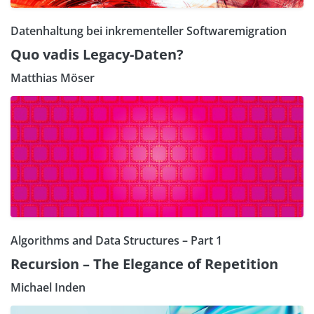
Datenhaltung bei inkrementeller Softwaremigration
Quo vadis Legacy-Daten?
Matthias Möser
Algorithms and Data Structures – Part 1
Recursion – The Elegance of Repetition
Michael Inden