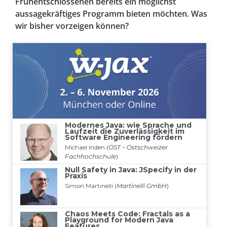
Frühentschlossenen bereits ein möglichst
aussagekräftiges Programm bieten möchten. Was
wir bisher vorzeigen können?